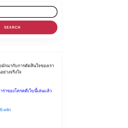
ยมักมากับการตัดสินใจของเรา
นอย่างจริงใจ
ร่าของโครตดีเว็บนี้เล่นแล้ว
8.wiki