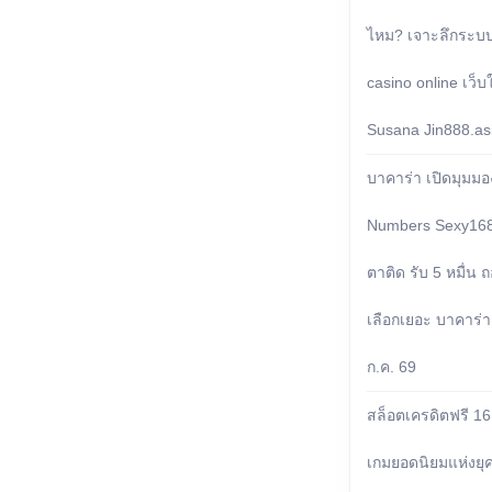
ไหม? เจาะลึกระบบเก
casino online เว็บ
Susana Jin888.as
บาคาร่า เปิดมุมม
Numbers Sexy168c
ตาติด รับ 5 หมื่น ถ
เลือกเยอะ บาคาร่า
ก.ค. 69
สล็อตเครดิตฟรี 16
เกมยอดนิยมแห่งยุค