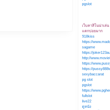
แชร์
กว่า
pgslot
ใน
เสียง
กลุ่ม
คอมเพรสเซอร์
เว็บคาสิโนน่าเล่น 
เลย
Top
แตกบ่อยมาก
อยาก
33
918kiss
https://www.mad
ลอง
by
sagame
ตาม
Flora
https://joker123a
http://www.movi
สุดท้าย
https://www.pus
https://pussy888
โบนัส
sexybaccarat
เข้า
pg slot
pgslot
แบบ
https://www.pgh
fullslot
ไม่
live22
เกรงใจ
ดูหนัง