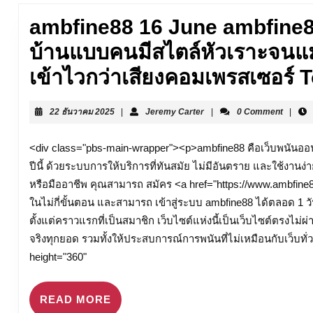
ambfine88 16 June ambfine88 เ
บ้านแบบคนมีสไตล์หัวเราะจนแมว
เข้าไวกว่าเสียงคอมเพรสเซอร์ 
22
Jeremy
22 ธันวาคม 2025
|
Jeremy Carter
|
0 Comment
|
ธันวาคม
Carter
2025
<div class="pbs-main-wrapper"><p>ambfine88 คือเว็บพนันออน
ปีนี้ ด้วยระบบการให้บริการที่ทันสมัย ไม่มีอันตราย และใช้งานง่าย
หรือมืออาชีพ คุณสามารถ สมัคร <a href="https://www.ambfine8
ในไม่กี่ขั้นตอน และสามารถ เข้าสู่ระบบ ambfine88 ได้ตลอด 1 วั
ตั้งแต่คราวแรกที่เป็นสมาชิก เว็บไซต์แห่งนี้เป็นเว็บไซต์ตรงไม่ผ
จริงทุกยอด รวมทั้งให้ประสบการณ์การพนันที่ไม่เหมือนกับเว็บทั
height="360"
READ
READ MORE