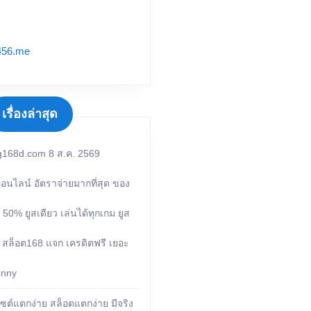
456.me
เรื่องล่าสุด
g168d.com 8 ส.ค. 2569
นไลน์ อัตราจ่ายมากที่สุด ของ
50% ยูสเดียว เล่นได้ทุกเกม ยูส
กม สล็อต168 แจก เครดิตฟรี เยอะ
onny
ซต์แตกง่าย สล็อตแตกง่าย มีจริง