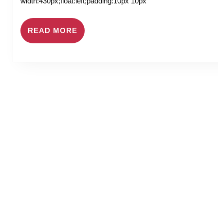
width:430px;float:left;padding:10px 10px
READ
READ MORE
MORE