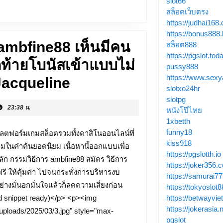
slot66
คน
สล็อตเว็บตรง
https://judhai168.
มี
https://bonus888.l
สไตล์
ambfine88 เห็นมีคน
สล็อต888
https://pgslot.tod
หัวเราะ
ท้ายโบนัสเข้าแบบไม่
pussy888
https://www.sexy
ambfine88
จน
Jacqueline
slotxo24hr
สมัคร
แมว
slotpg
23:38 น.
หนังโป๊ไทย
27
ที่นอน
1xbetth
สิงหาคม
อยู่
funny18
ตฟอร์มเกมสล็อตรวมทั้งคาสิโนออนไลน์ที่
kiss918
ี่ยมในคำค้นยอดนิยม เนื้อหานี้ออกแบบเพื่อ
ambfine88
สะดุ้ง
https://pgslotth.io
ลัก กรรมวิธีการ ambfine88 สมัคร วิธีการ
https://joker356.
เห็น
ยอด
รี ให้คุ้มค่า ไปจนกระทั่งการบริหารงบ
https://samurai77
างมั่นอกมั่นใจแล้วก็ลดความเสี่ยงก่อน
มี
เข้า
https://tokyoslot
d snippet ready)</p> <p><img
https://betwayvi
คน
ไว
https://jokerasia.
uploads/2025/03/3.jpg" style="max-
pgslot