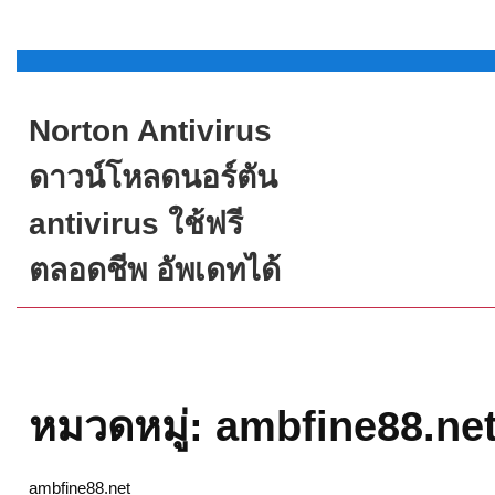
Skip
to
content
Norton Antivirus
Skip
to
ดาวน์โหลดนอร์ตัน
content
antivirus ใช้ฟรี
ตลอดชีพ อัพเดทได้
หมวดหมู่:
ambfine88.ne
ambfine88.net