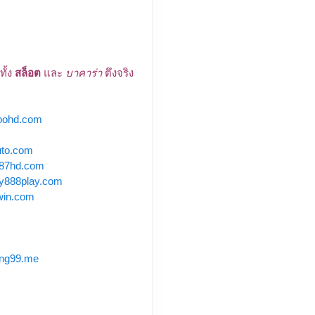
ทั้ง
สล็อต
และ
บาคาร่า
ตึงจริง
oohd.com
uto.com
e87hd.com
sy888play.com
win.com
eng99.me