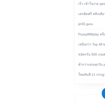
เร็ว เข้าใจง่าย จ
เครดิตฟรี คลิกเดีย
jin55.guru
Pussy888play สล็
เหนือกว่า Top 48
สมัครรับ 500 เกม
ต่ำกว่าแสนทุกวัน
ใหม่ทันที 11 กรก