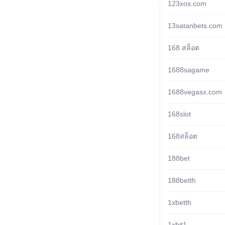
123xos.com
13satanbets.com
168 สล็อต
1688sagame
1688vegasx.com
168slot
168สล็อต
188bet
188betth
1xbetth
1xbit1