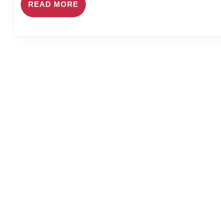
READ
READ MORE
นำ
MORE
fullslot
เว็บ
ตรง
แตก
ง่าย
Top
95
by
Ken
Fullslotpg3