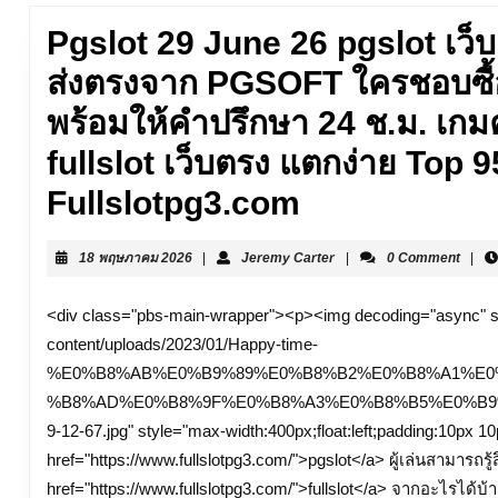
Pgslot 29 June 26 pgslot เว็บต
ส่งตรงจาก PGSOFT ใครชอบซื้อ 
พร้อมให้คำปรึกษา 24 ช.ม. เกม
fullslot เว็บตรง แตกง่าย Top 
Pgslot
Fullslotpg3.com
29
18
Jeremy
18 พฤษภาคม 2026
|
Jeremy Carter
|
0 Comment
|
June
พฤษภาคม
Carter
2026
26
<div class="pbs-main-wrapper"><p><img decoding="async" sr
content/uploads/2023/01/Happy-time-
pgslot
%E0%B8%AB%E0%B9%89%E0%B8%B2%E0%B8%A1%E0
เว็บ
%B8%AD%E0%B8%9F%E0%B8%A3%E0%B8%B5%E0%B9%
9-12-67.jpg" style="max-width:400px;float:left;padding:10px 1
ตรง
href="https://www.fullslotpg3.com/">pgslot</a> ผู้เล่นสามารถรู
ไม่
href="https://www.fullslotpg3.com/">fullslot</a> จากอะไรได้บ้าง