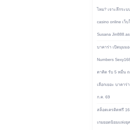
เว็บ
ตรง
ไหม? เจาะลึกระบบเก
แตก
casino online เว็บ
ง่าย
Susana Jin888.as
Top
บาคาร่า เปิดมุมม
29
Numbers Sexy168c
by
Taylah
ตาติด รับ 5 หมื่น ถ
Fullslotpg3.com
เลือกเยอะ บาคาร่า
2
ก.ค. 69
มิ
สล็อตเครดิตฟรี 16
ถุนา
เกมยอดนิยมแห่งยุค
2026