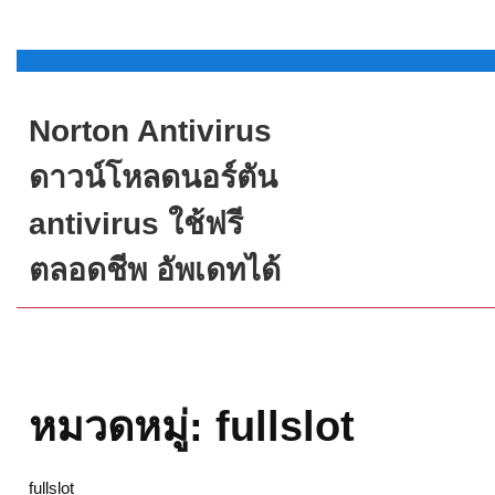
Skip
to
content
Norton Antivirus
Skip
to
ดาวน์โหลดนอร์ตัน
content
antivirus ใช้ฟรี
ตลอดชีพ อัพเดทได้
หมวดหมู่:
fullslot
fullslot