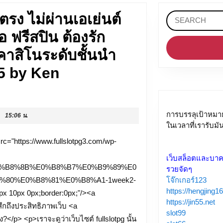
รง ไม่ผ่านเอเย่นต์
Search
for:
ฟรีสปิน ต้องรัก
คาสิโนระดับชั้นนำ
95 by Ken
การบรรลุเป้าหมา
15:06 น.
ในเวลาที่เรารับมั
c="https://www.fullslotpg3.com/wp-
เว็บสล็อตและบาคา
%B8%8B%E0%B8%B7%E0%B9%89%E0
รวยจัดๆ
80%E0%B8%81%E0%B8%A1-1week2-
โจ๊กเกอร์123
https://hengjing16
0px 10px 0px;border:0px;"/><a
https://jin55.net
้สึกถึงประสิทธิภาพเว็บ <a
slot99
?</p> <p>เราจะดูว่าเว็บไซต์ fullslotpg นั้น