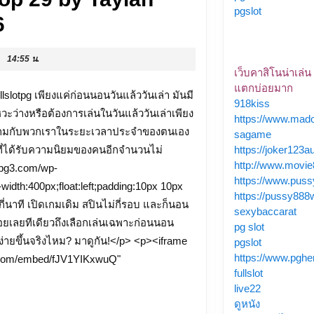
pgslot
Fullslotpg
6
คา
14:55 น.
สิ
เว็บคาสิโนน่าเล่น 
แตกบ่อยมาก
โน
lotpg เพียงแค่ก่อนนอนวันแล้ววันเล่า มันมี
918kiss
หวะว่างหรือต้องการเล่นในวันแล้ววันเล่าเพียง
ออนไลน์
https://www.mad
เล่นเกมกับพวกเราในระยะเวลาประจำของตนเอง
sagame
ปลอดภัย
ลาที่ได้รับความนิยมของคนอีกจำนวนไม่
https://joker123a
http://www.movi
tpg3.com/wp-
อันดับ
https://www.pus
width:400px;float:left;padding:10px 10px
1
https://pussy888
่นาที เปิดเกมเดิม สปินไม่กี่รอบ และก็นอน
sexybaccarat
ใคร
อยเลยทีเดียวถึงเลือกเล่นเฉพาะก่อนนอน
pg slot
ด้ง่ายขึ้นจริงไหม? มาดูกัน!</p> <p><iframe
pgslot
ชอบ
https://www.pgh
be.com/embed/fJV1YIKxwuQ"
ซื้อ
fullslot
live22
ฟรีส
ดูหนัง