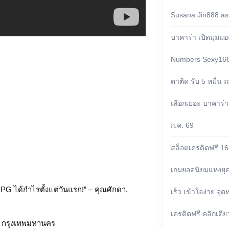
Susana Jin888.as
บาคาร่า เปิดมุมม
Numbers Sexy168c
ตาติด รับ 5 หมื่น ถ
เลือกเยอะ บาคาร่า
ก.ค. 69
สล็อตเครดิตฟรี 16
เกมยอดนิยมแห่งยุค
 PG ได้กำไรตั้งแต่วันแรก!” – คุณศักดา,
เร็ว เข้าใจง่าย จ
เครดิตฟรี คลิกเดีย
ย์, กรุงเทพมหานคร