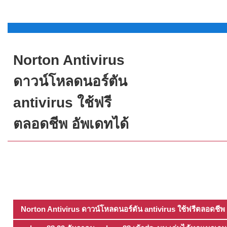
Skip
to
content
Norton Antivirus
Skip
to
ดาวน์โหลดนอร์ตัน
content
antivirus ใช้ฟรี
ตลอดชีพ อัพเดทได้
Norton Antivirus ดาวน์โหลดนอร์ตัน antivirus ใช้ฟรีตลอดชีพ 