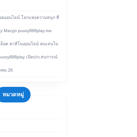
อตออนไลน์ โลกแห่งความสนุก ที่
 by Maryjo pussy888play.me
สล็อต คาสิโนออนไลน์ คนเล่นไม่
 pussy888play เปิดประสบการณ์
ฎาคม 26
หมวดหมู่