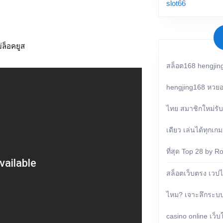
slot66
่ล็อคยูส
สล็อต168 hengjin
hengjing168 หวยออ
ไทย สมาชิกใหม่รับ 
เดียว เล่นได้ทุกเ
ที่สุด Top 28 by R
สล็อตเว็บตรง เวปไ
ไหม? เจาะลึกระบบเก
casino online เว็บ