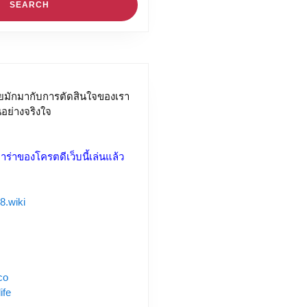
ยมักมากับการตัดสินใจของเรา
นอย่างจริงใจ
ร่าของโครตดีเว็บนี้เล่นแล้ว
8.wiki
co
ife