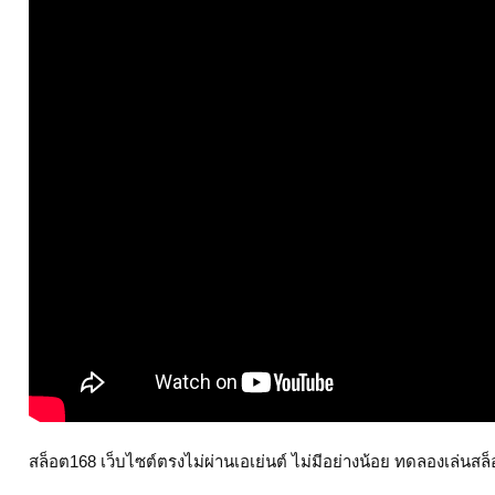
สล็อต168 เว็บไซต์ตรงไม่ผ่านเอเย่นต์ ไม่มีอย่างน้อย ทดลองเล่นสล