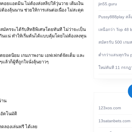
อยแอดมิน ไม่ต้องส่งสลิปให้วุ่นวาย เติมเงิน
jin55.guru
ต้องลุ้นนาน ช่วยให้การเล่นต่อเนื่อง ไม่สะดุด
Pussy888play สล็
สมัครจะได้รับสิทธิพิเศษโดยทันที ไม่ว่าจะเป็น
เหนือกว่า Top 48
ันแน่ ทำให้เริ่มต้นได้แบบคุ้มโดยไม่ต้องลงทุน
สมัครรับ 500 เกม
ต่ำกว่าแสนทุกวัน
้งสล็อตยอดนิยม เกมภาพงาม เอฟเฟกต์จัดเต็ม และ
้วก็ผู้ที่ถูกใจนั่งลุ้นยาวๆ
ใหม่ทันที 11 กรก
ผ่าน
123xos.com
อัตโนมัติ
13satanbets.com
 ทดลองเล่นฟรี ได้เลย