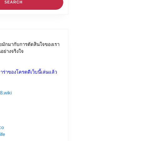
ยมักมากับการตัดสินใจของเรา
นอย่างจริงใจ
ร่าของโครตดีเว็บนี้เล่นแล้ว
8.wiki
co
ife