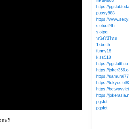
สล็อต888
https://pgslot.tod
pussy888
https://www.sexy
slotxo24hr
slotpg
หนังโป๊ไทย
1xbetth
funny18
kiss918
https://pgslotth.io
https://joker356.
https://samurai77
https://tokyoslot
https://betwayvi
https://jokerasia.
pgslot
pgslot
็อตฟรี