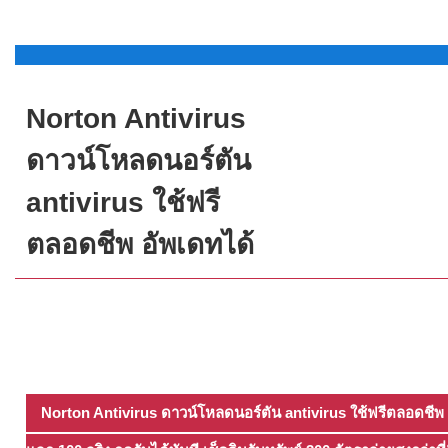
Skip
to
content
Norton Antivirus
Skip
to
ดาวน์โหลดนอร์ตัน
content
antivirus ใช้ฟรี
ตลอดชีพ อัพเดทได้
Norton Antivirus ดาวน์โหลดนอร์ตัน antivirus ใช้ฟรีตลอดชีพ 