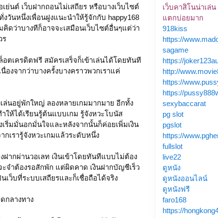
อเย่นต์ เว็บฝากถอนไม่เสถียร หรือบางเว็บไซต์
เว็บคาสิโนน่าเล่น 
งวันหนึ่งเพื่อนฝูงแนะนำให้รู้จักกับ happy168
แตกบ่อยมาก
คิดว่าบางทีก็อาจจะเสมือนเว็บไซต์อื่นๆแต่ว่า
918kiss
วร
https://www.mad
sagame
ล็อตเครดิตฟรี สมัครเสร็จก็เข้าเล่นได้โดยทันที
https://joker123a
ก เนื่องจากว่าบางครั้งบางคราวพวกเราแค่
http://www.movi
https://www.pus
https://pussy888
เล่นอยู่พักใหญ่ ลองหลายเกมมากมาย อีกทั้ง
sexybaccarat
ำให้ได้เรียนรู้ต้นแบบเกม รู้จังหวะโบนัส
pg slot
มมั่นอกมั่นใจและหลังจากนั้นก็ค่อยเพิ่มเงิน
pgslot
ากเรารู้จังหวะเกมแล้วระดับหนึ่ง
https://www.pgh
fullslot
งฝากผ่านวอเลท เงินเข้าโดยทันทีแบบไม่ต้อง
live22
ะจำต้องรอสักพัก แต่ผิดคาด เงินฝากบัญชีเร็ว
ดูหนัง
นเว็บที่ระบบเสถียรและก็เชื่อถือได้จริง
ดูหนังออนไลน์
ดูหนังฟรี
ลุดกลางทาง
faro168
https://hongkong