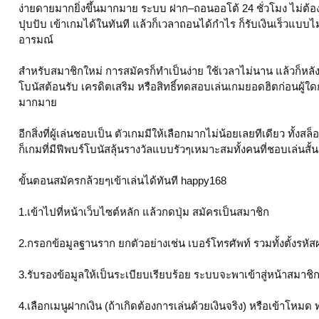
ง่ายดายมากยิ่งขึ้นมากมาย ระบบ ฝาก–ถอนออโต้ 24 ชั่วโมง ไม่ต้องค
ปุบปับ เข้าเกมได้ในทันที แล้วก็เวลาถอนได้กำไร ก็รับเงินเร็วแบบไม่
อารมณ์
สำหรับสมาชิกใหม่ การสมัครก็ทำเป็นง่าย ใช้เวลาไม่นาน แล้วก็หลัง
โบนัสต้อนรับ เครดิตเสริม หรือสิทธิ์ทดสอบเล่นเกมยอดฮิตก่อนผู้ใดก
มากมาย
อีกสิ่งที่ผู้เล่นชอบเป็น ตัวเกมมีให้เลือกมากไม่น้อยเลยทีเดียว ทั
ก็เกมที่มีฟีพบร์โบนัสลุ้นรางวัลแบบรัวๆเหมาะสมทั้งคนที่ชอบเล่นสั้นๆแล
ขั้นตอนสมัครกล้วยๆเข้าเล่นได้ทันที happy168
1.เข้าไปที่หน้าเว็บไซต์หลัก แล้วกดปุ่ม สมัครเป็นสมาชิก
2.กรอกข้อมูลฐานราก ยกตัวอย่างเช่น เบอร์โทรศัพท์ รวมทั้งตั้งรหัส
3.รับรองข้อมูลให้เป็นระเบียบเรียบร้อย ระบบจะพาเข้าสู่หน้าสมาชิก
4.เลือกเมนูฝากเงิน (ถ้าเกิดต้องการเล่นด้วยเงินจริง) หรือเข้าโหมด