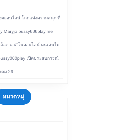
อตออนไลน์ โลกแห่งความสนุก ที่
 by Maryjo pussy888play.me
สล็อต คาสิโนออนไลน์ คนเล่นไม่
 pussy888play เปิดประสบการณ์
ฎาคม 26
หมวดหมู่