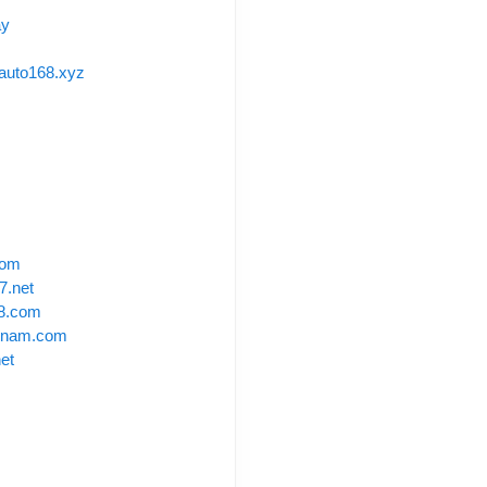
ay
auto168.xyz
com
7.net
88.com
etnam.com
net