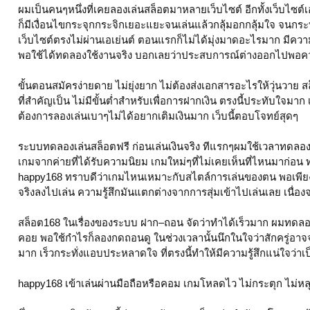
ผมเป็นคนๆหนึ่งที่เคยลองเล่นสล็อตมาหลายเว็บไซต์ อีกทั้งเว็บไซต์เ
ก็มีเงื่อนไขกระจุกกระจิกเยอะแยะจนเล่นแล้วกลุ้มอกกลุ้มใจ จนกระทั่
เว็บไซต์ตรงไม่ผ่านเอเย่นต์ ตอนแรกก็ไม่ได้มุ่งมาดอะไรมาก มีความ
พอใช้ได้ทดลองใช้งานจริง บอกเลยว่าประสบการณ์ต่างออกไปพอค
ขั้นตอนสมัครง่ายดาย ไม่ยุ่งยาก ไม่ต้องส่งเอกสารอะไรให้วุ่นวาย ส
ที่สำคัญเป็น ไม่มีขั้นต่ำสำหรับเพื่อการฝากเงิน ตรงนี้ประทับใจมา
ต้องการลองเล่นเบาๆไม่ได้อยากเติมเงินมาก เว็บนี้ตอบโจทย์สุดๆ
ระบบทดลองเล่นสล็อตฟรี ก่อนเล่นเงินจริง ทีแรกๆผมใช้เวลาทดลอง
เกมจากค่ายที่ได้รับความนิยม เกมใหม่ๆที่ไม่เคยเห็นที่ไหนมาก่อน ท
happy168 ทราบดีว่าเกมไหนเหมาะกับสไตล์การเล่นของตน พอเพียงเริ่
จริงลงไปเล่น ความรู้สึกมันแตกต่างจากการสุ่มเข้าไปเล่นเลย เนื่องจ
สล็อต168 ในเรื่องของระบบ ฝาก–ถอน จัดว่าทำได้เร็วมาก ผมทดลอ
คอย พอใช้กำไรก็ลองกดถอนดู ในช่วงเวลานั้นนึกในใจว่าสักครู่อาจจ
มาก เร็วกระทั่งแอบประหลาดใจ ที่ตรงนี้ทำให้มีความรู้สึกแน่ใจว่าเป็
happy168 เข้าเล่นผ่านมือถือหรือคอม เกมโหลดไว ไม่กระตุก ไม่ห