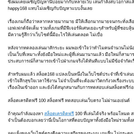
ซึ่งผมเคยเผชิญปัญหานี้บ่อยมากกับหลายเว็บ เล่นกำลังสบโอกาสแล
happy168 แทบไม่เผชิญกับปัญหาแบบงั้นเลย
เรื่องเกมก็ถือว่าหลากหลายมากมาย มีให้เลือกมากมายจนกระทั่งเลื
เอฟเฟกต์จัดเต็ม รวมทั้งเกมที่มีฟีเจอร์พิเศษเยอะๆสำหรับผู้ที่ชอบ
มีความรู้สึกว่าเว็บไซต์นี้มีอะไรให้เล่นตลอด ไม่เบื่อ
หลังจากทดลองเล่นมาสักระยะ ผมพอเข้าใจว่าทำไมคนจำนวนไม่น้อยถึ
เป็นเว็บที่เหมาะทั้งยังมือใหม่และผู้ที่เล่นมานานแล้ว มือใหม่ก็สามา
ประสบการณ์ก็สามารถเข้าไปฝ่าเกมจริงได้ทันทีแบบไม่มีข้อจำกัดเรื่
สำหรับผมแล้ว สล็อต168 แปลงเป็นหนึ่งในเว็บไซต์ประจำที่เข้าเล่นบ่อ
เข้าใจสึกสุขใจเวลาใช้งาน ไม่จำเป็นที่จะต้องมาวิตกกังวลเรื่องระบบ
เรื่องเงินเข้าออก และยังได้สนุกสนานกับการทดสอบเล่นสล็อตฟรีก่อ
สล็อตเครดิตฟรี 100 สล็อตฟรี ทดสอบเล่นเว็บตรง ไม่ผ่านเอเย่นต์
ถ้าคุณกำลังมองหา
สล็อตเครดิตฟรี
100 ที่เล่นได้จริง พร้อมโหมด ส
จำเป็นต้องบอกเลยว่านี่เป็นโอกาสที่ตอบปัญหาทั้งยังมือใหม่รวมทั้
จุดแข็งของเว็บไซต์ตรงคือความเสถียรของระบบ เกมลื่น ไม่กระตุก 