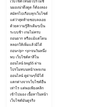
ล่าสุด
เว็บไซต์ไหนมีโปรโมชั่
Top
นมองน่าดึงดูด ก็ต้องลอง
29
สมัครไปเกือบทุกเว็บไซต์
แต่ว่าสุดท้ายชอบลงเอย
by
ด้วยความรู้สึกเดิมๆเป็น
Hollis
ระบบช้า เกมไม่ครบ
bng55.one
ถอนยาก หรือแม้แต่โดน
15
หลอกให้เพิ่มแล้วมิได้
มีนาคม
ถอน</p> <p>จนวันหนึ่ง
69
พบ เว็บไซต์คาสิโน
casino
ออนไลน์ bng55 ผ่าน
โปรโมทบนหน้าเพจเกม
ออนไลน์ ดูผ่านๆก็มิได้
แตกต่างจากเว็บไซต์อื่น
เท่าไร แต่พอเพียงคลิก
เข้าไปมอง เนื้อหาในหน้า
เว็บไซต์มันดูจริง