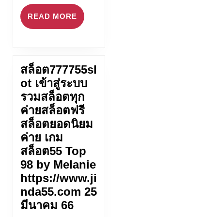
READ
READ MORE
MORE
สล็อต777755sl
ot เข้าสู่ระบบ
รวมสล็อตทุก
ค่ายสล็อตฟรี
สล็อตยอดนิยม
ค่าย เกม
สล็อต55 Top
98 by Melanie
https://www.ji
nda55.com 25
สล็อต777755slot
มีนาคม 66