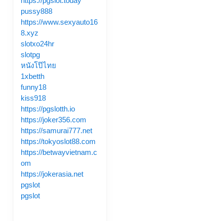
https://pgslot.today
pussy888
https://www.sexyauto16
8.xyz
slotxo24hr
slotpg
หนังโป๊ไทย
1xbetth
funny18
kiss918
https://pgslotth.io
https://joker356.com
https://samurai777.net
https://tokyoslot88.com
https://betwayvietnam.c
om
https://jokerasia.net
pgslot
pgslot