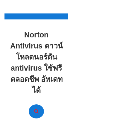
Skip
to
content
Norton
Skip
to
Antivirus ดาวน์
content
โหลดนอร์ตัน
antivirus ใช้ฟรี
ตลอดชีพ อัพเดท
ได้