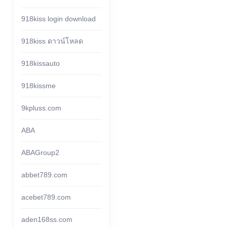
918kiss login download
918kiss ดาวน์โหลด
918kissauto
918kissme
9kpluss.com
ABA
ABAGroup2
abbet789.com
acebet789.com
aden168ss.com