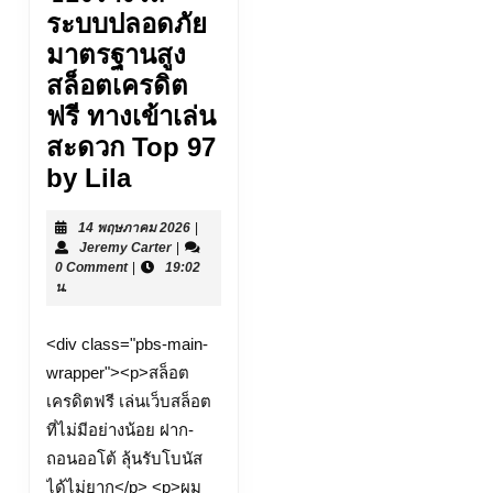
ระบบปลอดภัย
มาตรฐานสูง
สล็อตเครดิต
ฟรี ทางเข้าเล่น
สะดวก Top 97
สล็อต55
by Lila
Jin55.fun
14
14 พฤษภาคม 2026
|
24
Jeremy
พฤษภาคม
Jeremy Carter
|
พฤษภาคม
Carter
2026
0 Comment
|
19:02
น.
26
สล็อต55
<div class="pbs-main-
เกม
wrapper"><p>สล็อต
ฮิต
เครดิตฟรี เล่นเว็บสล็อต
ครบ
ที่ไม่มีอย่างน้อย ฝาก-
ทุก
ถอนออโต้ ลุ้นรับโบนัส
แนว
ได้ไม่ยาก</p> <p>ผม