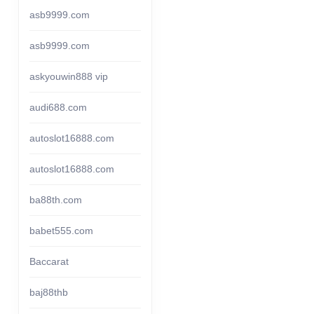
asb9999.com
asb9999.com
askyouwin888 vip
audi688.com
autoslot16888.com
autoslot16888.com
ba88th.com
babet555.com
Baccarat
baj88thb