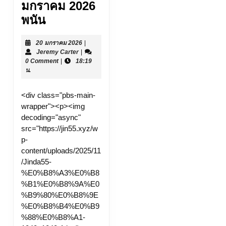
มกราคม 2026
เว็บ
พนัน
แม่
20
20 มกราคม 2026
|
สล็อต
Jeremy
มกราคม
Jeremy Carter
|
เว็บ
Carter
2026
0 Comment
|
18:19
น.
ใหญ่
สล็อต
<div class="pbs-main-
สาย
wrapper"><p><img
ทุน
decoding="async"
src="https://jin55.xyz/w
น้อย
p-
ต้อง
content/uploads/2025/11
รู้
/Jinda55-
ทริค
%E0%B8%A3%E0%B8
%B1%E0%B8%9A%E0
นี้
%B9%80%E0%B8%9E
เครดิต
%E0%B8%B4%E0%B9
ฟรี
%88%E0%B8%A1-