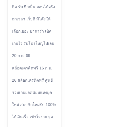
ติด รับ 5 หมื่น ถอนได้จริง
ทุกเวลา เว็บดี มีโต๊ะให้
เลือกเยอะ บาคาร่า เปิด
เกมไว รับโปรใหญ่ไปเลย
20 ก.ค. 69
สล็อตเครดิตฟรี 16 ก.ย.
26 สล็อตเครดิตฟรี ศูนย์
รวมเกมยอดนิยมแห่งยุค
ใหม่ สมาชิกใหม่รับ 100%
ได้เงินเร็ว เข้าใจง่าย จุด