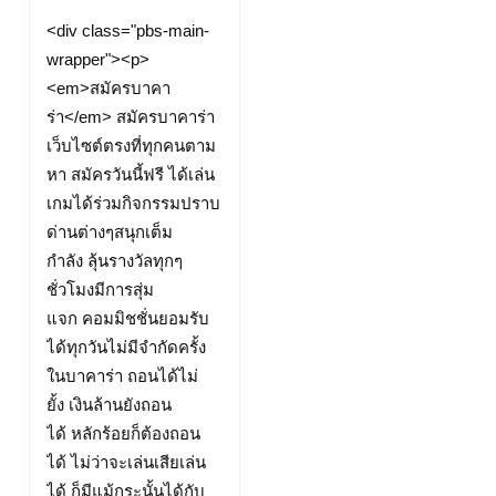
รวม
<div class="pbs-main-
เกม
wrapper"><p>
ชั้น
<em>สมัครบาคา
นำ
ร่า</em> สมัครบาคาร่า
จาก
เว็บไซต์ตรงที่ทุกคนตาม
ทั่ว
หา สมัครวันนี้ฟรี ได้เล่น
โลก
เกมได้ร่วมกิจกรรมปราบ
แนวทาง
ด่านต่างๆสนุกเต็ม
สมัคร
กำลัง ลุ้นรางวัลทุกๆ
ชั่วโมงมีการสุ่ม
เล่น
แจก คอมมิชชั่นยอมรับ
บา
ได้ทุกวันไม่มีจำกัดครั้ง
คา
ในบาคาร่า ถอนได้ไม่
ร่า
ยั้ง เงินล้านยังถอน
ออนไลน์
ได้ หลักร้อยก็ต้องถอน
ได้ ไม่ว่าจะเล่นเสียเล่น
ได้ ก็มีแม้กระนั้นได้กับ