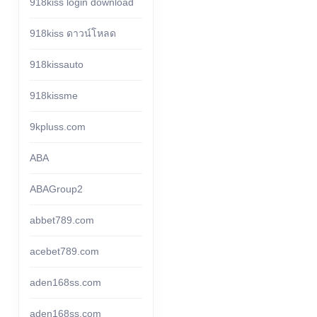
918kiss login download
918kiss ดาวน์โหลด
918kissauto
918kissme
9kpluss.com
ABA
ABAGroup2
abbet789.com
acebet789.com
aden168ss.com
aden168ss.com