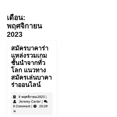
เดือน:
พฤศจิกายน
2023
สมัครบาคาร่า
แหล่งรวมเกม
ชั้นนำจากทั่ว
โลก แนวทาง
สมัครเล่นบาคา
สมัคร
ร่าออนไลน์
บา
9
9 พฤศจิกายน 2023
|
คา
Jeremy
พฤศจิกายน
Jeremy Carter
|
ร่า
Carter
2023
0 Comment
|
15:29
น.
แหล่ง