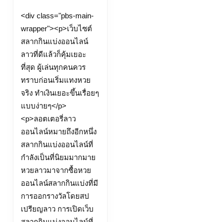
ออนไลน์
<div class="pbs-main-
เวป
wrapper"><p>เว็บไซต์
ไซต์
สลากกินแบ่งออนไลน์
เว็บ
ลาวที่ดีแล้วก็คุ้มเยอะ
หวย
ที่สุด ผู้เล่นทุกคนควร
ออนไลน์888
ทราบก่อนเริ่มแทงหวย
พนัน
จริง ทำเงินเยอะขึ้นเรื่อยๆ
ออนไลน์
แบบง่ายๆ</p>
เว็บ
<p>ลอตเตอรี่ลาว
ออนไลน์หมายถึงอีกหนึ่ง
แม่
สลากกินแบ่งออนไลน์ที่
ซื้อ
กำลังเป็นที่นิยมมากมาย
หวย
หวยลาวมาจากซื้อหวย
ออนไลน์
ออนไลน์สลากกินแบ่งที่มี
ใหม่
การออกรางวัลโดยสป
ล่าสุด
เปรียญลาว การเปิดเว็บ
Top
สลากกินแบ่งออนไลน์ที่