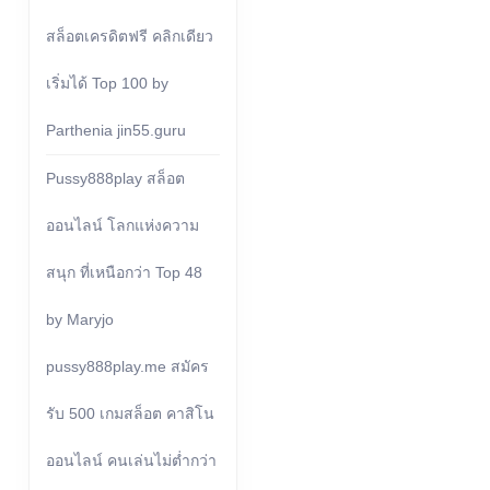
สล็อตเครดิตฟรี คลิกเดียว
เริ่มได้ Top 100 by
Parthenia jin55.guru
Pussy888play สล็อต
ออนไลน์ โลกแห่งความ
สนุก ที่เหนือกว่า Top 48
by Maryjo
pussy888play.me สมัคร
รับ 500 เกมสล็อต คาสิโน
ออนไลน์ คนเล่นไม่ต่ำกว่า