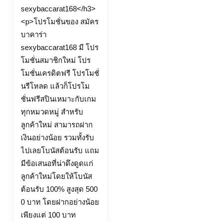
sexybaccarat168</h3>
<p>โปรโมชั่นของ สมัคร
บาคาร่า
sexybaccarat168 มี โปร
โมชั่นสมาชิกใหม่ โปร
โมชั่นเครดิตฟรี โปรโมชั่
นรีโหลด แล้วก็โปรโม
ชั่นฟรีสปินเหมาะกับเกม
ทุกหมวดหมู่ สำหรับ
ลูกค้าใหม่ สามารถฝาก
เงินอย่างน้อย รวมทั้งรับ
ไปเลยโบนัสต้อนรับ แถม
มีข้อเสนอที่น่าดึงดูดแก่
ลูกค้าใหม่โดยให้โบนัส
ต้อนรับ 100% สูงสุด 500
0 บาท โดยฝากอย่างน้อย
เพียงแต่ 100 บาท