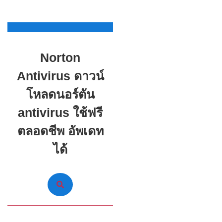
Skip
to
content
Norton
Skip
to
Antivirus ดาวน์
content
โหลดนอร์ตัน
antivirus ใช้ฟรี
ตลอดชีพ อัพเดท
ได้