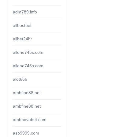
adm789.info
allbestbet
allbet24hr
allone745s.com
allone745s.com
alot666
ambfine88.net
ambfine88.net
ambnovabet.com
asb9999.com