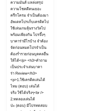
ความมันส์ แหล่งสรุป
ความโชคดีคนเยอะ
ครึกโครม จำเป็นต้องมา
อัพเดทโปรเก็บเครดิตไป
ใช้เล่นเกมลุ้นรางวัลไป
พร้อมเพียงกัน โปรจึ้งๆ
บาคาร่ามีไรบ้าง จำต้อง
จัดก่อนหมดโปรจำเป็น
ต้องร่ำรวยก่อนบุคคลอื่น
ให้ได้</p> <h3>คำถาม
เป็นประจำเล่นบาคา
ร่า Review</h3>
<p>1.ใช้เครดิตเล่นได้
ไหม (ตอบ) เล่นได้
จริง ใช้ได้จริงๆ<br />
2.ทดลองเล่นได้
ป่ะ (ตอบ) มีโปรทดสอบ