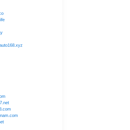
co
ife
ay
auto168.xyz
com
7.net
88.com
etnam.com
net