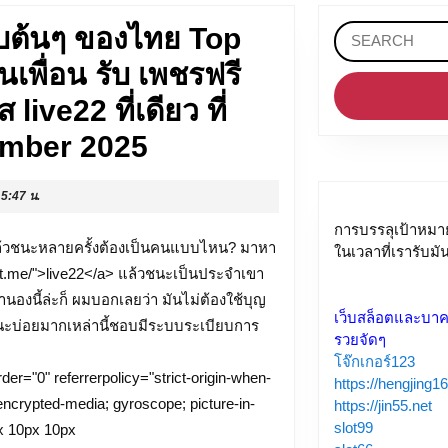
ดับต้นๆ ของไทย Top
Search
for:
เพื่อน รับ เพชรฟรี
live22 ที่เดียว ที่
สล็อต
ember 2025
ศูนย์
5:47 น.
รวม
การบรรลุเป้าหมา
เกม
 แล้วชนะหลายครั้งต้องเป็นคนแบบไหน? มาหา
ในเวลาที่เรารับมั
lot.me/">live22</a> แล้วชนะเป็นประจำเขา
ทำ
องนี้ล่ะก็ ผมบอกเลยว่า มันไม่ต้องใช้บุญ
เงิน
เว็บสล็อตและบาคา
ชนะบ่อยมากเหล่านี้ชอบมีระบบระเบียบการ
รวยจัดๆ
อัน
โจ๊กเกอร์123
="0" referrerpolicy="strict-origin-when-
https://hengjing16
ดับ
 encrypted-media; gyroscope; picture-in-
https://jin55.net
ต้นๆ
slot99
0px 10px 10px