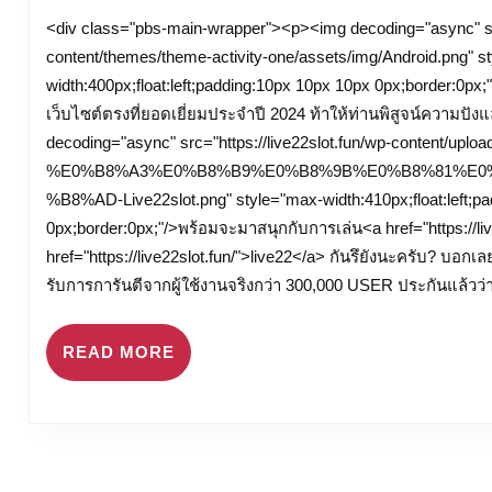
จ
2024
มิ.ย.
<div class="pbs-main-wrapper"><p><img decoding="async" src=
ผู้
content/themes/theme-activity-one/assets/img/Android.png" s
24
width:400px;float:left;padding:10px 10px 10px 0px;border:0p
ใช
พนัน
เว็บไซต์ตรงที่ยอดเยี่ยมประจำปี 2024 ท้าให้ท่านพิสูจน์ความปังแ
จร
decoding="async" src="https://live22slot.fun/wp-content/uplo
ออนไลน์
ส
%E0%B8%A3%E0%B8%B9%E0%B8%9B%E0%B8%81%E0
เว็บ
%B8%AD-Live22slot.png" style="max-width:410px;float:left;p
เ
เปิด
0px;border:0px;"/>พร้อมจะมาสนุกกับการเล่น<a href="https://l
เล
href="https://live22slot.fun/">live22</a> กันรึยังนะครับ? บอกเล
ใหม่
รับการการันตีจากผู้ใช้งานจริงกว่า 300,000 USER ประกันแล้วว่าเยี
จ
live22
ส
ทดลอง
READ
READ MORE
ด
MORE
เล่น
T
Top
1
71
b