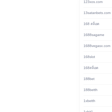
123xos.com
13satanbets.com
168 สล็อต
1688sagame
1688vegasx.com
168slot
168สล็อต
188bet
188betth
1xbetth
1xbit1