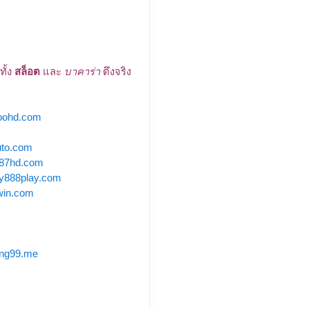
ทั้ง
สล็อต
และ
บาคาร่า
ตึงจริง
oohd.com
uto.com
e87hd.com
sy888play.com
win.com
eng99.me