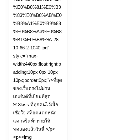
918kissauto.website
%E0%B8%81%E0%B9
26
%83%E0%B8%AB%E0
สล็อต918
%B8%A1%E0%B9%88
เว็บไซต์
%E0%B8%A3%E0%B8
%B1%E0%B8%9A-28-
แจก
10-66-2-1040.jpg"
หนัก
style="max-
สล็อต
width:440px;float:right;p
ฝาก
adding:10px 0px 10px
ถอน
10px;border:0px;"/>ที่สุด
ไม่มี
ของเว็บตรงไม่ผ่าน
ขั้น
เอเย่นต์ที่เยี่ยมที่สุด
ต่ำ
918kiss ที่ทุกคนไว้เนื้อ
กุมภาพันธ์
เชื่อใจ สล็อตแตกหนัก
68
แตกจริง ท้าทายให้
ทดลองแล้ววันนี้!</p>
<p><img