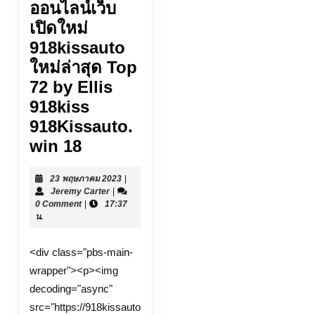
ออนไลน์เว็บ
เปิดใหม่
918kissauto
ใหม่ล่าสุด Top
72 by Ellis
918kiss
918Kissauto.
August
win 18
23
23
23 พฤษภาคม 2023
|
918kiss
Jeremy
พฤษภาคม
Jeremy Carter
|
เวป
Carter
2023
0 Comment
|
17:37
น.
ไซต์
ใหญ่
<div class="pbs-main-
พนัน
wrapper"><p><img
ออนไลน์
decoding="async"
เว็บ
src="https://918kissauto