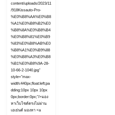
ฟรี
content/uploads/2023/11
500
/918Kissauto-Pro-
บาท
%E0%B8%AA%E0%B8
918kiss
%A1%E0%B8%B2%E0
APK
%B8%8A%E0%B8%B4
สล็อต918kissรวม
%E0%B8%81%E0%B9
เกม
%83%E0%B8%AB%E0
สล็อต
%B8%A1%E0%B9%88
ยิง
%E0%B8%A3%E0%B8
%B1%E0%B8%9A-28-
ปลา
10-66-2-1040.jpg"
เล่น
style="max-
ง่าย
width:440px;float:left;pa
สล็อต
dding:10px 10px 10px
แตก
0px;border:0px;"/>มอง
หนัก
หาเว็บไซต์ตรงไม่ผ่าน
จ่าย
เอเย่นต์ มองหา <a