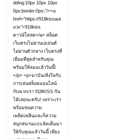
dding:10px 10px 10px
พอใจ
0px;border:0px;"/><a
918kiss
href="https://918kissaut
ด่วน
o.tv">918kiss
สมัคร
ดาวน์โหลด</a> สล็อต
ก่อน
เว็บตรงไม่ผ่านเอเย่นต์
รวย
ไม่ผ่านตัวกลาง เว็บตรงที่
ก่อน
เยี่ยมที่สุดสำหรับคุณ
Top
พร้อมให้ลองแล้ววันนี้!
10
</p> <p>มาบันเทิงใจกับ
การเล่นสล็อตออนไลน์
by
กับพวกเรา 918KISS กัน
Shanon
ได้เลยนะครับ! เพราะเรา
918kissauto.tv
พร้อมขนความ
เพลิดเพลินและก็ความ
สนุกสนานแบบจัดเต็มมา
ให้กับคุณแล้ววันนี้ เพียง