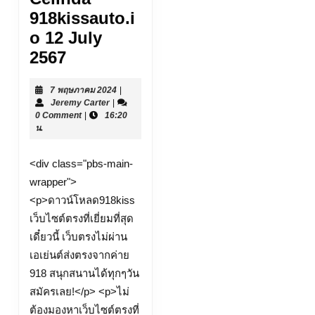
918kissauto.i
o 12 July
ดาวน์โหลด918kiss
2567
เว็บ
7
7 พฤษภาคม 2024
|
ชั้น
Jeremy
พฤษภาคม
Jeremy Carter
|
นำ
Carter
2024
0 Comment
|
16:20
น.
สมัคร
918kiss
<div class="pbs-main-
ฟรี
wrapper">
เกม
<p>ดาวน์โหลด918kiss
สล็อต
เว็บไซต์ตรงที่เยี่ยมที่สุด
เว็บ
เดี๋ยวนี้ เว็บตรงไม่ผ่าน
สล็อต
เอเย่นต์ส่งตรงจากค่าย
ที่
918 สนุกสนานได้ทุกๆวัน
ดี
สมัครเลย!</p> <p>ไม่
ที่สุด
ต้องมองหาเว็บไซต์ตรงที่