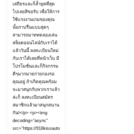
เสถียรและก็ล้ำยุคที่สุด
ไปเลยสิขอรับ เพื่อให้การ
ใช้แรงงานเกมของคุณ
นั้นราบรื่นแบบสุดๆ
สามารถมาททดลองเล่น
สล็อตออนไลน์กับเราได้
แล้ววันนี้ ลงทะเบียนใหม่
กับเราได้เลยที่หน้าเว็บ มี
โปรโมชั่นและก็กิจกรรม
ดีๆมากมายก่ายกองรอ
คุณอยู่ ถ้าเกิดคุณพร้อม
จะมาสนุกกับพวกเราแล้ว
ล่ะก็ ลงทะเบียนสมัคร
สมาชิกแล้วมาสนุกสนาน
กัน!</p> <p><img
decoding="async"
src="https://918kissauto