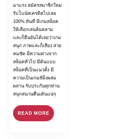
มาแรง สมัครสมาชิกใหม่
รับโบนัสเครดิตไปเลย
100% ทันที มีเกมสล็อต
ให้เลือกเล่นล้นหลาม
และก็ยืนยันได้เลยว่าเกม
สนุก ภาพและก็เสียง สวย
คมชัด มีความต่างจาก
สล็อตทั่วไป มีต้นแบบ
สล็อตที่เป็นแนวตั้ง มี
ความเป็นเกมส์มิ่งผสม
ผสาน รับประกันทุกท่าน
สนุกสนานตื่นเต้นแน่ๆ
READ
READ MORE
MORE