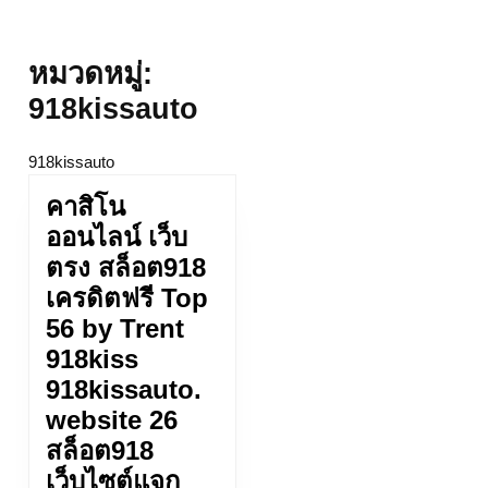
หมวดหมู่:
918kissauto
918kissauto
คาสิโน
ออนไลน์ เว็บ
ตรง สล็อต918
เครดิตฟรี Top
56 by Trent
918kiss
918kissauto.
website 26
สล็อต918
เว็บไซต์แจก