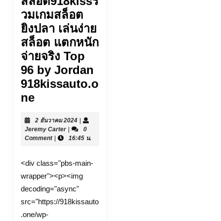
สล็อต918kissร
วมเกมสล็อต
ยิงปลา เล่นง่าย
สล็อต แตกหนัก
จ่ายจริง Top
96 by Jordan
918kissauto.o
918kissauto
ne
28
2
2 ธันวาคม 2024
|
ธ.ค.
Jeremy
ธันวาคม
Jeremy Carter
|
0
24
Carter
2024
Comment
|
16:45 น.
918kissauto
<div class="pbs-main-
สมาชิก
wrapper"><p><img
ใหม่
decoding="async"
รับ
src="https://918kissauto
เครดิต
.one/wp-