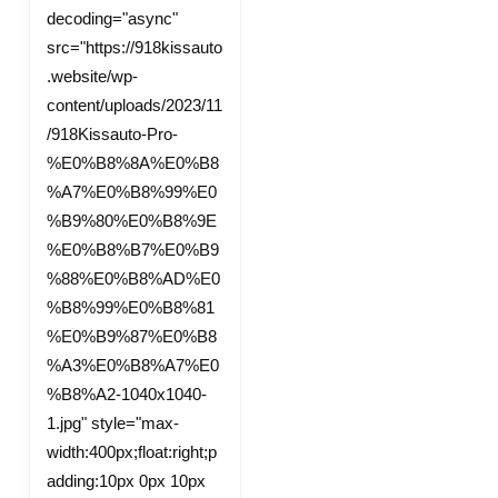
decoding="async"
src="https://918kissauto
.website/wp-
content/uploads/2023/11
/918Kissauto-Pro-
%E0%B8%8A%E0%B8
%A7%E0%B8%99%E0
%B9%80%E0%B8%9E
%E0%B8%B7%E0%B9
%88%E0%B8%AD%E0
%B8%99%E0%B8%81
%E0%B9%87%E0%B8
%A3%E0%B8%A7%E0
%B8%A2-1040x1040-
1.jpg" style="max-
width:400px;float:right;p
adding:10px 0px 10px