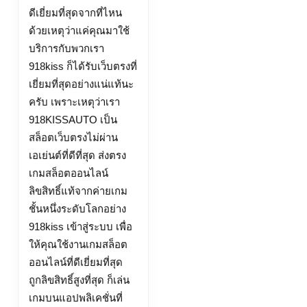
ดีเยี่ยมที่สุดจากที่ไหน
918kiss
ด้วยเหตุว่าแค่คุณมาใช้
เว็บ
บริการกับพวกเรา
สล็อต
918kiss ก็ได้รับเว็บตรงที่
ที่
เยี่ยมที่สุดอย่างแน่แท้นะ
ใครๆ
ครับ เพราะเหตุว่าเรา
ก็
918KISSAUTO เป็น
เลือก
สล็อตเว็บตรงไม่ผ่าน
Top
เอเย่นต์ที่ดีที่สุด ส่งตรง
32
เกมสล็อตออนไลน์
by
ลิขสิทธิ์แท้จากค่ายเกม
Celinda
ชั้นหนึ่งระดับโลกอย่าง
918kissauto.io
918kiss เข้าสู่ระบบ เพื่อ
12
ให้คุณใช้งานเกมสล็อต
ออนไลน์ที่ดีเยี่ยมที่สุด
July
ถูกลิขสิทธิ์สูงที่สุด ก็เล่น
2567
เกมบนแอปพลิเคชั่นที่