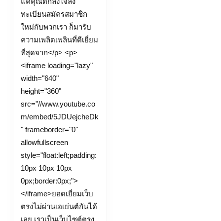
แค่คุณตกลงใจลง
ทะเบียนสมัครสมาชิก
ใหม่กับพวกเรา ก็มารับ
ความเพลิดเพลินที่ดีเยี่ยม
ที่สุดจาก</p> <p>
<iframe loading="lazy"
width="640"
height="360"
src="//www.youtube.co
m/embed/5JDUejcheDk
" frameborder="0"
allowfullscreen
style="float:left;padding:
10px 10px 10px
0px;border:0px;">
</iframe>ยอดเยี่ยมเว็บ
ตรงไม่ผ่านเอเย่นต์กันได้
เลย เราเป็นเว็บไซต์ตรง