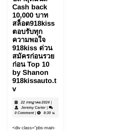
Cash back
10,000 บาท
สล็อต918kiss
ตอบรับทุก
ความพอใจ
918kiss ด่วน
สมัครก่อนรวย
ก่อน Top 10
by Shanon
918kissauto.t
918kiss
v
ดาวน์โหลด
22
22 กรกฎาคม 2024
|
11
Jeremy
กรกฎาคม
Jeremy Carter
|
ก.ย.
Carter
2024
0 Comment
|
9:30 น.
2024
<div class="pbs-main-
918kissauto