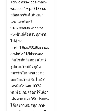
<div class="pbs-main-
android
wrapper"><p>918kiss
คา
สล็อตการันตีเล่นสนุก
สิ
แจกเครดิตฟรี
โน
918kissauto.win</p>
เว็บ
<p>ยินดีต้อนรับทุกท่าน
ตรง
ไปสู่ <a
918kissauto
href="https://918kissaut
เครดิต
o.win/">918kiss</a>
เว็บไซต์สล็อตออนไลน์
ฟรี
รูปแบบใหม่ปัจจุบัน
Top
สมาชิกใหม่มาแรง ลง
87
ทะเบียนใหม่ รับโบนัส
by
เครดิตไปเลย 100%
Dedra
ทันที มีเกมสล็อตให้เลือก
918kissauto
เล่นมาก และก็รับประกัน
https://918kissauto.win
ได้เลยว่าเกมสนุก ภาพ