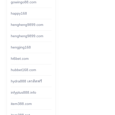
gowingo88.com
happy168
hengheng9899.com
hengheng9899.com
hengjing168
hi6bet.com
hubbet168.com
hydra888 เครดิตฟรี
infyplus888.info
item388.com
item388.net