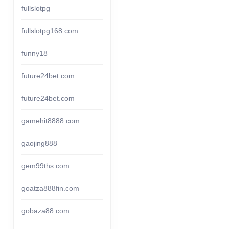
fullslotpg
fullslotpg168.com
funny18
future24bet.com
future24bet.com
gamehit8888.com
gaojing888
gem99ths.com
goatza888fin.com
gobaza88.com