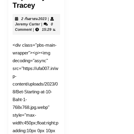
Ufabet
Tracey
Ufa007.in
2
2 กันยายน 2023
|
24
Jeremy
กันยายน
Jeremy Carter
|
0
NOV
Carter
2023
Comment
|
15:29 น.
66
<div class="pbs-main-
ยู
wrapper"><p><img
ฟ่าเบท
decoding="async"
websiteufabet
src="https://ufa007.in/w
เว็บ
p-
หลัก
content/uploads/2023/0
casino
8/Bet-Starting-at-10-
onlineเว็บ
Baht-1-
เปิด
768x768.jpg.webp"
ใหม่
style="max-
ufabet
width:450px;float:right;p
ทดลอง
adding:10px 0px 10px