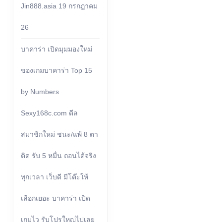
Jin888.asia 19 กรกฎาคม
26
บาคาร่า เปิดมุมมองใหม่
ของเกมบาคาร่า Top 15
by Numbers
Sexy168c.com ดีล
สมาชิกใหม่ ชนะ/แพ้ 8 ตา
ติด รับ 5 หมื่น ถอนได้จริง
ทุกเวลา เว็บดี มีโต๊ะให้
เลือกเยอะ บาคาร่า เปิด
เกมไว รับโปรใหญ่ไปเลย