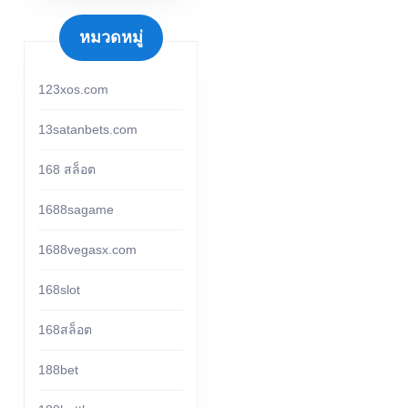
หมวดหมู่
123xos.com
13satanbets.com
168 สล็อต
1688sagame
1688vegasx.com
168slot
168สล็อต
188bet