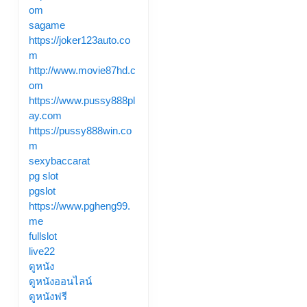
om
sagame
https://joker123auto.co
m
http://www.movie87hd.c
om
https://www.pussy888pl
ay.com
https://pussy888win.co
m
sexybaccarat
pg slot
pgslot
https://www.pgheng99.
me
fullslot
live22
ดูหนัง
ดูหนังออนไลน์
ดูหนังฟรี