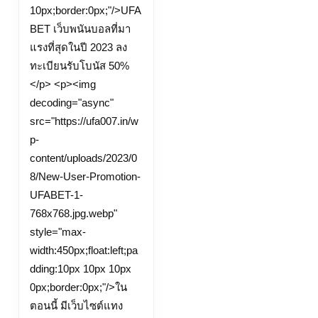
เล่น
10px;border:0px;"/>UFA
Top
BET เว็บพนันบอลที่มา
แรงที่สุดในปี 2023 ลง
42
ทะเบียนรับโบนัส 50%
by
</p> <p><img
Tracey
decoding="async"
src="https://ufa007.in/w
p-
content/uploads/2023/0
8/New-User-Promotion-
UFABET-1-
768x768.jpg.webp"
style="max-
width:450px;float:left;pa
dding:10px 10px 10px
0px;border:0px;"/>ใน
ตอนนี้ มีเว็บไซต์แทง