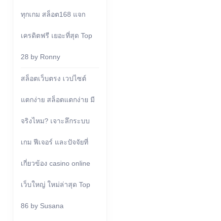
ทุกเกม สล็อต168 แจก
เครดิตฟรี เยอะที่สุด Top
28 by Ronny
สล็อตเว็บตรง เวปไซต์
แตกง่าย สล็อตแตกง่าย มี
จริงไหม? เจาะลึกระบบ
เกม ฟีเจอร์ และปัจจัยที่
เกี่ยวข้อง casino online
เว็บใหญ่ ใหม่ล่าสุด Top
86 by Susana