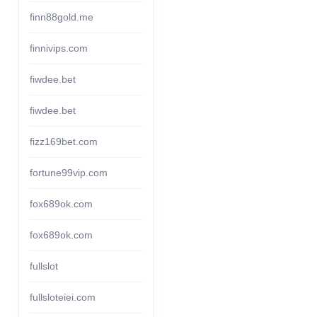
finn88gold.me
finnivips.com
fiwdee.bet
fiwdee.bet
fizz169bet.com
fortune99vip.com
fox689ok.com
fox689ok.com
fullslot
fullsloteiei.com