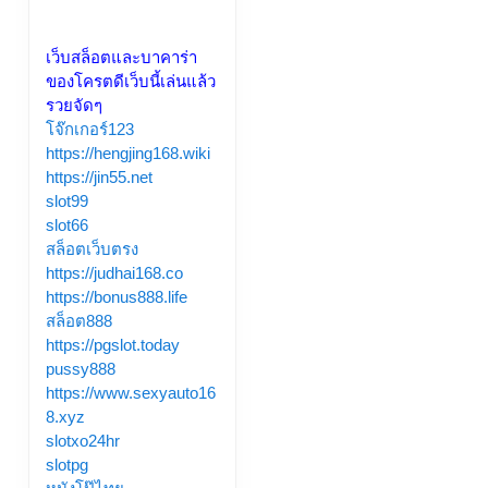
เว็บสล็อตและบาคาร่า
ของโครตดีเว็บนี้เล่นแล้ว
รวยจัดๆ
โจ๊กเกอร์123
https://hengjing168.wiki
https://jin55.net
slot99
slot66
สล็อตเว็บตรง
https://judhai168.co
https://bonus888.life
สล็อต888
https://pgslot.today
pussy888
https://www.sexyauto16
8.xyz
slotxo24hr
slotpg