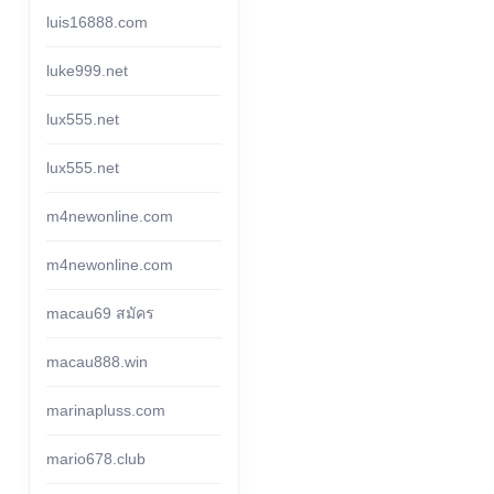
luis16888.com
luke999.net
lux555.net
lux555.net
m4newonline.com
m4newonline.com
macau69 สมัคร
macau888.win
marinapluss.com
mario678.club