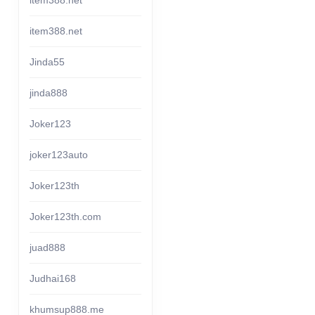
item388.net
Jinda55
jinda888
Joker123
joker123auto
Joker123th
Joker123th.com
juad888
Judhai168
khumsup888.me