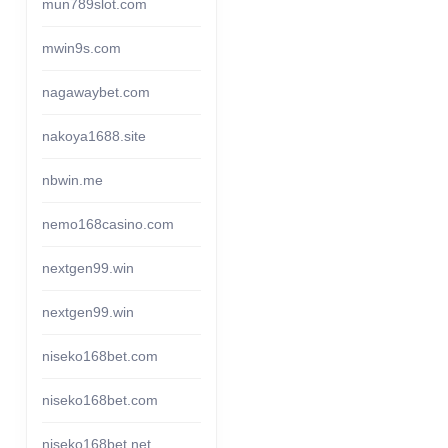
mun789slot.com
mwin9s.com
nagawaybet.com
nakoya1688.site
nbwin.me
nemo168casino.com
nextgen99.win
nextgen99.win
niseko168bet.com
niseko168bet.com
niseko168bet.net