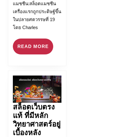
แมชชีน:สล็อตแมชชีน
เครื่องแรกถูกประดิษฐ์ขึ้น
ในปลายศตวรรษที่ 19
โดย Charles
READ
READ MORE
MORE
สล็อตเว็บตรง
แท้ ที่มีหลัก
วิทยาศาสตร์อยู่
สล็อต
เบื้องหลัง