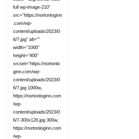
full wp-image-210"
src="https://nortonloginn
.com/wp-
content/uploads/2023/0
6/7.jpg" alt=""
width="1000"
height="400"
srcset="https://nortonlo
ginn.com/wp-
content/uploads/2023/0
6/7.jpg 1000w,
https://nortonloginn.com
/wp-
content/uploads/2023/0
6/7-300x120.jpg 300w,
https://nortonloginn.com
/wp-