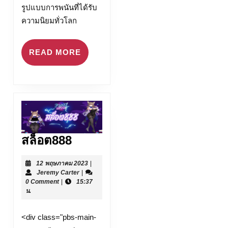
รูปแบบการพนันที่ได้รับ
ความนิยมทั่วโลก
READ
READ MORE
MORE
สล็อต888
สล็อต888
12
12 พฤษภาคม 2023
|
Jeremy
พฤษภาคม
Jeremy Carter
|
Carter
2023
0 Comment
|
15:37
น.
<div class="pbs-main-