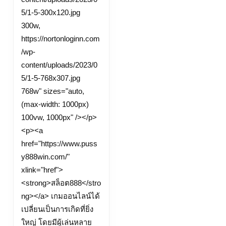
5/1-5-300x120.jpg
300w,
https://nortonloginn.com
/wp-
content/uploads/2023/0
5/1-5-768x307.jpg
768w" sizes="auto,
(max-width: 1000px)
100vw, 1000px" /></p>
<p><a
href="https://www.puss
y888win.com/"
xlink="href">
<strong>สล็อต888</stro
ng></a> เกมออนไลน์ได้
เปลี่ยนเป็นการเกิดที่ยิ่ง
ใหญ่ โดยมีผู้เล่นหลาย