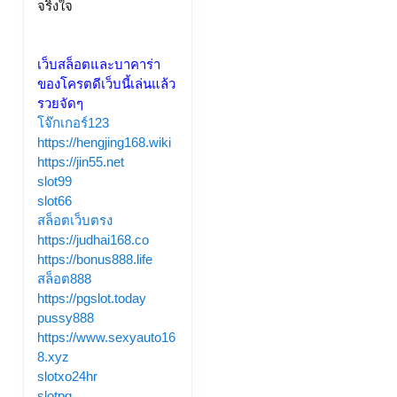
จริงใจ
เว็บสล็อตและบาคาร่า
ของโครตดีเว็บนี้เล่นแล้ว
รวยจัดๆ
โจ๊กเกอร์123
https://hengjing168.wiki
https://jin55.net
slot99
slot66
สล็อตเว็บตรง
https://judhai168.co
https://bonus888.life
สล็อต888
https://pgslot.today
pussy888
https://www.sexyauto16
8.xyz
slotxo24hr
slotpg