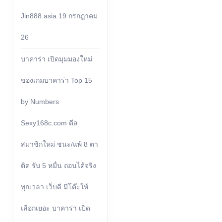
Jin888.asia 19 กรกฎาคม
26
บาคาร่า เปิดมุมมองใหม่
ของเกมบาคาร่า Top 15
by Numbers
Sexy168c.com ดีล
สมาชิกใหม่ ชนะ/แพ้ 8 ตา
ติด รับ 5 หมื่น ถอนได้จริง
ทุกเวลา เว็บดี มีโต๊ะให้
เลือกเยอะ บาคาร่า เปิด