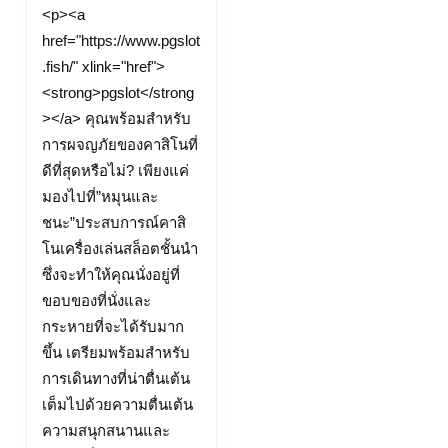
<p><a
href="https://www.pgslot
.fish/" xlink="href">
<strong>pgslot</strong
></a> คุณพร้อมสําหรับ
การผจญภัยของคาสิโนที่
ดีที่สุดหรือไม่? เพียงแค่
มองไปที่”หมุนและ
ชนะ”ประสบการณ์คาสิ
โนเครื่องเล่นสล็อตชั้นนํา
ซึ่งจะทําให้คุณนั่งอยู่ที่
ขอบของที่นั่งและ
กระหายที่จะได้รับมาก
ขึ้น เตรียมพร้อมสําหรับ
การเดินทางที่น่าตื่นเต้น
เต็มไปด้วยความตื่นเต้น
ความสนุกสนานและ