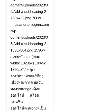
content/uploads/2023/0
5/Add-a-subheading-2-
768x432.png 768w,
https://nortonloginn.com
/wp-
content/uploads/2023/0
5/Add-a-subheading-2-
1536x864.png 1536w"
sizes="auto, (max-
width: 1920px) 100vw,
1920px" /></p>
<p>วิทยาศาสตร์ที่อยู่
เบื้องหลังการจ่ายเงิน
ของ<strong>สล็อต
ออนไลน์ สล็อต
แมชชีน
ออนไลน์</strong>เป็น