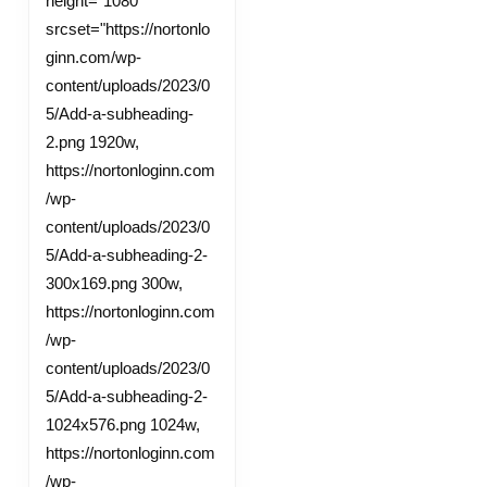
height="1080"
srcset="https://nortonlo
ginn.com/wp-
content/uploads/2023/0
5/Add-a-subheading-
2.png 1920w,
https://nortonloginn.com
/wp-
content/uploads/2023/0
5/Add-a-subheading-2-
300x169.png 300w,
https://nortonloginn.com
/wp-
content/uploads/2023/0
5/Add-a-subheading-2-
1024x576.png 1024w,
https://nortonloginn.com
/wp-