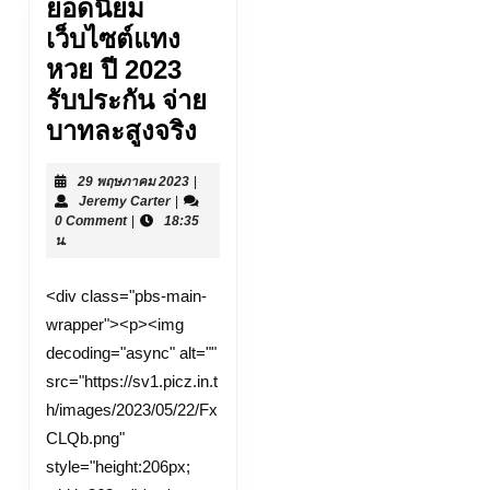
ยอดนิยม
เว็บไซต์แทง
หวย ปี 2023
รับประกัน จ่าย
แทง
บาทละสูงจริง
หวย
29
29 พฤษภาคม 2023
|
%%
Jeremy
พฤษภาคม
Jeremy Carter
|
ยอด
Carter
2023
0 Comment
|
18:35
น.
นิยม
เว็บไซต์
<div class="pbs-main-
แทง
wrapper"><p><img
หวย
decoding="async" alt=""
ปี
src="https://sv1.picz.in.t
2023
h/images/2023/05/22/Fx
รับ
CLQb.png"
ประกัน
style="height:206px;