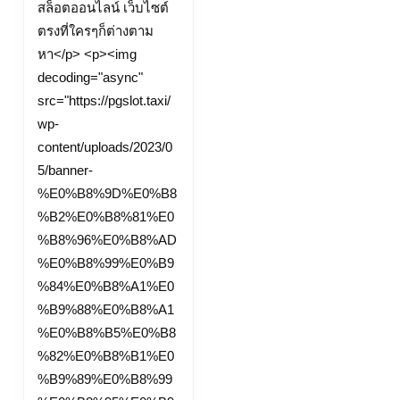
สล็อตออนไลน์ เว็บไซต์
แม่
ตรงที่ใครๆก็ต่างตาม
pg
หา</p> <p><img
slot
decoding="async"
ทดลอง
src="https://pgslot.taxi/
เล่น
wp-
Top
content/uploads/2023/0
43
5/banner-
by
%E0%B8%9D%E0%B8
Angelica
%B2%E0%B8%81%E0
pgslot
%B8%96%E0%B8%AD
pgslot.taxi
%E0%B8%99%E0%B9
%84%E0%B8%A1%E0
16
%B9%88%E0%B8%A1
August
%E0%B8%B5%E0%B8
66
%82%E0%B8%B1%E0
%B9%89%E0%B8%99