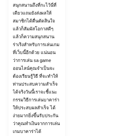
หวาน
สนุกสนานถึงที่กะไว้นี่ที่
เจี๊ยบ
เดียวแถมยังส่งผลให้
!
สมาชิกได้ตื่นตัดสินใจ
แล้วก็สัมผัสโอกาสดีๆ
แล้วก็ความสนุกสนาน
ร่าเริงสำหรับการเล่นเกม
ที่เว็บนี้อีกด้วย แน่นอน
ว่าการเล่น sa game
ออนไลน์คุณจำเป็นจะ
ต้องเรียนรู้วิธี ที่จะทำให้
ท่านประสบความสำเร็จ
ได้จริงวันนี้เราจะชี้แนะ
กรรมวิธีการเล่นบาคาร่า
ให้ประสบผลสำเร็จ ได้
ง่ายมากยิ่งขึ้นรับประกัน
ว่าคุณทำเงินจากการเล่น
เกมบาคาร่าได้