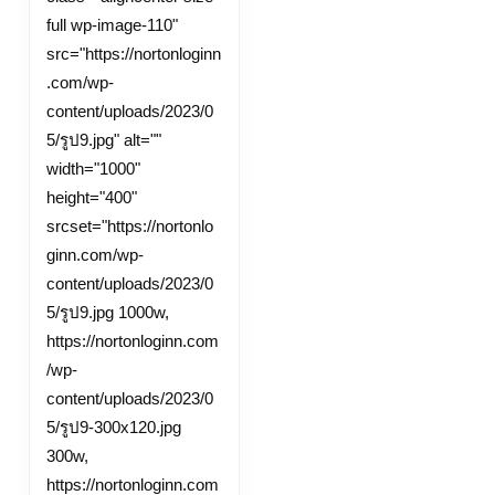
full wp-image-110"
src="https://nortonloginn
.com/wp-
content/uploads/2023/0
5/รูป9.jpg" alt=""
width="1000"
height="400"
srcset="https://nortonlo
ginn.com/wp-
content/uploads/2023/0
5/รูป9.jpg 1000w,
https://nortonloginn.com
/wp-
content/uploads/2023/0
5/รูป9-300x120.jpg
300w,
https://nortonloginn.com