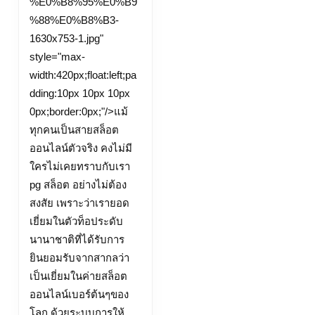
%E0%B8%95%E0%B9
%88%E0%B8%B3-
1630x753-1.jpg"
style="max-
width:420px;float:left;pa
dding:10px 10px 10px
0px;border:0px;"/>แม้
ทุกคนเป็นสายสล็อต
ออนไลน์ตัวจริง คงไม่มี
ใครไม่เคยทราบกับเรา
pg สล็อต อย่างไม่ต้อง
สงสัย เพราะว่าเรายอด
เยี่ยมในตัวท็อประดับ
นานาชาติที่ได้รับการ
ยินยอมรับจากสากลว่า
เป็นเยี่ยมในค่ายสล็อต
ออนไลน์เบอร์ต้นๆของ
โลก ด้วยระบบการให้