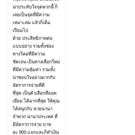
น่าประทับใจจุดพวกนี้ ก็
เลยเป็นจุดที่มีความ
เหมาะสม แล้วก็เต็ม
เปี่ยมไป
ด้วย ประสิทธิภาพต่อ
แบบอย่าง รวมทั้งช่อง
ทางใหม่ที่มีความ
ชัดเจน เป็นทางเลือกใหม่
ที่มีความคุ้มค่า รวมทั้ง
น่าชอบใจอย่างมากกับ
อัตราการจ่ายที่ดี
ที่สุด เป็นตัวเลือกที่ยอด
เยี่ยม ได้มากที่สุด ให้คุณ
ได้สนุกกับ หวยนานา
จำพวก นานาประเทศ ที่
มีอัตราการจ่าย บาท
ละ 900 แจกและก็ทำเงิน