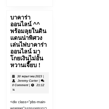
บาคาร่า
ออนไลน์ ^^
พร้อมลุยในดิน
แดนน่าพิศวง
เล่นไพ่บาคาร่า
ออนไลน์ มา
โกยเงินไม่อั้น
บา
หวานเจี๊ยบ !
คา
30
30 พฤษภาคม 2023
|
ร่า
Jeremy
พฤษภาคม
Jeremy Carter
|
ออนไลน์
Carter
2023
0 Comment
|
21:12
น.
^^
พร้อม
<div class="pbs-main-
ลุย
wrapper"><p><em>บา