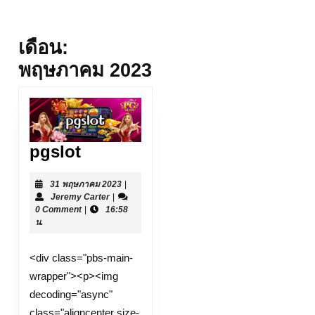
เดือน:
พฤษภาคม 2023
pgslot
pgslot
31
31 พฤษภาคม 2023
|
Jeremy
พฤษภาคม
Jeremy Carter
|
Carter
2023
0 Comment
|
16:58
น.
<div class="pbs-main-
wrapper"><p><img
decoding="async"
class="aligncenter size-