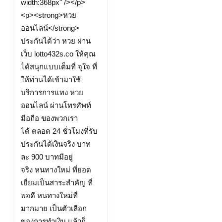
จ่าย
width:368px" /></p>
บาท
<p><strong>หวย
ออนไลน์</strong>
ละ
ประกันได้ว่า หวย ผ่าน
สูง
เว็บ lotto432s.co ให้คุณ
จริง
ได้สนุกแบบเต็มที่ จุใจ ที่
ให้ท่านได้เข้ามาใช้
บริการการแทง หวย
ออนไลน์ ผ่านโทรศัพท์
มือถือ ของพวกเรา
ได้ ตลอด 24 ชั่วโมงที่รับ
ประกันได้เงินจริง บาท
ละ 900 บาทมีอยู่
จริง หนทางใหม่ ที่ยอด
เยี่ยมเป็นสาระสำคัญ ที่
พอดี หนทางใหม่ที่
มากมาย เป็นตัวเลือก
ของการทำเงิน แล้วก็