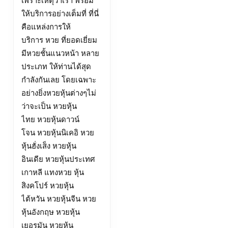
เพราะเหตุว่าเรา พร้อม
ให้บริการอย่างเต็มที่ ที่นี่
คือแหล่งการให้
บริการ หวย ที่ยอดเยี่ยม
มีหวยชั้นแนวหน้า หลาย
ประเภท ให้ท่านได้สุด
กำลังกันเลย โดยเฉพาะ
อย่างยิ่งหวยหุ้นต่างๆไม่
ว่าจะเป็น หวยหุ้น
ไทย หวยหุ้นดาวน์
โจน หวยหุ้นนิเคอิ หวย
หุ้นฮั่งเส็ง หวยหุ้น
อินเดีย หวยหุ้นประเทศ
เกาหลี แทงหวย หุ้น
สิงคโปร์ หวยหุ้น
ไต้หวัน หวยหุ้นจีน หวย
หุ้นอังกฤษ หวยหุ้น
เยอรมัน หวยหุ้น