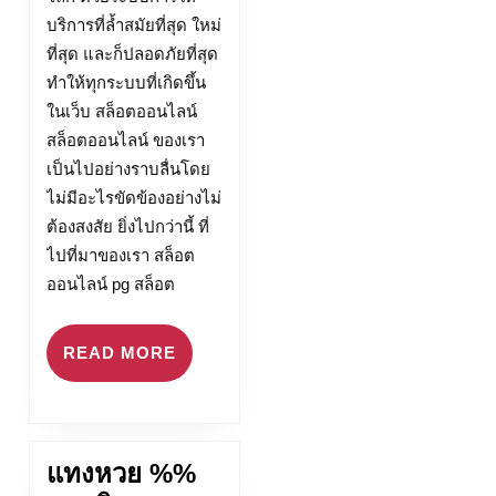
บริการที่ล้ำสมัยที่สุด ใหม่
ที่สุด และก็ปลอดภัยที่สุด
ทำให้ทุกระบบที่เกิดขึ้น
ในเว็บ สล็อตออนไลน์
สล็อตออนไลน์ ของเรา
เป็นไปอย่างราบลื่นโดย
ไม่มีอะไรขัดข้องอย่างไม่
ต้องสงสัย ยิ่งไปกว่านี้ ที่
ไปที่มาของเรา สล็อต
ออนไลน์ pg สล็อต
READ
READ MORE
MORE
แทงหวย %%