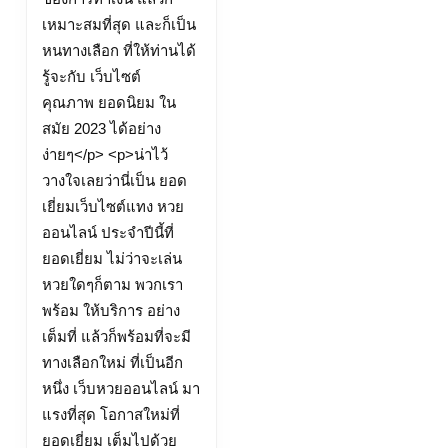
เหมาะสมที่สุด และก็เป็น
หนทางเลือก ที่ให้ท่านได้
รู้จะกับ เว็บไซต์
คุณภาพ ยอดนิยม ใน
สมัย 2023 ได้อย่าง
ง่ายๆ</p> <p>น่าไว้
วางใจเลยว่านี่เป็น ยอด
เยี่ยมเว็บไซต์แทง หวย
ออนไลน์ ประจำปีนี้ที่
ยอดเยี่ยม ไม่ว่าจะเล่น
หวยใดๆก็ตาม พวกเรา
พร้อม ให้บริการ อย่าง
เต็มที่ แล้วก็พร้อมที่จะมี
ทางเลือกใหม่ ที่เป็นอีก
หนึ่ง เว็บหวยออนไลน์ มา
แรงที่สุด โอกาสใหม่ที่
ยอดเยี่ยม เต็มไปด้วย