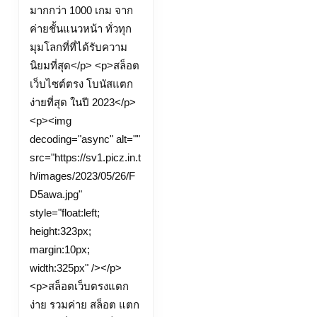
มากกว่า 1000 เกม จาก
ค่ายชั้นแนวหน้า ทั่วทุก
มุมโลกที่ที่ได้รับความ
นิยมที่สุด</p> <p>สล็อต
เว็บไซต์ตรง โบนัสแตก
ง่ายที่สุด ในปี 2023</p>
<p><img
decoding="async" alt=""
src="https://sv1.picz.in.t
h/images/2023/05/26/F
D5awa.jpg"
style="float:left;
height:323px;
margin:10px;
width:325px" /></p>
<p>สล็อตเว็บตรงแตก
ง่าย รวมค่าย สล็อต แตก