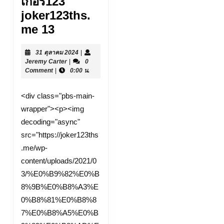
เกอร์123
joker123ths.
Joker123
me 13
เว็บ
31
31 ตุลาคม 2024
|
ตรง
Jeremy
ตุลาคม
Jeremy Carter
|
0
พฤศจิกายน
Carter
2024
Comment
|
0:00 น.
67
<div class="pbs-main-
casinoเว็บ
wrapper"><p><img
เปิด
decoding="async"
ใหม่
src="https://joker123ths
joker123
.me/wp-
ทดลอง
content/uploads/2021/0
เล่น
3/%E0%B9%82%E0%B
Top
8%9B%E0%B8%A3%E
91
0%B8%81%E0%B8%8
by
7%E0%B8%A5%E0%B