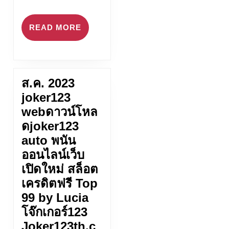
READ
READ MORE
MORE
ส.ค. 2023
joker123
webดาวน์โหล
ดjoker123
auto พนัน
ออนไลน์เว็บ
เปิดใหม่ สล็อต
เครดิตฟรี Top
99 by Lucia
โจ๊กเกอร์123
Joker123th.c