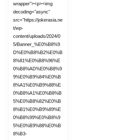
ฟรี
wrapper"><p><img
Top
decoding="async"
81
src="https://jokerasia.ne
by
t/wp-
Raymond
content/uploads/2024/0
joker123
5/Banner_%E0%B8%9
Jokerasia.net
D%E0%B8%B2%E0%B
joker123
8%81%E0%B8%96%E
0%B8%AD%E0%B8%9
websiteแตก
9%E0%B9%84%E0%B
ง่าย
8%A1%E0%B9%88%E
รวม
0%B8%A1%E0%B8%B
เกม
5%E0%B8%82%E0%B
สล็อต
8%B1%E0%B9%89%E
ยอด
0%B8%99%E0%B8%9
ฮิต
5%E0%B9%88%E0%B
สมัคร
8%B3-