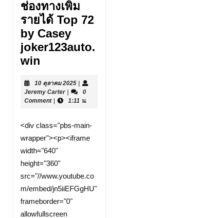
ช่องทางเพิ่ม
รายได้ Top 72
by Casey
joker123auto.
Joker123
win
31
10
10 ตุลาคม 2025
|
พ.ย.
Jeremy
ตุลาคม
Jeremy Carter
|
0
68
Carter
2025
Comment
|
1:11 น.
joker123auto
<div class="pbs-main-
สล็อต
wrapper"><p><iframe
ออนไลน์
width="640"
หน้า
height="360"
1
src="//www.youtube.co
google
m/embed/jn5iiEFGgHU"
ดาวน์โหลด
frameborder="0"
JOKER123
allowfullscreen