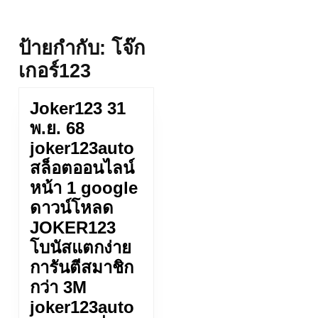
ป้ายกำกับ:
โจ๊ก
เกอร์123
Joker123 31
พ.ย. 68
joker123auto
สล็อตออนไลน์
หน้า 1 google
ดาวน์โหลด
JOKER123
โบนัสแตกง่าย
การันตีสมาชิก
กว่า 3M
joker123auto