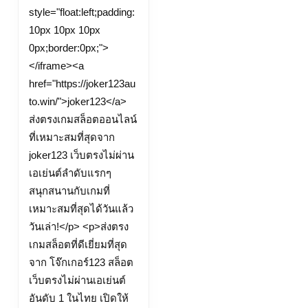
โบนัส
style="float:left;padding:
แตก
10px 10px 10px
ง่าย
0px;border:0px;">
กา
</iframe><a
รัน
href="https://joker123au
ตี
to.win/">joker123</a>
ส่งตรงเกมสล็อตออนไลน์
สมาชิก
ที่เหมาะสมที่สุดจาก
กว่า
joker123 เว็บตรงไม่ผ่าน
3M
เอเย่นต์ลำดับแรกๆ
joker123auto
สนุกสนานกับเกมที่
ช่อง
เหมาะสมที่สุดได้วันแล้ว
ทาง
วันเล่า!</p> <p>ส่งตรง
เพิ่ม
เกมสล็อตที่ดีเยี่ยมที่สุด
ราย
จาก โจ๊กเกอร์123 สล็อต
ได้
เว็บตรงไม่ผ่านเอเย่นต์
Top
อันดับ 1 ในไทย เปิดให้