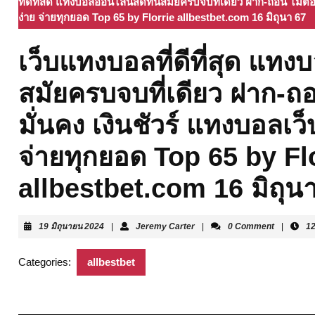
ที่ดีที่สุด แทงบอลออนไลน์สุดทันสมัยครบจบที่เดียว ฝาก-ถอน ไม่ต้
ง่าย จ่ายทุกยอด Top 65 by Florrie allbestbet.com 16 มิถุนา 67
เว็บแทงบอลที่ดีที่สุด แท
สมัยครบจบที่เดียว ฝาก-ถ
มั่นคง เงินชัวร์ แทงบอลเว็
จ่ายทุกยอด Top 65 by Fl
allbestbet.com 16 มิถุน
19
Jeremy
19 มิถุนายน 2024
|
Jeremy Carter
|
0 Comment
|
12
มิถุนายน
Carter
2024
Categories:
allbestbet