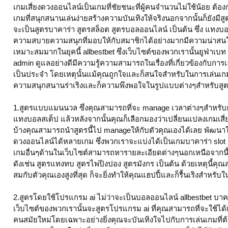
เกมเสี่ยงดวงออนไลน์เป็นเกมที่ชัยชนะที่ผู้คนจำนวนไม่ใช้น้อย ต้อ
เกมที่สนุกสนานเล่นง่ายสร้างความบันเทิงให้จริงนอกจากนั้นก็ยังมีส
จะเป็นสูตรบาคาร่า สูตรสล็อต สูตรบอลออนไลน์ เป็นต้น ซึ่ง แทงบอล
ความสบายความสนุกที่มอบให้กับสมาชิกได้อย่างมากมีความน่าสนใ
เหมาะสมมากในยุคนี้ allbestbet ซึ่งเว็บไซต์ของพวกเรานั้นยูฟ่าเบท
admin ดูแลอย่างดีมีความรู้ความสามารถในเรื่องที่เกี่ยวข้องกับก
เป็นประจำ โดยเหตุนั้นแม้คุณถูกใจและก็สนใจสำหรับในการเล่นเกมเส
ความสนุกสนานร่าเริงและก็ความพึงพอใจในรูปแบบต่างๆสำหรับสูตร
1.สูตรแบบแมนนวล ซึ่งคุณสามารถที่จะ manage เวลาต่างๆสำหรับ
แทงบอลสเต็ป แล้วหลังจากนั้นคุณก็เลือกมองว่าเปลี่ยนแปลงเกม
บ้างคุณสามารถนำสูตรนี้ไป manageให้กับตัวคุณเองได้เลย พัฒนาให้
ดวงออนไลน์ได้หลายเกม ซึ่งพวกเราจะแบ่งได้เป็นเกมบาคาร่า slot
เกมอื่นๆด้านในเว็บไซต์สามารถหารายละเอียดต่างๆนอกเหนือจากนี้
ดังเช่น สูตรแทงทบ สูตรไพ่ปิงปอง สูตรมังกร เป็นต้น ด้วยเหตุนี้ค
สมกับตัวคุณเองสูงที่สุด ก็จะยิ่งทำให้คุณแฮปปี้และก็รื้นเริงสำหรับ
2.สูตรโดยใช้โปรแกรม ai ไม่ว่าจะเป็นบอลออนไลน์ allbestbet บาคาร
เว็บไซต์ของพวกเรานั้นจะสูตรโปรแกรม ai ที่คุณสามารถที่จะใช้ได้เ
คนสมัยใหม่โดยเฉพาะอย่างยิ่งคุณจะบันเทิงใจไปกับการเล่นเกมที่ต