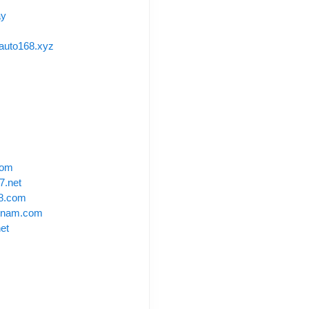
ay
auto168.xyz
com
7.net
88.com
etnam.com
net