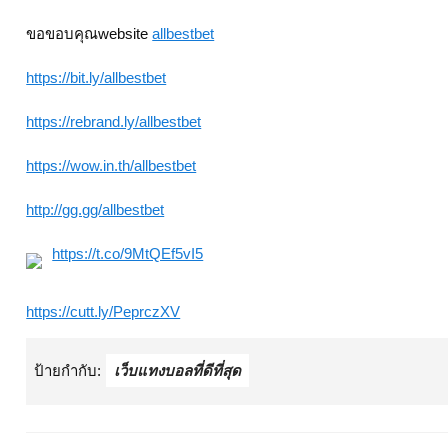
ขอขอบคุณwebsite
allbestbet
https://bit.ly/allbestbet
https://rebrand.ly/allbestbet
https://wow.in.th/allbestbet
http://gg.gg/allbestbet
https://t.co/9MtQEf5vI5
https://cutt.ly/PeprczXV
ป้ายกำกับ:
เว็บแทงบอลที่ดีที่สุด
แนะแนว