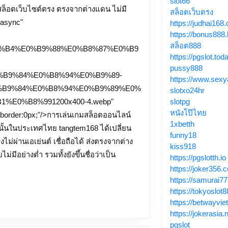
slot66
ต็มๆ
สล็อตเว็บไซต์ตรง ตรงจากต่างแดน ไม่มี
สล็อตเว็บตรง
"async"
https://judhai168.
ห้
https://bonus888.l
ริการ
สล็อต888
0%B8%B4%E0%B9%88%E0%B8%87%E0%B9
https://pgslot.tod
ล้ว
pussy888
B9%84%E0%B8%94%E0%B9%89-
https://www.sexy
ัน
%B9%84%E0%B8%94%E0%B9%89%E0%
slotxo24hr
้
E0%B8%991200x400-4.webp"
slotpg
หนังโป๊ไทย
x;border:0px;"/>การเล่นเกมสล็อตออนไลน์
โปร
1xbetth
นั้นในประเทศไทย tangtem168 ได้เปลี่ยน
ชวน
funny18
ตรงไม่ผ่านเอเย่นต์ เชื่อถือได้ ส่งตรงจากต่าง
kiss918
พื่อน
มีอย่างต่ำ รวมทั้งยังขึ้นชื่อว่าเป็น
https://pgslotth.io
https://joker356.
ับ
https://samurai77
100
https://tokyoslot
https://betwayvi
ระบบ
https://jokerasia.
pgslot