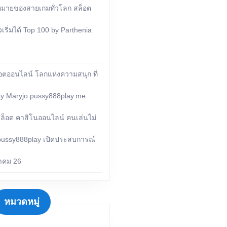
ุดหมายของสายเกมทั่วโลก สล็อต
วเริ่มได้ Top 100 by Parthenia
อตออนไลน์ โลกแห่งความสนุก ที่
 by Maryjo pussy888play.me
สล็อต คาสิโนออนไลน์ คนเล่นไม่
 pussy888play เปิดประสบการณ์
ฎาคม 26
หมวดหมู่