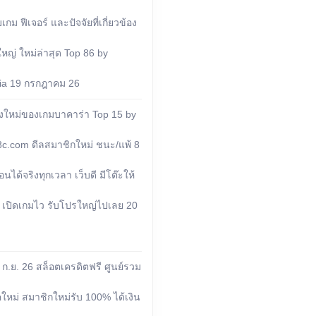
ม ฟีเจอร์ และปัจจัยที่เกี่ยวข้อง
ใหญ่ ใหม่ล่าสุด Top 86 by
ia 19 กรกฎาคม 26
องใหม่ของเกมบาคาร่า Top 15 by
.com ดีลสมาชิกใหม่ ชนะ/แพ้ 8
อนได้จริงทุกเวลา เว็บดี มีโต๊ะให้
 เปิดเกมไว รับโปรใหญ่ไปเลย 20
 ก.ย. 26 สล็อตเครดิตฟรี ศูนย์รวม
ใหม่ สมาชิกใหม่รับ 100% ได้เงิน