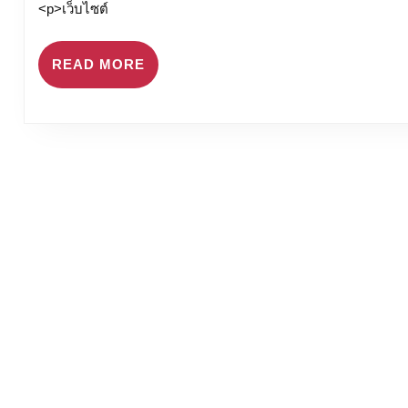
เกิน
<p>เว็บไซต์
เ
ร้อย
READ
READ MORE
ได้
ล
MORE
สอย
ก
ตัง
แน่
ไ
คน
เล่น
เยอะ
จ่าย
จริง
ทุก
บิล