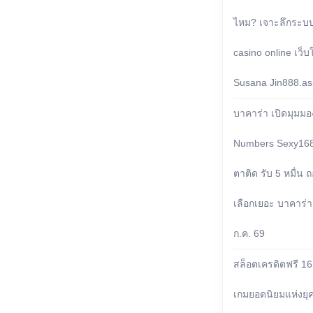
ไหม? เจาะลึกระบบเก
casino online เว็บ
Susana Jin888.as
บาคาร่า เปิดมุมม
Numbers Sexy168c
ตาติด รับ 5 หมื่น ถ
เลือกเยอะ บาคาร่า
ก.ค. 69
สล็อตเครดิตฟรี 16
เกมยอดนิยมแห่งยุค