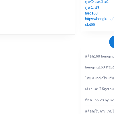
ดูหนังออนไลน์
ลย
ดูหนังฟรี
faro168
10
https://hongkong
้าน
slot66
็
ถอน
ด้
สล็อต168 hengjin
Top
hengjing168 หวยออ
25
by
ไทย สมาชิกใหม่รับ 
Jacques
เดียว เล่นได้ทุกเ
Tangtem168.today
ที่สุด Top 28 by R
สล็อตเว็บตรง เวปไ