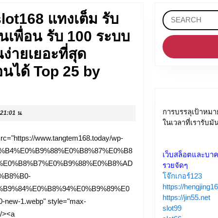
lot168 แทงเต็ม รับ
Search
for:
วนเพื่อน รับ 100 ระบบ
ง่ายเยอะที่สุด
อนได้ Top 25 by
ล็อต168
1
การบรรลุเป้าหมา
21:01 น.
ิถุนายน
ในเวลาที่เรารับมั
2025
rc="https://www.tangtem168.today/wp-
0%B8%B4%E0%B9%88%E0%B8%87%E0%B8
gslot168
เว็บสล็อตและบาคา
%E0%B8%B7%E0%B9%88%E0%B8%AD
รวยจัดๆ
แทง
%B8%B0-
โจ๊กเกอร์123
https://hengjing16
%B9%84%E0%B8%94%E0%B9%89%E0
ต็ม
https://jin55.net
w-1.webp" style="max-
ับ
slot99
"/><a