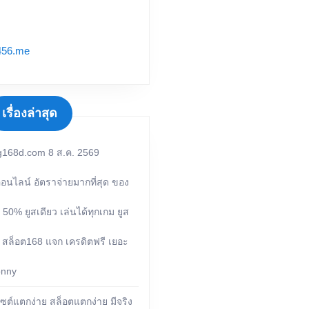
456.me
เรื่องล่าสุด
g168d.com 8 ส.ค. 2569
นไลน์ อัตราจ่ายมากที่สุด ของ
50% ยูสเดียว เล่นได้ทุกเกม ยูส
กม สล็อต168 แจก เครดิตฟรี เยอะ
onny
ซต์แตกง่าย สล็อตแตกง่าย มีจริง