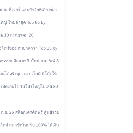
ม ฟีเจอร์ และปัจจัยที่เกี่ยวข้อง
ใหญ่ ใหม่ล่าสุด Top 86 by
ia 19 กรกฎาคม 26
องใหม่ของเกมบาคาร่า Top 15 by
.com ดีลสมาชิกใหม่ ชนะ/แพ้ 8
อนได้จริงทุกเวลา เว็บดี มีโต๊ะให้
 เปิดเกมไว รับโปรใหญ่ไปเลย 20
 ก.ย. 26 สล็อตเครดิตฟรี ศูนย์รวม
ใหม่ สมาชิกใหม่รับ 100% ได้เงิน