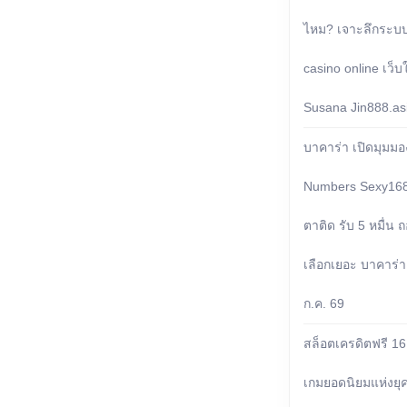
ไหม? เจาะลึกระบบเก
casino online เว็บ
Susana Jin888.as
บาคาร่า เปิดมุมม
Numbers Sexy168c
ตาติด รับ 5 หมื่น ถ
เลือกเยอะ บาคาร่า
ก.ค. 69
สล็อตเครดิตฟรี 16
เกมยอดนิยมแห่งยุค