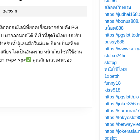
slot66
23
สล็อตเว็บตรง
10:05 น.
https://judhai168.
July
https://bonus888.l
pggold88
สล็อตออนไลน์ที่ยอดเยี่ยมจากค่ายดัง PG
สล็อต888
https://pgslot.tod
บ ฝากถอนออโต้ ที่เร็วที่สุดในไทย รองรับ
เข้า
pussy888
รับทั้งผู้เล่นมือใหม่และก็สายปั่นสล็อต
https://www.sexy
สู่
ถียร ไม่เป็นอันตราย หน้าเว็บไซต์ใช้งาน
slotxo24hr
่งยาก</p> <p>
คุณลักษณะเด่นของ
ระบบ
slotpg
หนังโป๊ไทย
ถอน
1xbetth
ได้
funny18
kiss918
จริง
https://pgslotth.io
https://joker356.
เล่น
https://samurai77
ได้
https://tokyoslot
https://betwayvi
ทุก
https://jokerasia.
pgslot