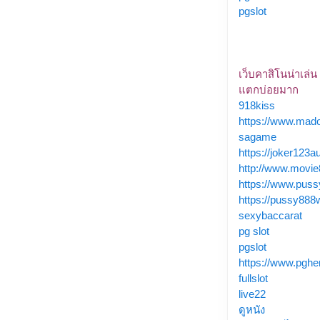
เกม
pgslot
ฮิต
ไม่มี
เว็บคาสิโนน่าเล่น 
ขั้น
แตกบ่อยมาก
ต่ำ
918kiss
https://www.mad
Top
sagame
34
https://joker123a
http://www.movi
by
https://www.pus
https://pussy888
Oma
sexybaccarat
pg slot
pgslot
https://www.pgh
fullslot
live22
ดูหนัง