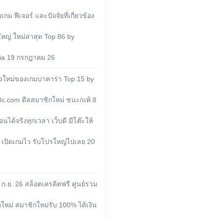
ม ฟีเจอร์ และปัจจัยที่เกี่ยวข้อง
ใหญ่ ใหม่ล่าสุด Top 86 by
ia 19 กรกฎาคม 26
องใหม่ของเกมบาคาร่า Top 15 by
.com ดีลสมาชิกใหม่ ชนะ/แพ้ 8
อนได้จริงทุกเวลา เว็บดี มีโต๊ะให้
 เปิดเกมไว รับโปรใหญ่ไปเลย 20
 ก.ย. 26 สล็อตเครดิตฟรี ศูนย์รวม
ใหม่ สมาชิกใหม่รับ 100% ได้เงิน