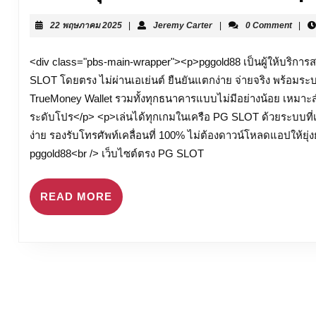
22
Jeremy
22 พฤษภาคม 2025
|
Jeremy Carter
|
0 Comment
|
พฤษภาคม
Carter
2025
<div class="pbs-main-wrapper"><p>pggold88 เป็นผู้ให้บริการ
SLOT โดยตรง ไม่ผ่านเอเย่นต์ ยืนยันแตกง่าย จ่ายจริง พร้อมระบ
TrueMoney Wallet รวมทั้งทุกธนาคารแบบไม่มีอย่างน้อย เหมาะสำห
ระดับโปร</p> <p>เล่นได้ทุกเกมในเครือ PG SLOT ด้วยระบบที่เส
ง่าย รองรับโทรศัพท์เคลื่อนที่ 100% ไม่ต้องดาวน์โหลดแอปให้ยุ
pggold88<br /> เว็บไซต์ตรง PG SLOT
READ
READ MORE
MORE