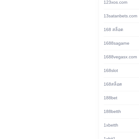
123xos.com
13satanbets.com
168 สล็อต
1688sagame
1688vegasx.com
168slot
168สล็อต
188bet
188betth
1xbetth
1xbit1