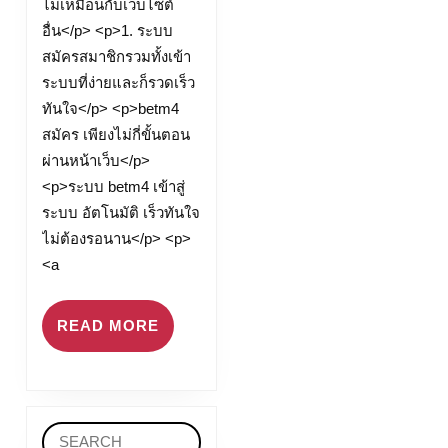
ไม่เหมือนกับเว็บไซต์
อื่น</p> <p>1. ระบบ
สมัครสมาชิกรวมทั้งเข้า
ระบบที่ง่ายและก็รวดเร็ว
ทันใจ</p> <p>betm4
สมัคร เพียงไม่กี่ขั้นตอน
ผ่านหน้าเว็บ</p>
<p>ระบบ betm4 เข้าสู่
ระบบ อัตโนมัติ เร็วทันใจ
ไม่ต้องรอนาน</p> <p>
<a
READ
READ MORE
MORE
Search