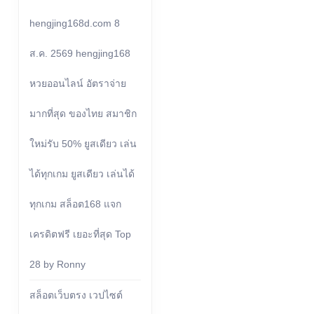
hengjing168d.com 8
ส.ค. 2569 hengjing168
หวยออนไลน์ อัตราจ่าย
มากที่สุด ของไทย สมาชิก
ใหม่รับ 50% ยูสเดียว เล่น
ได้ทุกเกม ยูสเดียว เล่นได้
ทุกเกม สล็อต168 แจก
เครดิตฟรี เยอะที่สุด Top
28 by Ronny
สล็อตเว็บตรง เวปไซต์