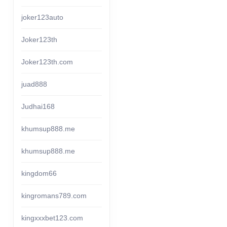
joker123auto
Joker123th
Joker123th.com
juad888
Judhai168
khumsup888.me
khumsup888.me
kingdom66
kingromans789.com
kingxxxbet123.com