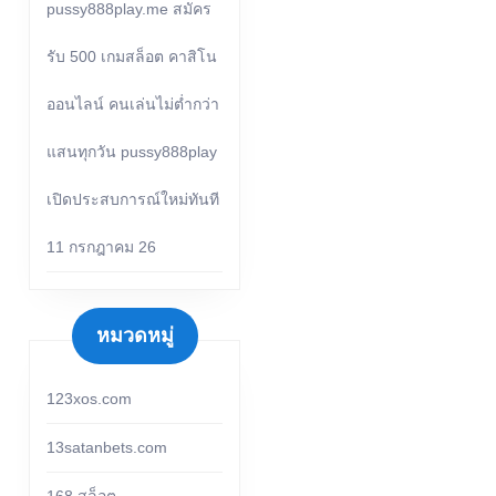
pussy888play.me สมัคร
รับ 500 เกมสล็อต คาสิโน
ออนไลน์ คนเล่นไม่ต่ำกว่า
แสนทุกวัน pussy888play
เปิดประสบการณ์ใหม่ทันที
11 กรกฎาคม 26
หมวดหมู่
123xos.com
13satanbets.com
168 สล็อต