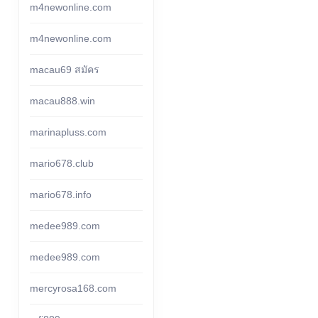
m4newonline.com
m4newonline.com
macau69 สมัคร
macau888.win
marinapluss.com
mario678.club
mario678.info
medee989.com
medee989.com
mercyrosa168.com