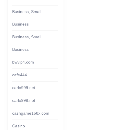
Business, Small
Business
Business, Small
Business
bwvip4.com
cafe444
carlo999.net
carlo999.net
cashgame168x.com
Casino