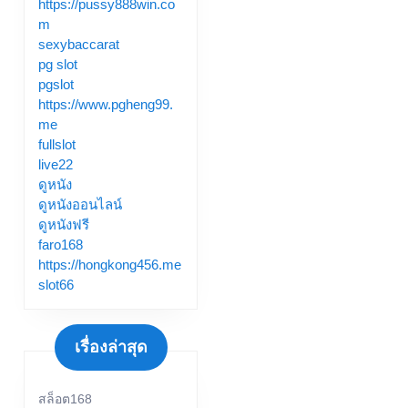
https://pussy888win.co
m
sexybaccarat
pg slot
pgslot
https://www.pgheng99.
me
fullslot
live22
ดูหนัง
ดูหนังออนไลน์
ดูหนังฟรี
faro168
https://hongkong456.me
slot66
เรื่องล่าสุด
สล็อต168