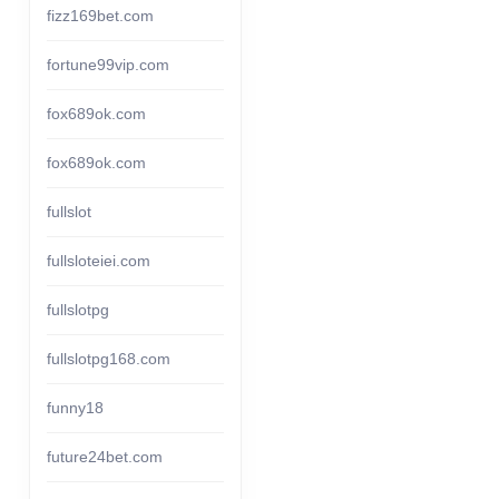
fizz169bet.com
fortune99vip.com
fox689ok.com
fox689ok.com
fullslot
fullsloteiei.com
fullslotpg
fullslotpg168.com
funny18
future24bet.com