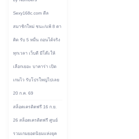
Sexy168c.com ดีล
สมาชิกใหม่ ชนะ/แพ้ 8 ตา
ติด รับ 5 หมื่น ถอนได้จริง
ทุกเวลา เว็บดี มีโต๊ะให้
เลือกเยอะ บาคาร่า เปิด
เกมไว รับโปรใหญ่ไปเลย
20 ก.ค. 69
สล็อตเครดิตฟรี 16 ก.ย.
26 สล็อตเครดิตฟรี ศูนย์
รวมเกมยอดนิยมแห่งยุค