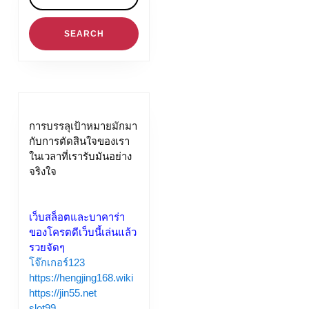
for:
การบรรลุเป้าหมายมักมา
กับการตัดสินใจของเรา
ในเวลาที่เรารับมันอย่าง
จริงใจ
เว็บสล็อตและบาคาร่า
ของโครตดีเว็บนี้เล่นแล้ว
รวยจัดๆ
โจ๊กเกอร์123
https://hengjing168.wiki
https://jin55.net
slot99