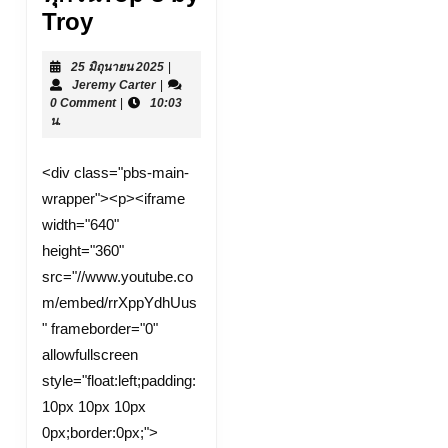
betm4
Troy
เข้า
25
25 มิถุนายน 2025
|
สู่
Jeremy
มิถุนายน
Jeremy Carter
|
ระบบ
Carter
2025
0 Comment
|
10:03
น.
17
กรกฎาคม
<div class="pbs-main-
betm4
wrapper"><p><iframe
สมัคร
width="640"
เล่น
height="360"
ได้
src="//www.youtube.co
ทั้ง
m/embed/rrXppYdhUus
วัน
" frameborder="0"
รองรับ
allowfullscreen
ผู้
style="float:left;padding:
10px 10px 10px
เล่น
0px;border:0px;">
พร้อม