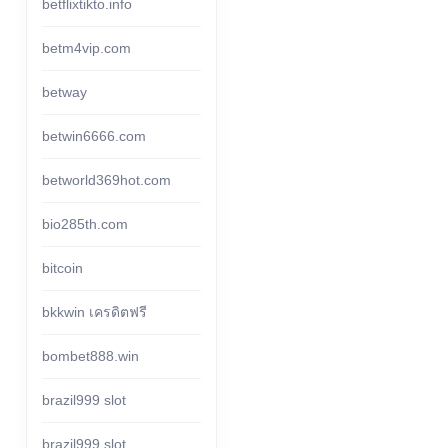
betflixtikto.info
betm4vip.com
betway
betwin6666.com
betworld369hot.com
bio285th.com
bitcoin
bkkwin เครดิตฟรี
bombet888.win
brazil999 slot
brazil999 slot