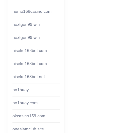
nemo168casino.com
nextgen99.win
nextgen99.win
niseko168bet.com
niseko168bet.com
niseko168bet.net
no1huay
no1huay.com
okcasino159.com
onesiamclub.site