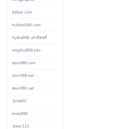
hi6bet.com
hubbet168.com
hydra888 เครดิตฟรี
infyplus888.info
item388.com
item388.net
item388.net
Jinda55
jinda888
Joker123