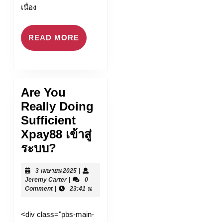
เนื่อง
READ
READ MORE
MORE
Are You
Really Doing
Sufficient
Xpay88 เข้าสู่
Are
ระบบ?
You
3
3 เมษายน 2025
|
Really
Jeremy
เมษายน
Jeremy Carter
|
0
Doing
Carter
2025
Comment
|
23:41 น.
Sufficient
<div class="pbs-main-
Xpay88