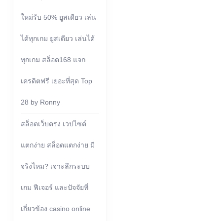
ใหม่รับ 50% ยูสเดียว เล่น
ได้ทุกเกม ยูสเดียว เล่นได้
ทุกเกม สล็อต168 แจก
เครดิตฟรี เยอะที่สุด Top
28 by Ronny
สล็อตเว็บตรง เวปไซต์
แตกง่าย สล็อตแตกง่าย มี
จริงไหม? เจาะลึกระบบ
เกม ฟีเจอร์ และปัจจัยที่
เกี่ยวข้อง casino online