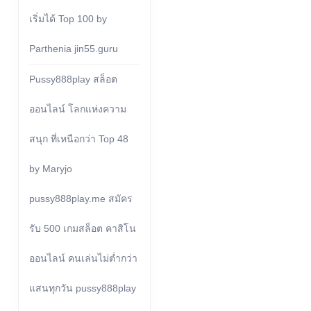
เริ่มได้ Top 100 by
Parthenia jin55.guru
Pussy888play สล็อต
ออนไลน์ โลกแห่งความ
สนุก ที่เหนือกว่า Top 48
by Maryjo
pussy888play.me สมัคร
รับ 500 เกมสล็อต คาสิโน
ออนไลน์ คนเล่นไม่ต่ำกว่า
แสนทุกวัน pussy888play