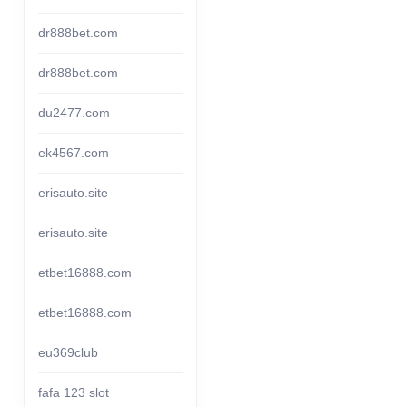
dr888bet.com
dr888bet.com
du2477.com
ek4567.com
erisauto.site
erisauto.site
etbet16888.com
etbet16888.com
eu369club
fafa 123 slot