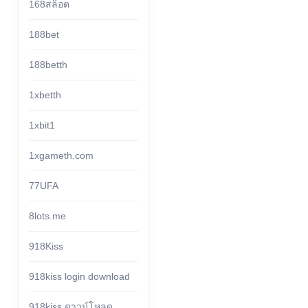
168สล็อต
188bet
188betth
1xbetth
1xbit1
1xgameth.com
77UFA
8lots.me
918Kiss
918kiss login download
918kiss ดาวน์โหลด