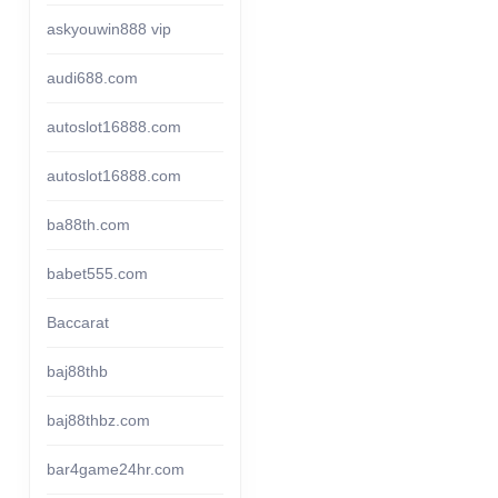
askyouwin888 vip
audi688.com
autoslot16888.com
autoslot16888.com
ba88th.com
babet555.com
Baccarat
baj88thb
baj88thbz.com
bar4game24hr.com