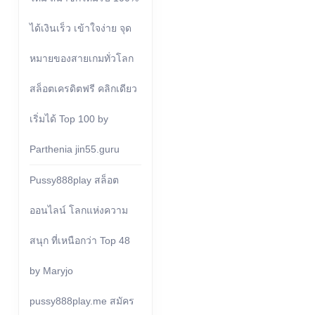
ได้เงินเร็ว เข้าใจง่าย จุด
หมายของสายเกมทั่วโลก
สล็อตเครดิตฟรี คลิกเดียว
เริ่มได้ Top 100 by
Parthenia jin55.guru
Pussy888play สล็อต
ออนไลน์ โลกแห่งความ
สนุก ที่เหนือกว่า Top 48
by Maryjo
pussy888play.me สมัคร