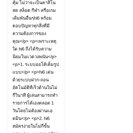
คุ้ม ไม่ว่าจะเป็นคาสิโน
กระเป๋า
สด สล็อต กีฬา หรือเกม
แตก
เดิมพันอื่นๆhi6 พร้อม
แล้ว
ตอบปัญหาทุกสิ่งที่มี
ได้
ความต้องการของ
เงิน
คุณ</p> <p>เพราะเหตุ
ทันที
ใด hi6 ถึงได้รับความ
Top
นิยมในแวดวงพนัน</p>
96
<p>1. ระบบออโต้เต็มรูป
by
แบบ</p> <p>hi6 เด่น
Sylvester
ด้วยระบบฝาก-ถอน
อัตโนมัติที่เร็วด้านในไม่
กี่วินาที ผู้เล่นสามารถทำ
รายการได้เองตลอด 1
วันโดยไม่ต้องผ่านแอ
ดมิน</p> <p>2. hi6
สมัครง่ายในไม่กี่ขั้น