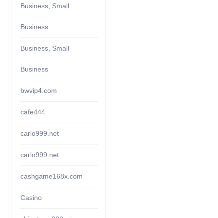
Business, Small
Business
Business, Small
Business
bwvip4.com
cafe444
carlo999.net
carlo999.net
cashgame168x.com
Casino