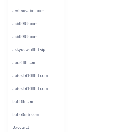
ambnovabet.com
asb9999.com
asb9999.com
askyouwin888 vip
audi688.com
autoslot16888.com
autoslot16888.com
ba88th.com
babet555.com
Baccarat