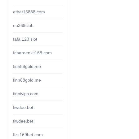
etbet16888.com
eu369club
fafa 123 slot
fcharoenkit168.com
finn88gold.me
finn88gold.me
finnivips.com
fiwdee.bet
fiwdee.bet
fizz169bet.com