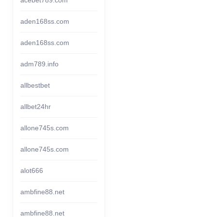
aden168ss.com
aden168ss.com
adm789.info
allbestbet
allbet24hr
allone745s.com
allone745s.com
alot666
ambfine88.net
ambfine88.net