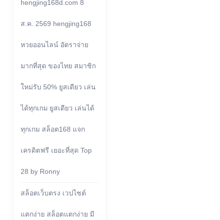
hengjing168d.com 8
ส.ค. 2569 hengjing168
หวยออนไลน์ อัตราจ่าย
มากที่สุด ของไทย สมาชิก
ใหม่รับ 50% ยูสเดียว เล่น
ได้ทุกเกม ยูสเดียว เล่นได้
ทุกเกม สล็อต168 แจก
เครดิตฟรี เยอะที่สุด Top
28 by Ronny
สล็อตเว็บตรง เวปไซต์
แตกง่าย สล็อตแตกง่าย มี