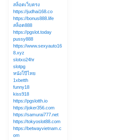
สล็อตเว็บตรง
https://judhai168.co
https://bonus888.life
สล็อต888
https://pgslot.today
pussy888
https://www.sexyauto16
8.xyz
slotxo24hr
slotpg
หนังโป๊ไทย
1xbetth
funny18
kiss918
https://pgslotth.io
https://joker356.com
https://samurai777.net
https://tokyoslot88.com
https://betwayvietnam.c
om