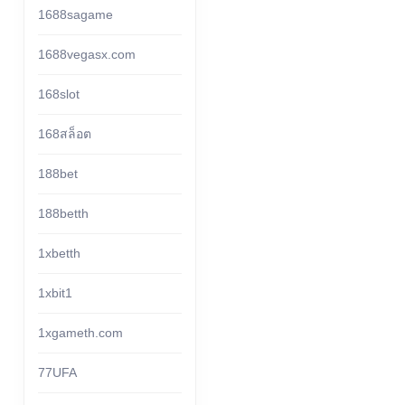
1688sagame
1688vegasx.com
168slot
168สล็อต
188bet
188betth
1xbetth
1xbit1
1xgameth.com
77UFA