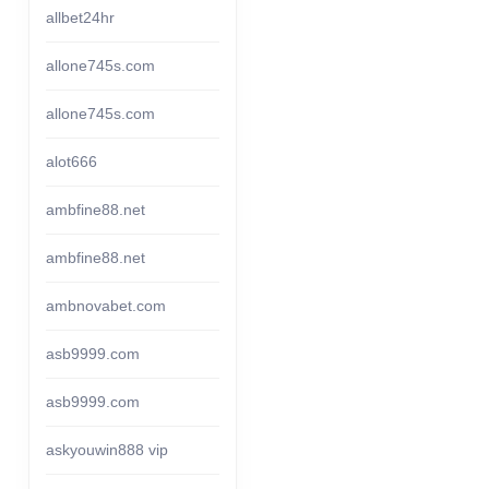
allbet24hr
allone745s.com
allone745s.com
alot666
ambfine88.net
ambfine88.net
ambnovabet.com
asb9999.com
asb9999.com
askyouwin888 vip