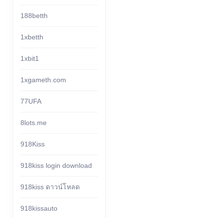
188betth
1xbetth
1xbit1
1xgameth.com
77UFA
8lots.me
918Kiss
918kiss login download
918kiss ดาวน์โหลด
918kissauto