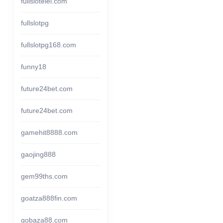
fullsloteiei.com
fullslotpg
fullslotpg168.com
funny18
future24bet.com
future24bet.com
gamehit8888.com
gaojing888
gem99ths.com
goatza888fin.com
gobaza88.com