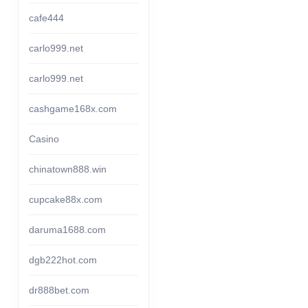
cafe444
carlo999.net
carlo999.net
cashgame168x.com
Casino
chinatown888.win
cupcake88x.com
daruma1688.com
dgb222hot.com
dr888bet.com