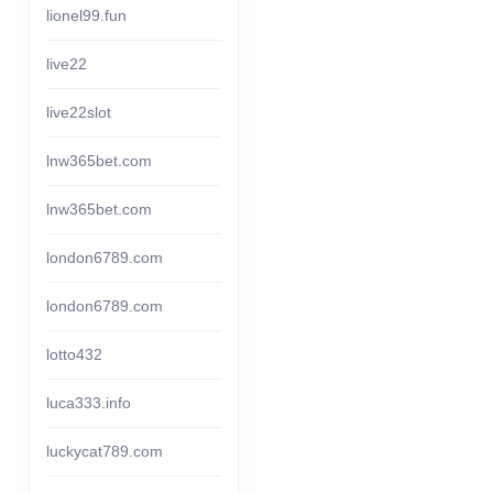
lionel99.fun
live22
live22slot
lnw365bet.com
lnw365bet.com
london6789.com
london6789.com
lotto432
luca333.info
luckycat789.com