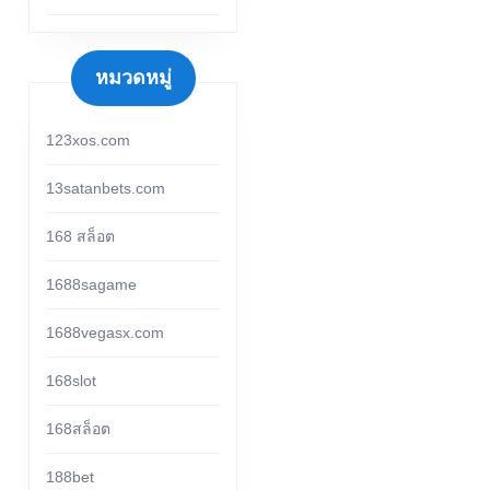
หมวดหมู่
123xos.com
13satanbets.com
168 สล็อต
1688sagame
1688vegasx.com
168slot
168สล็อต
188bet