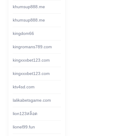
khumsup888.me
khumsup888.me
kingdom66
kingromans789.com
kingxxxbet123.com
kingxxxbet123.com
ktv4sd.com
lalikabetsgame.com
lion123สล็อต
lionel99.fun