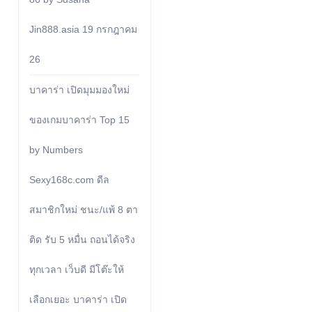
Jin888.asia 19 กรกฎาคม
26
บาคาร่า เปิดมุมมองใหม่
ของเกมบาคาร่า Top 15
by Numbers
Sexy168c.com ดีล
สมาชิกใหม่ ชนะ/แพ้ 8 ตา
ติด รับ 5 หมื่น ถอนได้จริง
ทุกเวลา เว็บดี มีโต๊ะให้
เลือกเยอะ บาคาร่า เปิด