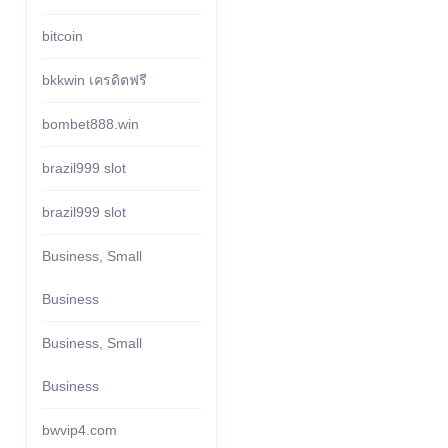
bitcoin
bkkwin เครดิตฟรี
bombet888.win
brazil999 slot
brazil999 slot
Business, Small
Business
Business, Small
Business
bwvip4.com