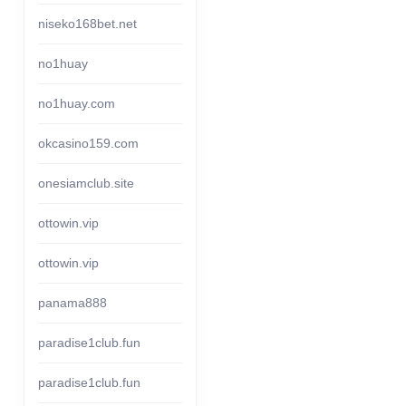
niseko168bet.net
no1huay
no1huay.com
okcasino159.com
onesiamclub.site
ottowin.vip
ottowin.vip
panama888
paradise1club.fun
paradise1club.fun