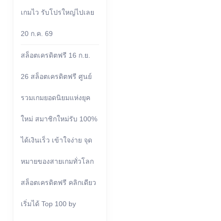
เกมไว รับโปรใหญ่ไปเลย
20 ก.ค. 69
สล็อตเครดิตฟรี 16 ก.ย.
26 สล็อตเครดิตฟรี ศูนย์
รวมเกมยอดนิยมแห่งยุค
ใหม่ สมาชิกใหม่รับ 100%
ได้เงินเร็ว เข้าใจง่าย จุด
หมายของสายเกมทั่วโลก
สล็อตเครดิตฟรี คลิกเดียว
เริ่มได้ Top 100 by