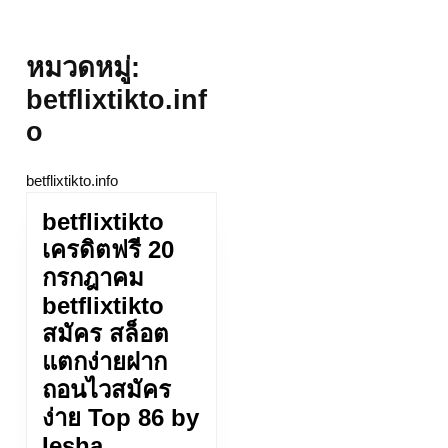
หมวดหมู่:
betflixtikto.inf
o
betflixtikto.info
betflixtikto
เครดิตฟรี 20
กรกฎาคม
betflixtikto
สมัคร สล็อต
แตกง่ายฝาก
ถอนไวสมัคร
ง่าย Top 86 by
betflixtikto
Iesha