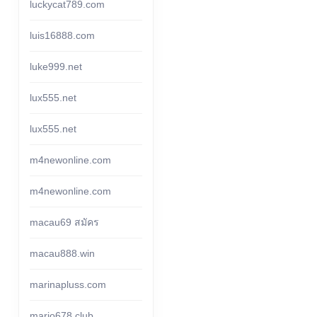
luckycat789.com
luis16888.com
luke999.net
lux555.net
lux555.net
m4newonline.com
m4newonline.com
macau69 สมัคร
macau888.win
marinapluss.com
mario678.club