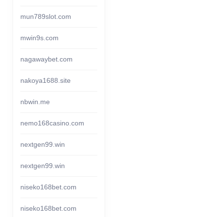
mun789slot.com
mwin9s.com
nagawaybet.com
nakoya1688.site
nbwin.me
nemo168casino.com
nextgen99.win
nextgen99.win
niseko168bet.com
niseko168bet.com