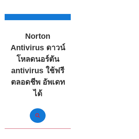
Skip
to
content
Norton
Skip
to
Antivirus ดาวน์
content
โหลดนอร์ตัน
antivirus ใช้ฟรี
ตลอดชีพ อัพเดท
ได้