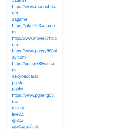
918kiss
https://www.madoohd.c
om
sagame
https://joker123auto.co
m
http://www.movie87hd.c
om
https://www.pussy888pl
ay.com
https://pussy888win.co
m
sexybaccarat
pg slot
pgslot
https://www.pgheng99.
me
fullslot
live22
ดูหนัง
ดูหนังออนไลน์