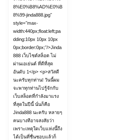
โปร
8%E0%B8%AD%E0%B
โม
8%99-jinda888.jpg"
style="max-
ชั่น
width:440px;float:left;pa
ถูกใจ
dding:10px 10px 10px
สาย
0px;border:0px;"/>Jinda
ปั่น
888 เว็บไซต์สล็อต ไม่
สล็อต
ผ่านเอเย่นต์ ที่ดีที่สุด
เว็บ
อันดับ 1</p> <p>สวัสดี
ตรง
นะครับทุกท่าน! วันนี้ผม
แจก
จะพาทุกท่านไปรู้จักกับ
โปร
เว็บสล็อตที่กำลังมาแรง
โม
ที่สุดในปีนี้ นั่นก็คือ
ชั่น
Jinda888 นะครับ หลายๆ
เครดิต
คนบางทีอาจสงสัยว่า
ฟรี
เพราะเหตุใดเว็บแห่งนี้ถึง
ได้เป็นที่ชื่นชอบแล้วก็
Top