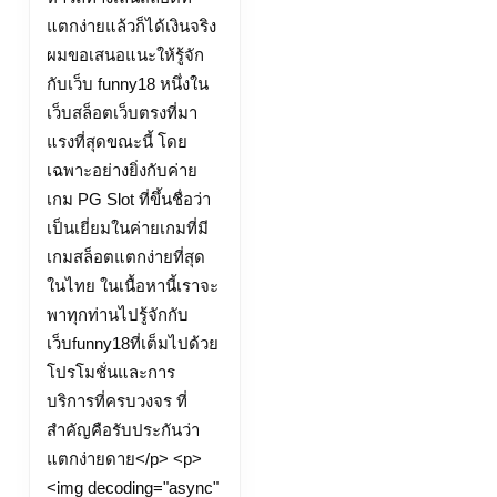
แตกง่ายแล้วก็ได้เงินจริง
ผมขอเสนอแนะให้รู้จัก
กับเว็บ funny18 หนึ่งใน
เว็บสล็อตเว็บตรงที่มา
แรงที่สุดขณะนี้ โดย
เฉพาะอย่างยิ่งกับค่าย
เกม PG Slot ที่ขึ้นชื่อว่า
เป็นเยี่ยมในค่ายเกมที่มี
เกมสล็อตแตกง่ายที่สุด
ในไทย ในเนื้อหานี้เราจะ
พาทุกท่านไปรู้จักกับ
เว็บfunny18ที่เต็มไปด้วย
โปรโมชั่นและการ
บริการที่ครบวงจร ที่
สำคัญคือรับประกันว่า
แตกง่ายดาย</p> <p>
<img decoding="async"