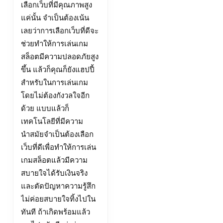
มี
เลือกเว็บที่มีคุณภาพสูง
ใบรับ
แค่นั้น จำเป็นต้องเน้น
เลยว่าการเลือกเว็บที่ดีจะ
รอง
ช่วยทำให้การเล่นเกม
ปลอดภัย
สล็อตมีความปลอดภัยสูง
รอง
ขึ้น แล้วก็คุณก็ยังแฮปปี้
รับ
สำหรับในการเล่นเกม
วอ
โดยไม่ต้องกังวลใจอีก
เล็ทJoker
ด้วย แบบแล้วก็
slotxo
เทคโนโลยีที่มีความ
สล็อตpg
นำสมัยจำเป็นต้องเลือก
168สล็อต
เว็บที่ดีเพื่อทำให้การเล่น
เซิร์ฟ
เกมสล็อตแล้วมีความ
ไทย
สบายใจได้รับเงินจริง
ที่
และตัดปัญหาความรู้สึก
เหมาะ
ไม่ค่อยสบายใจทิ้งไปใน
ทันที ถ้าเกิดพร้อมแล้ว
กับ