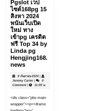
Pgslot เวป
ไซต์168pg 15
สิงหา 2024
พนันเว็บเปิด
ใหม่ ทาง
เข้าpg เครดิต
ฟรี Top 34 by
Linda pg
Hengjing168.
Pgslot
news
เวป
9
9 กันยายน 2024
|
ไซต์168pg
Jeremy
กันยายน
Jeremy Carter
|
0
15
Carter
2024
Comment
|
11:09 น.
สิง
<div class="pbs-main-
หา
wrapper"><p><iframe
2024
loading="lazy"