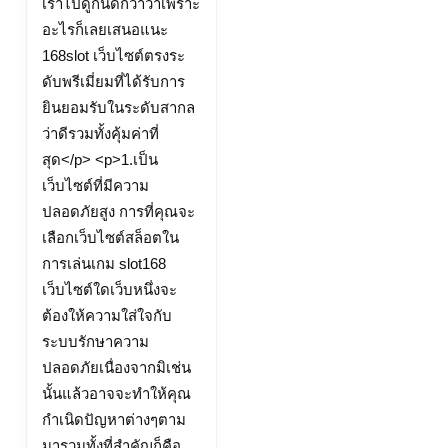
เราไปดูกันดีกว่าว่าเพราะ
คน
อะไรก็เลยเสนอแนะ
ไทย
168slot เว็บไซต์ตรงระ
Top
ดับพรีเมี่ยมที่ได้รับการ
26
ยินยอมรับในระดับสากล
by
ว่าดีรวมทั้งคุ้มค่าที่
Brady
สุด</p> <p>1.เป็น
เว็บไซต์ที่มีความ
ปลอดภัยสูง การที่คุณจะ
เลือกเว็บไซต์สล็อตใน
การเล่นเกม slot168
เว็บไซต์ใดเว็บหนึ่งจะ
ต้องให้ความใส่ใจกับ
ระบบรักษาความ
ปลอดภัยเนื่องจากมิเช่น
นั้นแล้วอาจจะทำให้คุณ
กำเนิดปัญหาต่างๆตาม
มารวมทั้งที่สำคัญก็คือ