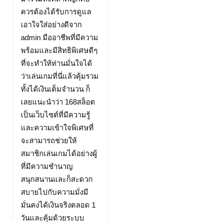
ควรต้องได้รับการดูแล
เอาใจใส่อย่างดีจาก
admin มืออาชีพที่มีความ
พร้อมและมีสิทธิพิเศษดีๆ
ที่จะทำให้ท่านมั่นใจได้
ว่าเล่นเกมที่นี่แล้วคุ้มรวม
ทั้งได้เงินเต็มจำนวน ก็
เลยแนะนำว่า 168สล็อต
เป็นเว็บไซต์ที่มีความรู้
และความเข้าใจพิเศษที่
จะสามารถช่วยให้
สมาชิกเล่นเกมได้อย่างผู้
ที่มีความชำนาญ
สนุกสนานและก็สะดวก
สบายไปกับความมั่งมี
มั่นคงได้เงินจริงตลอด 1
วันและคุ้มด้วยระบบ