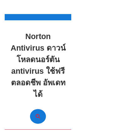
Skip
to
content
Norton
Skip
to
Antivirus ดาวน์
content
โหลดนอร์ตัน
antivirus ใช้ฟรี
ตลอดชีพ อัพเดท
ได้