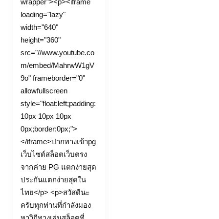
wrapper"><p><iframe
เว็บ
loading="lazy"
ตรง
width="640"
แตก
height="360"
หนัก
src="//www.youtube.co
casino
m/embed/MahrwW1gV
onlineเว็บ
9o" frameborder="0"
ใหญ่
allowfullscreen
style="float:left;padding:
funny18
10px 10px 10px
เครดิต
0px;border:0px;">
ฟรี
</iframe>ปากทางเข้าpg
Top
เว็บไซต์สล็อตเว็บตรง
94
จากค่าย PG แตกง่ายสุด
by
ประกันแตกง่ายสุดใน
Shona
ไทย</p> <p>สวัสดีนะ
ครับทุกท่านที่กำลังมอง
หาวิถีทางเล่นสล็อตที่