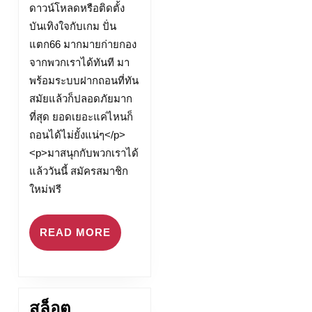
บ่อย
ดาวน์โหลดหรือติดตั้ง
6
บันเทิงใจกับเกม ปั่น
พ.ย.
แตก66 มากมายก่ายกอง
2567
จากพวกเราได้ทันที มา
พร้อมระบบฝากถอนที่ทัน
สมัยแล้วก็ปลอดภัยมาก
ที่สุด ยอดเยอะแค่ไหนก็
ถอนได้ไม่ยั้งแน่ๆ</p>
<p>มาสนุกกับพวกเราได้
แล้ววันนี้ สมัครสมาชิก
ใหม่ฟรี
READ
READ MORE
MORE
สล็อต