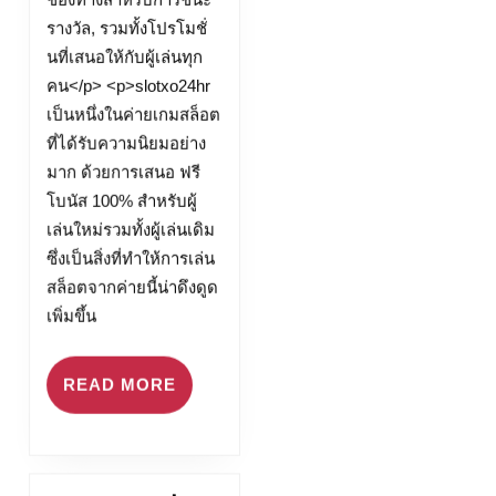
รางวัล, รวมทั้งโปรโมชั่
นที่เสนอให้กับผู้เล่นทุก
คน</p> <p>slotxo24hr
เป็นหนึ่งในค่ายเกมสล็อต
ที่ได้รับความนิยมอย่าง
มาก ด้วยการเสนอ ฟรี
โบนัส 100% สำหรับผู้
เล่นใหม่รวมทั้งผู้เล่นเดิม
ซึ่งเป็นสิ่งที่ทำให้การเล่น
สล็อตจากค่ายนี้น่าดึงดูด
เพิ่มขึ้น
READ
READ MORE
MORE