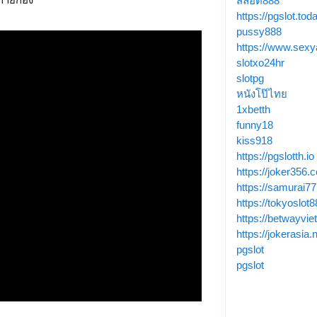
สล็อต888
https://pgslot.tod
pussy888
https://www.sexy
slotxo24hr
slotpg
หนังโป๊ไทย
1xbetth
funny18
kiss918
https://pgslotth.io
https://joker356.
https://samurai77
https://tokyoslot
https://betwayvi
https://jokerasia.
pgslot
pgslot