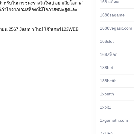
168 สล็อต
งสำหรับในการชนะรางวัลใหญ่ อย่าเสียโอกาส
ได้กำไรจากเกมสล็อตที่มีโอกาสชนะสูงและ
1688sagame
1688vegasx.com
กายน 2567 Jasmin ใหม่ โจ๊กเกอร์123WEB
168slot
168สล็อต
188bet
188betth
1xbetth
1xbit1
1xgameth.com
77UFA