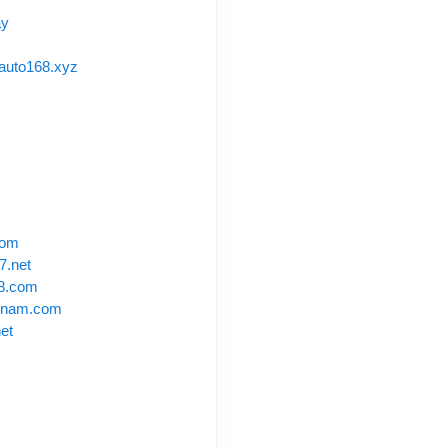
ay
auto168.xyz
com
7.net
88.com
etnam.com
net