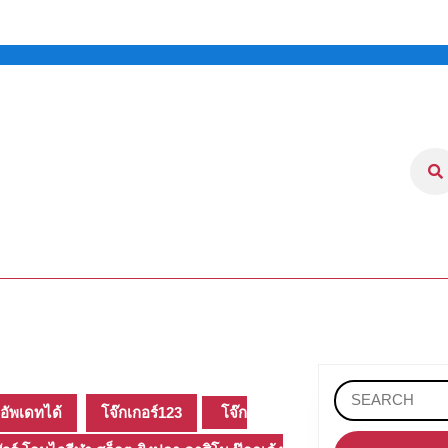
Search
for:
อัพเดทได้
โจ๊กเกอร์123
โจ๊ก