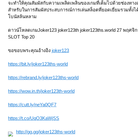
จะทำให้คุณสัมผัสกับความเพลิดเพลินของเกมที่เต็มไปด้วยช่องทา
สำหรับในการสัมผัสประสบการณ์การเล่นสล็อตที่ยอดเยี่ยมรวมทั้ง
โบนัสล้นหลาม
ดาวน์โหลดเกมJoker123 joker123th joker123ths.world 27 พฤศจิ
SLOT Top 20
ขอขอบพระคุณอ้างอิง
joker123
https://bit.ly/joker123ths-world
https://rebrand.ly/joker123ths-world
https://wow.in.th/joker123th-world
https://cutt.ly/neYa0QF7
https://t.co/UqO3KaWjSS
http://gg.gg/joker123ths-world