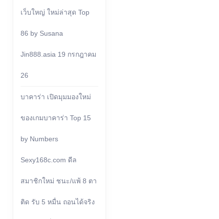
เว็บใหญ่ ใหม่ล่าสุด Top
86 by Susana
Jin888.asia 19 กรกฎาคม
26
บาคาร่า เปิดมุมมองใหม่
ของเกมบาคาร่า Top 15
by Numbers
Sexy168c.com ดีล
สมาชิกใหม่ ชนะ/แพ้ 8 ตา
ติด รับ 5 หมื่น ถอนได้จริง