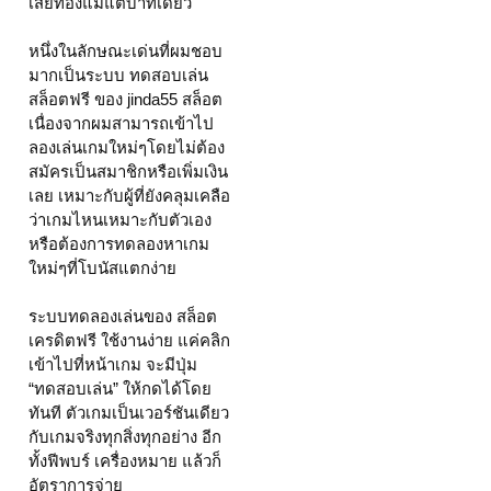
เสียทองแม้แต่บาทเดียว
หนึ่งในลักษณะเด่นที่ผมชอบ
มากเป็นระบบ ทดสอบเล่น
สล็อตฟรี ของ jinda55 สล็อต
เนื่องจากผมสามารถเข้าไป
ลองเล่นเกมใหม่ๆโดยไม่ต้อง
สมัครเป็นสมาชิกหรือเพิ่มเงิน
เลย เหมาะกับผู้ที่ยังคลุมเคลือ
ว่าเกมไหนเหมาะกับตัวเอง
หรือต้องการทดลองหาเกม
ใหม่ๆที่โบนัสแตกง่าย
ระบบทดลองเล่นของ สล็อต
เครดิตฟรี ใช้งานง่าย แค่คลิก
เข้าไปที่หน้าเกม จะมีปุ่ม
“ทดสอบเล่น” ให้กดได้โดย
ทันที ตัวเกมเป็นเวอร์ชันเดียว
กับเกมจริงทุกสิ่งทุกอย่าง อีก
ทั้งฟีพบร์ เครื่องหมาย แล้วก็
อัตราการจ่าย