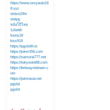
https://www.sexyauto16
8.xyz
slotxo24hr
slotpg
หนังโป๊ไทย
1xbetth
funny18
kiss918
https://pgslotth.io
https://joker356.com
https://samurai777.net
https://tokyoslot88.com
https://betwayvietnam.c
om
https://jokerasia.net
pgslot
pgslot