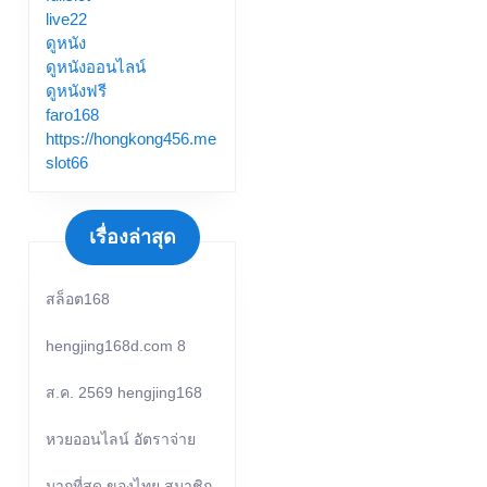
live22
ดูหนัง
ดูหนังออนไลน์
ดูหนังฟรี
faro168
https://hongkong456.me
slot66
เรื่องล่าสุด
สล็อต168
hengjing168d.com 8
ส.ค. 2569 hengjing168
หวยออนไลน์ อัตราจ่าย
มากที่สุด ของไทย สมาชิก