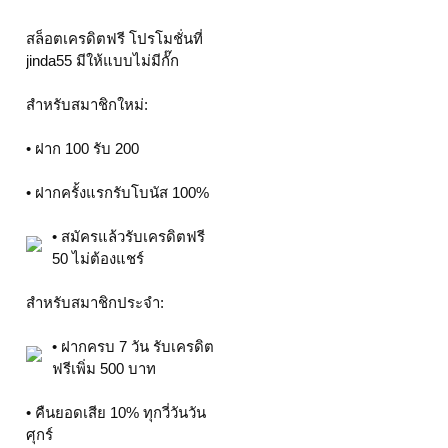
สล็อตเครดิตฟรี โปรโมชั่นที่
jinda55 มีให้แบบไม่มีกั๊ก
สำหรับสมาชิกใหม่:
• ฝาก 100 รับ 200
• ฝากครั้งแรกรับโบนัส 100%
• สมัครแล้วรับเครดิตฟรี
50 ไม่ต้องแชร์
สำหรับสมาชิกประจำ:
• ฝากครบ 7 วัน รับเครดิต
ฟรีเพิ่ม 500 บาท
• คืนยอดเสีย 10% ทุกวี่วันวัน
ศุกร์