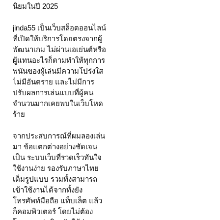
นิยมในปี 2025
jinda55 เป็นเว็บสล็อตออนไลน์
ที่เปิดให้บริการโดยตรงจากผู้
พัฒนาเกม ไม่ผ่านเอเย่นต์หรือ
ผู้แทนอะไรก็ตามทำให้ทุกการ
พนันของผู้เล่นมีความโปร่งใส
ไม่มีอันตราย และไม่มีการ
ปรับผลการเล่นแบบที่ผู้คน
จำนวนมากเคยพบในเว็บโหด
ร้าย
จากประสบการณ์ที่ผมลองเล่น
มา ข้อแตกต่างอย่างชัดเจน
เป็น ระบบเว็บที่รวดเร็วทันใจ
ใช้งานง่าย รองรับภาษาไทย
เต็มรูปแบบ รวมทั้งสามารถ
เข้าใช้งานได้จากทั้งยัง
โทรศัพท์มือถือ แท็บเล็ต แล้ว
ก็คอมพิวเตอร์ โดยไม่ต้อง