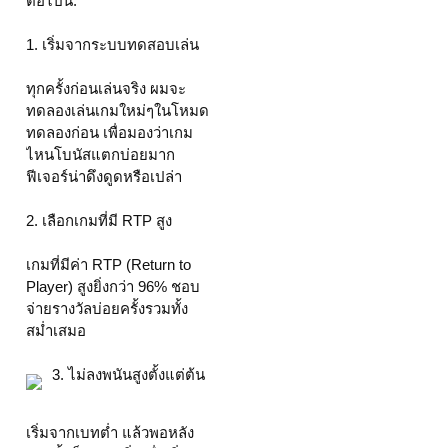
ต่อไปนี้:
1. เริ่มจากระบบทดสอบเล่น
ทุกครั้งก่อนเล่นจริง ผมจะ
ทดลองเล่นเกมใหม่ๆในโหมด
ทดลองก่อน เพื่อมองว่าเกม
ไหนโบนัสแตกบ่อยมาก
ฟีเจอร์น่าดึงดูดหรือเปล่า
2. เลือกเกมที่มี RTP สูง
เกมที่มีค่า RTP (Return to
Player) สูงยิ่งกว่า 96% ชอบ
จ่ายรางวัลบ่อยครั้งรวมทั้ง
สม่ำเสมอ
3. ไม่ลงพนันสูงตั้งแต่ต้น
เริ่มจากเบทต่ำ แล้วพอหลัง