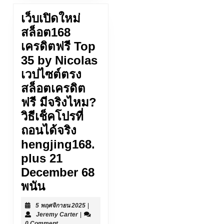
ปาก
เว็บเปิดใหม่
ต่อ
สล็อต168
ปาก
เครดิตฟรี Top
อัตรา
35 by Nicolas
จ่าย
เวปไซต์ตรง
สูง
สล็อตเครดิต
ฝาก
ฟรี มีจริงไหม?
ทั้ง
วิธีเช็คโปรที่
วัน
ถอนได้จริง
รับ
hengjing168.
100%
plus 21
มาตรฐาน
December 68
การ
เว็บ
พนัน
บริการ
เปิด
5
5
5 พฤศจิกายน 2025
|
ใหม่
Jeremy
พฤศจิกายน
Jeremy Carter
|
ดาว
Carter
2025
0 Comment