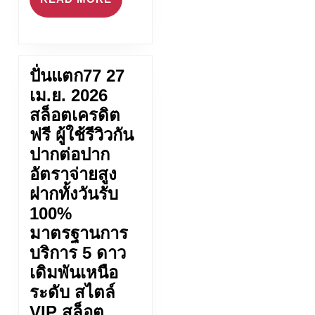
เบท
MORE
ต่ำ
แต่
โอกาส
ปั่นแตก77 27
เข้า
เม.ย. 2026
ฟีเจอร์
สล็อตเครดิต
สูง
ฟรี ผู้ใช้รีวิวกัน
คา
ปากต่อปาก
สิ
อัตราจ่ายสูง
โน
ฝากทั้งวันรับ
ออนไลน์
100%
เว็บ
มาตรฐานการ
ใหญ่
บริการ 5 ดาว
เครดิต
เดิมพันเหนือ
ฟรี
ระดับ สไตล์
Top
VIP สล็อต