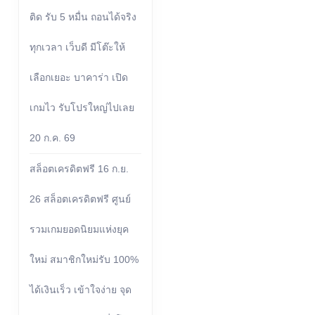
ติด รับ 5 หมื่น ถอนได้จริง
ทุกเวลา เว็บดี มีโต๊ะให้
เลือกเยอะ บาคาร่า เปิด
เกมไว รับโปรใหญ่ไปเลย
20 ก.ค. 69
สล็อตเครดิตฟรี 16 ก.ย.
26 สล็อตเครดิตฟรี ศูนย์
รวมเกมยอดนิยมแห่งยุค
ใหม่ สมาชิกใหม่รับ 100%
ได้เงินเร็ว เข้าใจง่าย จุด