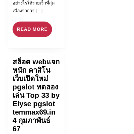
เครดิต
อย่างไรให้รวยเร็วที่สุด
websiteสล็อต
เนื่องจากว่า […]
ฟรี
เว็บ
23
ตรง
พฤศจิกายน
READ
READ MORE
ไม่
MORE
67
ผ่าน
เอเย่นต์
ไม่มี
สล็อต webแจก
ขั้น
หนัก คาสิโน
ต่ำ
เว็บเปิดใหม่
casino
pgslot ทดลอง
onlineเว็บ
เล่น Top 33 by
ตรง
Elyse pgslot
เว็บ
temmax69.in
สล็อต
4 กุมภาพันธ์
เครดิต
สล็อต
67
ฟรี