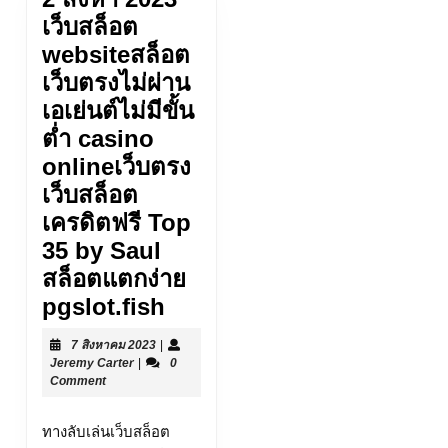
Jeannine
เว็บสล็อต
Risabinder.com
websiteสล็อต
เริ่ม
เว็บตรงไม่ผ่าน
ต้น
เอเย่นต์ไม่มีขั้น
1
ต่ำ casino
บาท
onlineเว็บตรง
Slotxoซื้อ
เว็บสล็อต
สปิน
เครดิตฟรี Top
ได้
35 by Saul
สล็อต
สล็อตแตกง่าย
เว็บ
2
pgslot.fish
ตรง
สิง
แจก
7
7 สิงหาคม 2023
|
หา
Jeremy
สิงหาคม
Jeremy Carter
|
0
โปร
Carter
2023
Comment
2023
โม
เว็บ
ชั่น
ทางลับเล่นเว็บสล็อต
สล็อต