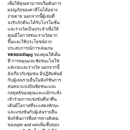
เพื่อให้คุณสามารถเริ่มต้นการ
ผจญภัยของคาสิโนได้อย่าง
ง่ายดาย นอกจากนี้ผู้เล่นที่
จงรักภักดีจะได้รับโปรโมชั่น
และรางวัลเป็นประจําเพื่อให้
คุณมีโอกาสชนะรางวัลมาก
ขึ้นและใช้ประโยชน์จาก
ประสบการณ์การเล่นเกม
ทดลองเล่นpg
ของคุณให้เต็ม
ที่ การหมุนและชัยชนะไม่ใช่
แค่เกมและรางวัล นอกจากนี้
ยังเกี่ยวกับชุมชน มีปฏิสัมพันธ์
กับผู้เล่นรายอื่นในฟังก์ชันการ
สนทนาแบ่งปันชัยชนะและ
กลยุทธ์ของคุณและแม้กระทั่ง
เข้าร่วมการแข่งขันที่น่าตื่น
เต้นมีโอกาสที่จะแสดงทักษะ
และแข่งขันกับผู้เล่นรายอื่น
ฟังก์ชั่นการสื่อสารทางสังคม
ของspin and winเพิ่มชั้นของ