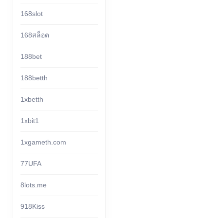
168slot
168สล็อต
188bet
188betth
1xbetth
1xbit1
1xgameth.com
77UFA
8lots.me
918Kiss