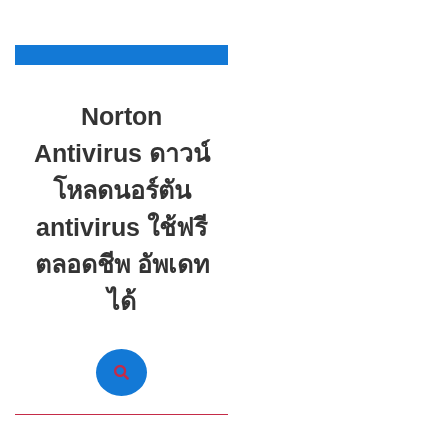
Skip
to
content
Norton
Skip
to
Antivirus ดาวน์
content
โหลดนอร์ตัน
antivirus ใช้ฟรี
ตลอดชีพ อัพเดท
ได้