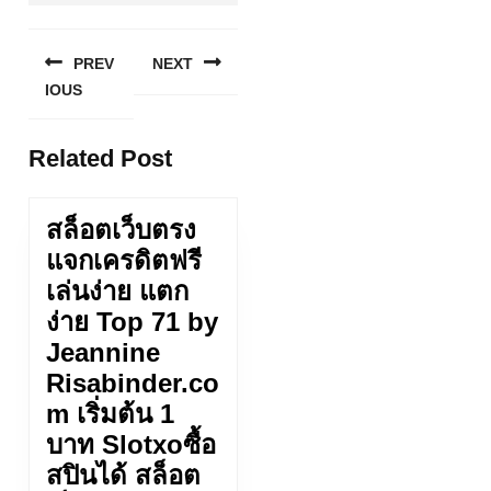
แนะแนว
PREV
NEXT
เรื่อง
IOUS
Next
Previous
post:
Related Post
post:
สล็อตเว็บตรง
แจกเครดิตฟรี
เล่นง่าย แตก
ง่าย Top 71 by
Jeannine
Risabinder.co
m เริ่มต้น 1
บาท Slotxoซื้อ
สปินได้ สล็อต