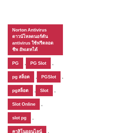
Norton Antivirus
ดาวน์โหลดนอร์ตัน
antivirus ใช้ฟรีตลอด
ชีพ อัพเดทได้
PG
,
PG Slot
,
pg สล็อต
,
PGSlot
,
pgสล็อต
,
Slot
,
Slot Online
,
slot pg
,
คาสิโนออนไลน์
,