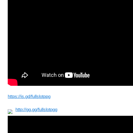
https://is.gd/fullslotppg
http://gg.gg/fullslotpgg