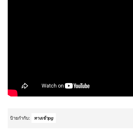
ป้ายกำกับ:
ทางเข้าpg