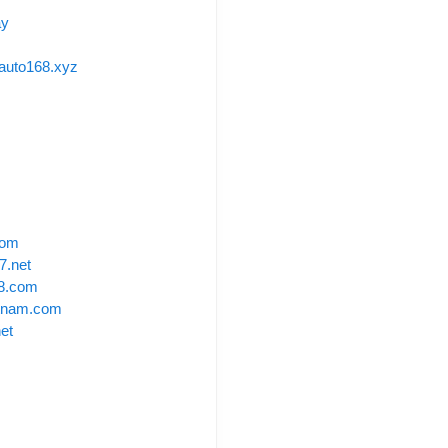
ay
auto168.xyz
com
7.net
88.com
etnam.com
net