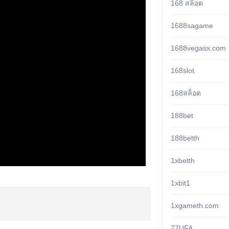
168 สล็อต
1688sagame
1688vegasx.com
168slot
168สล็อต
188bet
188betth
1xbetth
1xbit1
1xgameth.com
77UFA