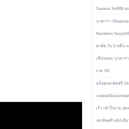
Susana Jin888.as
บาคาร่า เปิดมุมม
Numbers Sexy168c
ตาติด รับ 5 หมื่น ถ
เลือกเยอะ บาคาร่า
ก.ค. 69
สล็อตเครดิตฟรี 16
เกมยอดนิยมแห่งยุค
เร็ว เข้าใจง่าย จ
เครดิตฟรี คลิกเดีย