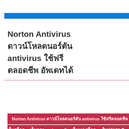
Skip
to
content
Norton Antivirus
Skip
to
ดาวน์โหลดนอร์ตัน
content
antivirus ใช้ฟรี
ตลอดชีพ อัพเดทได้
Norton Antivirus ดาวน์โหลดนอร์ตัน antivirus ใช้ฟรีตลอดชีพ 