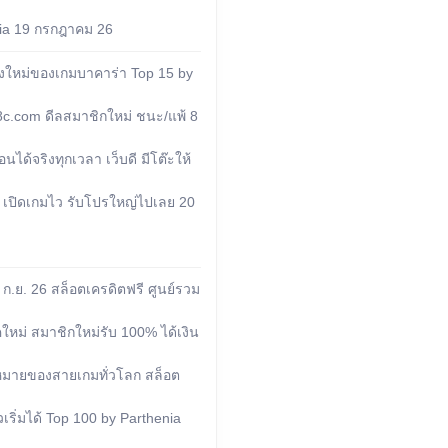
ia 19 กรกฎาคม 26
องใหม่ของเกมบาคาร่า Top 15 by
.com ดีลสมาชิกใหม่ ชนะ/แพ้ 8
อนได้จริงทุกเวลา เว็บดี มีโต๊ะให้
 เปิดเกมไว รับโปรใหญ่ไปเลย 20
 ก.ย. 26 สล็อตเครดิตฟรี ศูนย์รวม
ใหม่ สมาชิกใหม่รับ 100% ได้เงิน
ุดหมายของสายเกมทั่วโลก สล็อต
วเริ่มได้ Top 100 by Parthenia