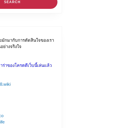
ยมักมากับการตัดสินใจของเรา
นอย่างจริงใจ
ร่าของโครตดีเว็บนี้เล่นแล้ว
8.wiki
co
ife