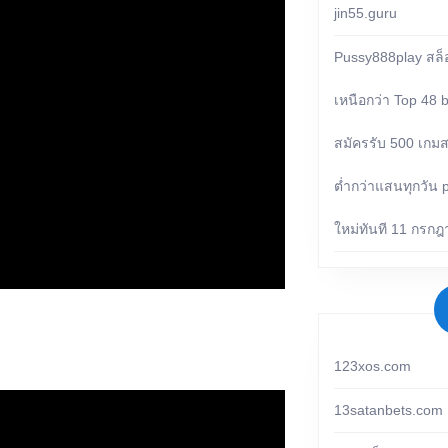
jin55.guru
Pussy888play สล็
เหนือกว่า Top 48
สมัครรับ 500 เกม
ต่ำกว่าแสนทุกวัน
ใหม่ทันที 11 กรก
123xos.com
13satanbets.com