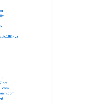
co
ife
ay
auto168.xyz
com
7.net
88.com
etnam.com
net