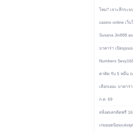
ไหม? เจาะลึกระบบเก
casino online เว็บ
Susana Jin888.as
บาคาร่า เปิดมุมม
Numbers Sexy168c
ตาติด รับ 5 หมื่น ถ
เลือกเยอะ บาคาร่า
ก.ค. 69
สล็อตเครดิตฟรี 16
เกมยอดนิยมแห่งยุค