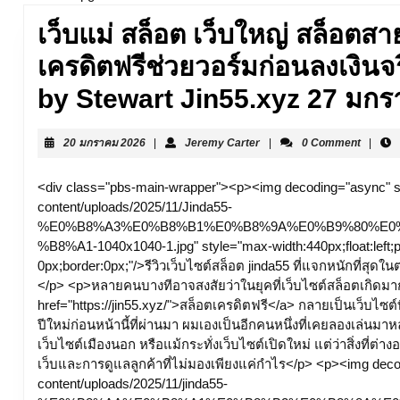
เว็บแม่ สล็อต เว็บใหญ่ สล็อตสายท
เครดิตฟรีช่วยวอร์มก่อนลงเงินจ
by Stewart Jin55.xyz 27 มกร
20
Jeremy
20 มกราคม 2026
|
Jeremy Carter
|
0 Comment
|
มกราคม
Carter
2026
<div class="pbs-main-wrapper"><p><img decoding="async" src
content/uploads/2025/11/Jinda55-
%E0%B8%A3%E0%B8%B1%E0%B8%9A%E0%B9%80%E0
%B8%A1-1040x1040-1.jpg" style="max-width:440px;float:left;
0px;border:0px;"/>รีวิวเว็บไซต์สล็อต jinda55 ที่แจกหนักที่สุด
</p> <p>หลายคนบางทีอาจสงสัยว่าในยุคที่เว็บไซต์สล็อตเกิดม
href="https://jin55.xyz/">สล็อตเครดิตฟรี</a> กลายเป็นเว็บไซต์ท
ปีใหม่ก่อนหน้านี้ที่ผ่านมา ผมเองเป็นอีกคนหนึ่งที่เคยลองเล่นมาหล
เว็บไซต์เมืองนอก หรือแม้กระทั่งเว็บไซต์เปิดใหม่ แต่ว่าสิ่งที่ต
เว็บและการดูแลลูกค้าที่ไม่มองเพียงแค่กำไร</p> <p><img decod
content/uploads/2025/11/jinda55-