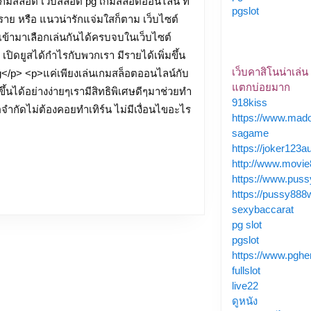
siteตรง
Top
เกมสล็อต เว็บสล็อต pg เกมสล็อตออนไลน์ ที่
pgslot
ราย หรือ แนวน่ารักแจ่มใสก็ตาม เว็บไซต์
น
85
ข้ามาเลือกเล่นกันได้ครบจบในเว็บไซต์
ไลน์
by
 เปิดยูสได้กำไรกับพวกเรา มีรายได้เพิ่มขึ้น
เว็บคาสิโนน่าเล่น 
pg</p> <p>แค่เพียงเล่นเกมสล็อตออนไลน์กับ
Stewart
แตกบ่อยมาก
ขึ้นได้อย่างง่ายๆเรามีสิทธิพิเศษดีๆมาช่วยทำ
Jin55.xyz
918kiss
จำกัดไม่ต้องคอยทำเทิร์น ไม่มีเงื่อนไขอะไร
https://www.mad
อตpg
27
sagame
ดิต
มกราคม
https://joker123a
http://www.movi
2026
https://www.pus
https://pussy888
พนัน
sexybaccarat
pg slot
pgslot
https://www.pgh
f
fullslot
live22
อตpg
ดูหนัง