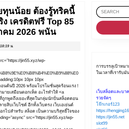
ุนน้อย ต้องรู้ทริคนี้
Search
for:
ริง เครดิตฟรี Top 85
เว็บ
าคม 2026 พนัน
แม่
18:19 น.
สล็อต
="https://jin55.xyz/wp-
เว็บ
การบรรลุเป้าหมา
ใหญ่
ในเวลาที่เรารับมั
%B8%9E%E0%B8%B4%E0%B9%88%E0
padding:10px 10px 10px
สล็อต
ในตอนต้นปี 2026 พร้อมโปรโมชั่นสุดร้อนแรง !
สาย
เว็บสล็อตและบาคา
ากมายเสมือนดอกเห็ด อะไรทำให้ <a
รวยจัดๆ
ี่ถูกพูดถึงเยอะที่สุดในกลุ่มนักปั่นสล็อตตอน
ทุน
โจ๊กเกอร์123
ายสิบเว็บไซต์ อีกทั้งเว็บตรง เว็บเอเย่นต์
https://hengjing16
่างออกไปสำหรับ สล็อต เป็นความบริสุทธิ์ใจของ
น้อย
https://jin55.net
ing="async" src="https://jin55.xyz/wp-
ต้อง
slot99