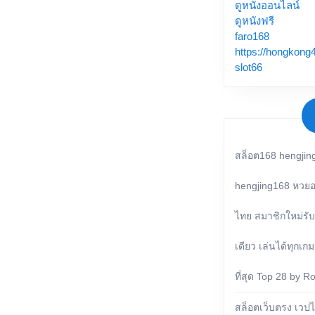
ดูหนังออนไลน์
lslotpg.com
ดูหนังฟรี
faro168
https://hongkong
slot66
สล็อต168 hengjin
hengjing168 หวยออ
ไทย สมาชิกใหม่รับ 
เดียว เล่นได้ทุกเ
ที่สุด Top 28 by R
สล็อตเว็บตรง เวปไ