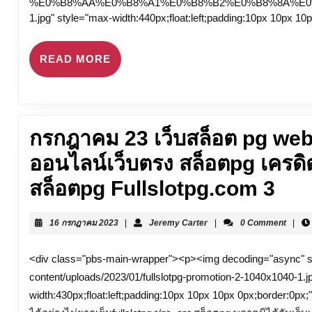
%E0%B8%AA%E0%B8%A1%E0%B8%B2%E0%B8%8A%E0%B
1.jpg" style="max-width:440px;float:left;padding:10px 10px 10
READ
READ MORE
MORE
กรกฎาคม 23 เว็บสล็อต pg web
ออนไลน์เว็บตรง สล็อตpg เครดิ
กร
สล็อตpg Fullslotpg.com 3
23
16
Jeremy
16 กรกฎาคม 2023
|
Jeremy Carter
|
0 Comment
|
เว็บ
กรกฎาคม
Carter
2023
สล็
<div class="pbs-main-wrapper"><p><img decoding="async" src
content/uploads/2023/01/fullslotpg-promotion-2-1040x1040-1.j
pg
width:430px;float:left;padding:10px 10px 10px 0px;border:0px;"/