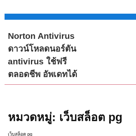
Skip
to
content
Norton Antivirus
Skip
to
ดาวน์โหลดนอร์ตัน
content
antivirus ใช้ฟรี
ตลอดชีพ อัพเดทได้
หมวดหมู่:
เว็บสล็อต pg
เว็บสล็อต pg