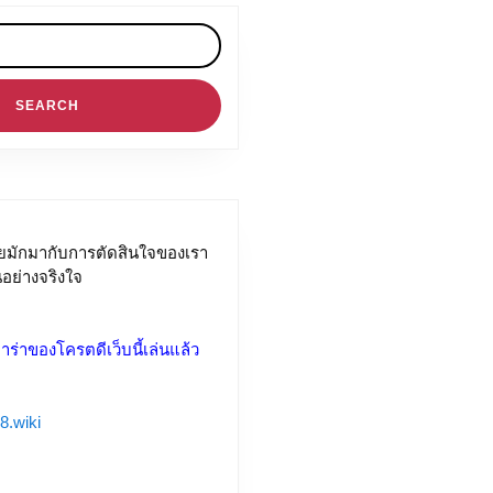
ยมักมากับการตัดสินใจของเรา
นอย่างจริงใจ
ร่าของโครตดีเว็บนี้เล่นแล้ว
8.wiki