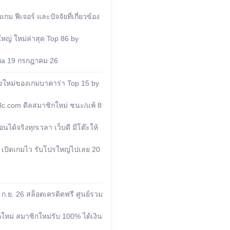
ม ฟีเจอร์ และปัจจัยที่เกี่ยวข้อง
ใหญ่ ใหม่ล่าสุด Top 86 by
ia 19 กรกฎาคม 26
องใหม่ของเกมบาคาร่า Top 15 by
.com ดีลสมาชิกใหม่ ชนะ/แพ้ 8
อนได้จริงทุกเวลา เว็บดี มีโต๊ะให้
 เปิดเกมไว รับโปรใหญ่ไปเลย 20
 ก.ย. 26 สล็อตเครดิตฟรี ศูนย์รวม
ใหม่ สมาชิกใหม่รับ 100% ได้เงิน