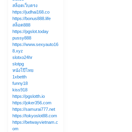
สล็อตเว็บตรง
https://judhai168.co
https://bonus888.life
สล็อต888
https://pgslot.today
pussy888
https://www.sexyauto16
8.xyz
slotxo24hr
slotpg
หนังโป๊ไทย
1xbetth
funny18
kiss918
https://pgslotth.io
https://joker356.com
https://samurai777.net
https://tokyoslot88.com
https://betwayvietnam.c
om