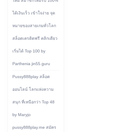
ใหม่ สมาชิกใหม่รับ 100%
ได้เงินเร็ว เข้าใจง่าย จุด
หมายของสายเกมทั่วโลก
สล็อตเครดิตฟรี คลิกเดียว
เริ่มได้ Top 100 by
Parthenia jin55.guru
Pussy888play สล็อต
ออนไลน์ โลกแห่งความ
สนุก ที่เหนือกว่า Top 48
by Maryjo
pussy888play.me สมัคร