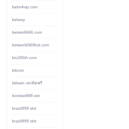
betm4vip.com
betway
betwin6666.com
betworld369hot.com
bio285th.com
bitcoin
bkkwin เครดิตฟรี
bombet888.win
brazil999 slot
brazil999 slot