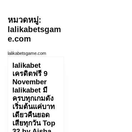
หมวดหมู่:
lalikabetsgam
e.com
lalikabetsgame.com
lalikabet
เครดิตฟรี 9
November
lalikabet มี
ครบทุกเกมดัง
เริ่มต้นแค่บาท
เดียวคืนยอด
เสียทุกวัน Top
lalikabet
32 by Aisha