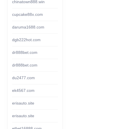
chinatown888.win
cupcake88x.com
daruma1688.com
dgb222hot.com
dr888bet.com
dr888bet.com
du2477.com
ek4567.com
erisauto.site
erisauto.site
etbet16888.com