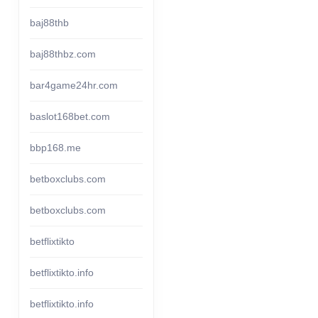
baj88thb
baj88thbz.com
bar4game24hr.com
baslot168bet.com
bbp168.me
betboxclubs.com
betboxclubs.com
betflixtikto
betflixtikto.info
betflixtikto.info