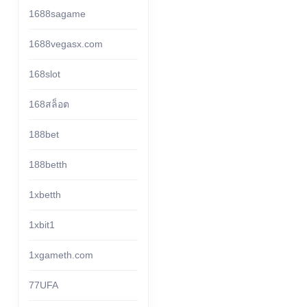
1688sagame
1688vegasx.com
168slot
168สล็อต
188bet
188betth
1xbetth
1xbit1
1xgameth.com
77UFA