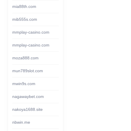
mia88th.com
mib555s.com
mmplay-casino.com
mmplay-casino.com
moza888.com
mun789slot.com
mwin9s.com
nagawaybet.com
nakoya1688.site
nbwin.me