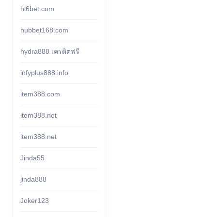
hi6bet.com
hubbet168.com
hydra888 เครดิตฟรี
infyplus888.info
item388.com
item388.net
item388.net
Jinda55
jinda888
Joker123