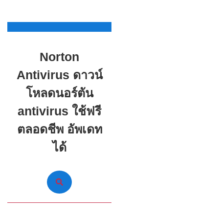
Skip
to
content
Norton
Skip
to
Antivirus ดาวน์
content
โหลดนอร์ตัน
antivirus ใช้ฟรี
ตลอดชีพ อัพเดท
ได้