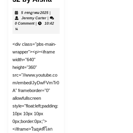
เครดิต
5
5 กรกฎาคม 2025
|
ฟรี
Jeremy
กรกฎาคม
Jeremy Carter
|
9
Carter
2025
0 Comment
|
10:42
น.
November
lalikabet
<div class="pbs-main-
มี
wrapper"><p><iframe
ครบ
width="640"
ทุก
height="360"
เกม
src="//www.youtube.co
ดัง
m/embed/JyDwFVmTr0
เริ่ม
A" frameborder="0"
ต้น
allowfullscreen
แค่
style="float:left;padding:
10px 10px 10px
บาท
0px;border:0px;">
เดียว
</iframe>ในยุคที่โลก
คืน