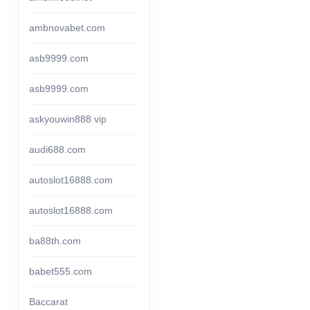
ambnovabet.com
asb9999.com
asb9999.com
askyouwin888 vip
audi688.com
autoslot16888.com
autoslot16888.com
ba88th.com
babet555.com
Baccarat