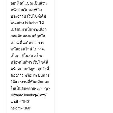
ออนไลน์แปลงเป็นส่วน
ยอด
หนึ่งส่วนใดของชีวิต
เสีย
ประจำวัน เว็บไซต์เดิม
ทุก
พันอย่าง lalikabet ได้
วัน
เปลี่ยนมาเป็นทางเลือก
Top
ยอดฮิตของคนที่ถูกใจ
32
ความตื่นเต้นจากการ
by
พนันออนไลน์ ไม่ว่าจะ
Aisha
เป็นคาสิโนสด สล็อต
หรือพนันกีฬา เว็บไซต์นี้
พร้อมตอบปัญหาทุกสิ่งที่
ต้องการ พร้อมระบบการ
ใช้แรงงานที่ทันสมัยและ
ไม่เป็นอันตราย</p> <p>
<iframe loading="lazy"
width="640"
height="360"