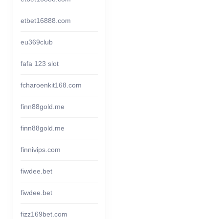
etbet16888.com
eu369club
fafa 123 slot
fcharoenkit168.com
finn88gold.me
finn88gold.me
finnivips.com
fiwdee.bet
fiwdee.bet
fizz169bet.com