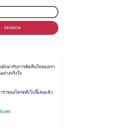
ยมักมากับการตัดสินใจของเรา
นอย่างจริงใจ
ร่าของโครตดีเว็บนี้เล่นแล้ว
8.wiki