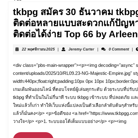
tkbpg สมัคร 30 ธันวาคม tkbpg
ติดต่อหลายแบบสะดวกแก้ปัญหา
ติดต่อได้ง่าย Top 66 by Arleen
22
Jeremy
22 พฤศจิกายน 2025
|
Jeremy Carter
|
0 Comment
|
พฤศจิกายน
Carter
2025
<div class="pbs-main-wrapper"><p><img decoding="async" s
content/uploads/2025/10/RL09.23-NG-Majestic-Empire.jpg" s
width:440px;float:right;padding:10px 0px 10px 10px;border:0px
เกมเดิมพันออนไลน์ ที่ตอบโจทย์ผู้เล่นทุกระดับ ด้วยระบบที่ปรับปร
tkbpg ที่ทำเป็นในไม่กี่นาที ระบบ tkbpg เข้าระบบ ที่ปลอดภัย แ
ใหม่แล้วก็เก่า ทำให้เว็บแห่งนี้แปลงเป็นตัวเลือกลำดับต้นๆสำห
แล้วก็มั่นคง</p> <p>ข้อดีของ <a href="https://www.tkbpgg.com/">
วางใจ</p> <p>1. ระบบออโต้เต็มแบบอย่าง</p> <p><img