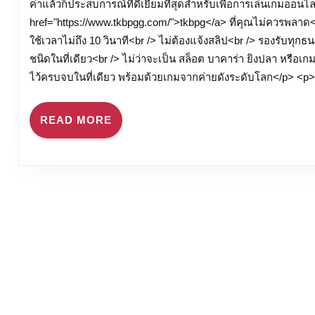
ตุลาคม
ค่าแล้วก็ประสบการณ์ที่ดีเยี่ยมที่สุดสำหรับเพื่อการเล่นเกมออน
สอบ
href="https://www.tkbpgg.com/">tkbpg</a> ที่คุณไม่ควรพลาด
tkbpg
ง่าย
ใช้เวลาไม่ถึง 10 วินาที<br /> ไม่ต้องแจ้งสลิป<br /> รองรับทุก
โบนัส
Top
ชนิดในที่เดียว<br /> ไม่ว่าจะเป็น สล็อต บาคาร่า ยิงปลา หรือเ
แตก
ไว้ครบจบในที่เดียว พร้อมด้วยเกมจากค่ายดังระดับโลก</p> <p
20
ต่อ
by
READ
READ MORE
เนื่อง
Traci
MORE
ฝาก
ถอน
ไม่มี
สะดุด
แจก
จริง
ทุก