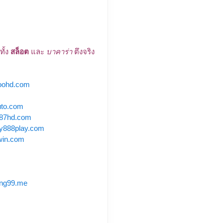
ทั้ง
สล็อต
และ
บาคาร่า
ตึงจริง
oohd.com
uto.com
e87hd.com
sy888play.com
win.com
eng99.me