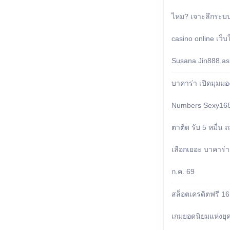
ไหม? เจาะลึกระบบเก
casino online เว็บ
Susana Jin888.as
บาคาร่า เปิดมุมม
Numbers Sexy168c
ตาติด รับ 5 หมื่น ถ
เลือกเยอะ บาคาร่า
ก.ค. 69
สล็อตเครดิตฟรี 16
เกมยอดนิยมแห่งยุค