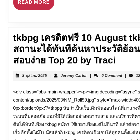
READ
READ MORE
MORE
tkbpg เครดิตฟรี 10 August tkb
สถานะได้ทันทีค้นหาประวัติย้อ
tkbp
สอบง่าย Top 20 by Traci
เครดิ
8
Jeremy
8 ตุลาคม 2025
|
Jeremy Carter
|
0 Comment
|
12
ฟรี
ตุลาคม
Carter
2025
10
<div class="pbs-main-wrapper"><p><img decoding="async" sr
content/uploads/2025/03/NM_Roll99.jpg" style="max-width:400p
Augu
0px;border:0px;"/>tkbpg นับว่าเป็นเว็บเดิมพันออนไลน์ที่มาแรงที
tkbp
ระบบที่ปลอดภัย เกมที่มีให้เลือกอย่างหลากหลาย และบริการที
ต้นได้ทันทีเพียง tkbpg สมัคร ใช้เวลาเพียงแต่ไม่กี่นาที แล้วต่อ
เข้า
เร็ว อีกทั้งยังมีโบนัสแล้วก็ tkbpg เครดิตฟรี มอบให้ทุกคนตั้งแ
สู่