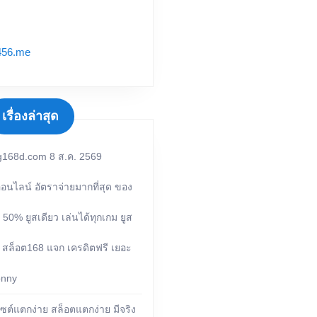
456.me
เรื่องล่าสุด
g168d.com 8 ส.ค. 2569
นไลน์ อัตราจ่ายมากที่สุด ของ
50% ยูสเดียว เล่นได้ทุกเกม ยูส
กม สล็อต168 แจก เครดิตฟรี เยอะ
onny
ซต์แตกง่าย สล็อตแตกง่าย มีจริง