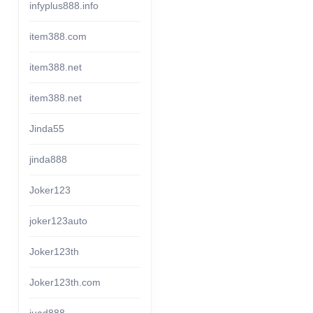
infyplus888.info
item388.com
item388.net
item388.net
Jinda55
jinda888
Joker123
joker123auto
Joker123th
Joker123th.com
juad888