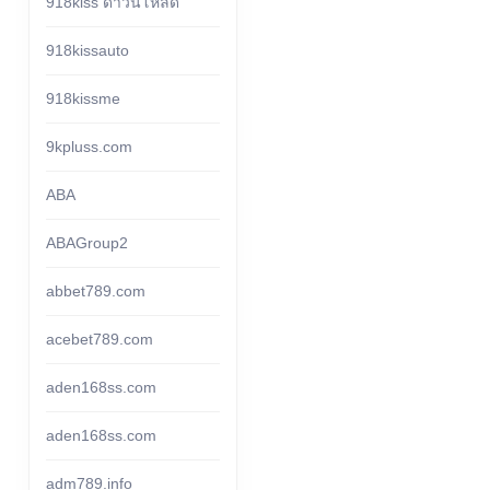
918kiss ดาวน์โหลด
918kissauto
918kissme
9kpluss.com
ABA
ABAGroup2
abbet789.com
acebet789.com
aden168ss.com
aden168ss.com
adm789.info