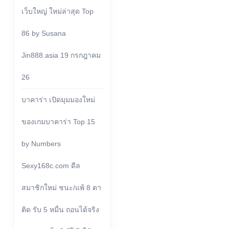
เว็บใหญ่ ใหม่ล่าสุด Top
86 by Susana
Jin888.asia 19 กรกฎาคม
26
บาคาร่า เปิดมุมมองใหม่
ของเกมบาคาร่า Top 15
by Numbers
Sexy168c.com ดีล
สมาชิกใหม่ ชนะ/แพ้ 8 ตา
ติด รับ 5 หมื่น ถอนได้จริง