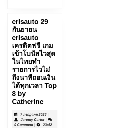
erisauto 29
กันยายน
erisauto
เครดิตฟรี เกม
เข้าโบนัสไวสุด
ในไทยทำ
รายการไวไม่
ถึงนาทีถอนเงิน
ได้ทุกเวลา Top
8 by
erisauto
Catherine
29
7
7 กรกฎาคม 2025
|
กันยายน
Jeremy
กรกฎาคม
Jeremy Carter
|
erisauto
Carter
2025
0 Comment
|
23:42