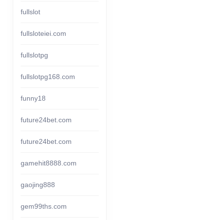
fullslot
fullsloteiei.com
fullslotpg
fullslotpg168.com
funny18
future24bet.com
future24bet.com
gamehit8888.com
gaojing888
gem99ths.com