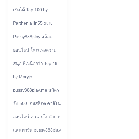
เริ่มได้ Top 100 by
Parthenia jin55.guru
Pussy888play สล็อต
ออนไลน์ โลกแห่งความ
สนุก ที่เหนือกว่า Top 48
by Maryjo
pussy888play.me สมัคร
รับ 500 เกมสล็อต คาสิโน
ออนไลน์ คนเล่นไม่ต่ำกว่า
แสนทุกวัน pussy888play