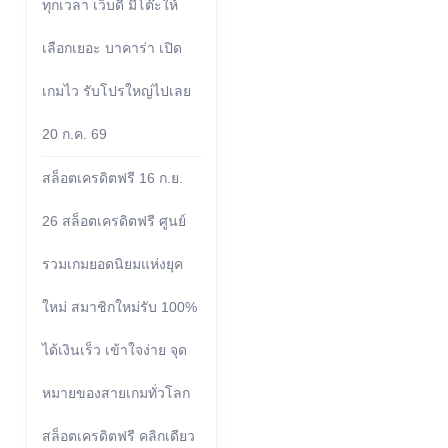
ทุกเวลา เว็บดี มีโต๊ะให้
เลือกเยอะ บาคาร่า เปิด
เกมไว รับโปรใหญ่ไปเลย
20 ก.ค. 69
สล็อตเครดิตฟรี 16 ก.ย.
26 สล็อตเครดิตฟรี ศูนย์
รวมเกมยอดนิยมแห่งยุค
ใหม่ สมาชิกใหม่รับ 100%
ได้เงินเร็ว เข้าใจง่าย จุด
หมายของสายเกมทั่วโลก
สล็อตเครดิตฟรี คลิกเดียว