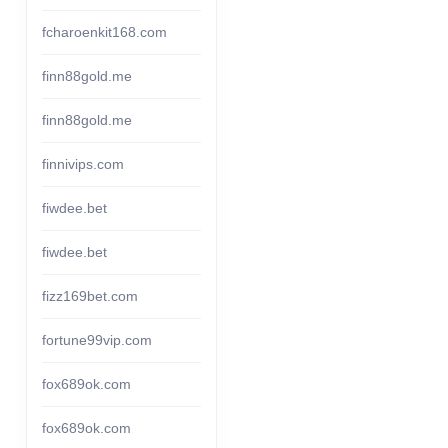
fcharoenkit168.com
finn88gold.me
finn88gold.me
finnivips.com
fiwdee.bet
fiwdee.bet
fizz169bet.com
fortune99vip.com
fox689ok.com
fox689ok.com