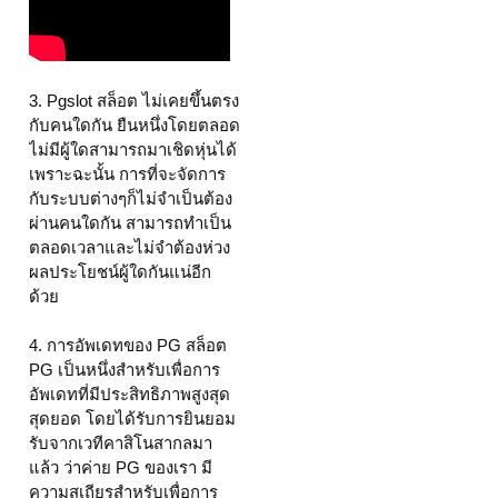
3. Pgslot สล็อต ไม่เคยขึ้นตรง
กับคนใดกัน ยืนหนึ่งโดยตลอด
ไม่มีผู้ใดสามารถมาเชิดหุ่นได้
เพราะฉะนั้น การที่จะจัดการ
กับระบบต่างๆก็ไม่จำเป็นต้อง
ผ่านคนใดกัน สามารถทำเป็น
ตลอดเวลาและไม่จำต้องห่วง
ผลประโยชน์ผู้ใดกันแน่อีก
ด้วย
4. การอัพเดทของ PG สล็อต
PG เป็นหนึ่งสำหรับเพื่อการ
อัพเดทที่มีประสิทธิภาพสูงสุด
สุดยอด โดยได้รับการยินยอม
รับจากเวทีคาสิโนสากลมา
แล้ว ว่าค่าย PG ของเรา มี
ความสเถียรสำหรับเพื่อการ