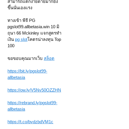
สามารถแตกง่ายดายมากยิ่ง
ขึ้นนั่นเองแรง
ทางเข้า พีจี PG
pgslot99.allbetasia.win 10 มิ
ถุนา 66 Mckinley แจกสูตรทำ
เงิน
pg slot
โคตรน่าลงทุน Top
100
ขอขอบคุณมากเว็บ
สล็อต
https://bit.ly/pgslot99-
allbetasia
https://ow.ly/V5Nv50OZZHN
https://rebrand.ly/pgslot99-
allbetasia
https://t.co/bvdzbdVM1c