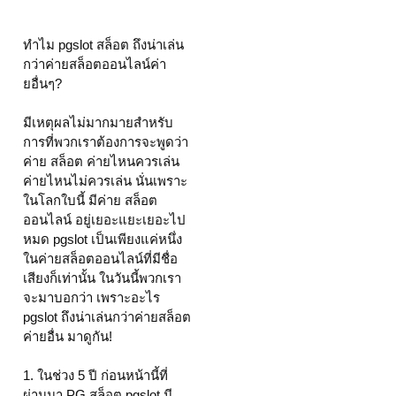
ทำไม pgslot สล็อต ถึงน่าเล่น
กว่าค่ายสล็อตออนไลน์ค่า
ยอื่นๆ?
มีเหตุผลไม่มากมายสำหรับ
การที่พวกเราต้องการจะพูดว่า
ค่าย สล็อต ค่ายไหนควรเล่น
ค่ายไหนไม่ควรเล่น นั่นเพราะ
ในโลกใบนี้ มีค่าย สล็อต
ออนไลน์ อยู่เยอะแยะเยอะไป
หมด pgslot เป็นเพียงแค่หนึ่ง
ในค่ายสล็อตออนไลน์ที่มีชื่อ
เสียงก็เท่านั้น ในวันนี้พวกเรา
จะมาบอกว่า เพราะอะไร
pgslot ถึงน่าเล่นกว่าค่ายสล็อต
ค่ายอื่น มาดูกัน!
1. ในช่วง 5 ปี ก่อนหน้านี้ที่
ผ่านมา PG สล็อต pgslot มี