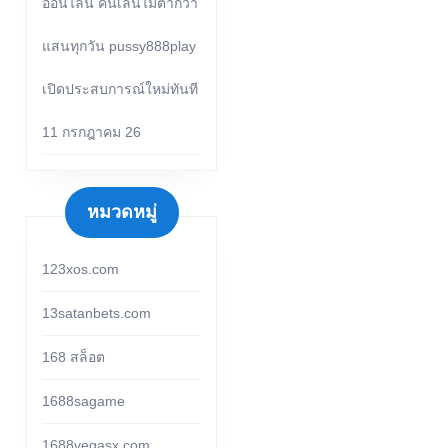
ออนไลน์ คนเล่นไม่ต่ำกว่า
แสนทุกวัน pussy888play
เปิดประสบการณ์ใหม่ทันที
11 กรกฎาคม 26
หมวดหมู่
123xos.com
13satanbets.com
168 สล็อต
1688sagame
1688vegasx.com