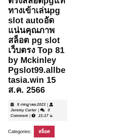
ตรงสล็อตpgแท้
ทางเข้าเล่นpg
slot autoอัด
แน่นคุณภาพ
สล็อต pg slot
เว็บตรง Top 81
by Mckinley
Pgslot99.allbe
tasia.win 15
ส.ค. 2566
9
9 กรกฎาคม 2023
|
Jeremy
กรกฎาคม
Jeremy Carter
|
0
Carter
2023
Comment
|
21:17 น.
Categories:
สล็อต