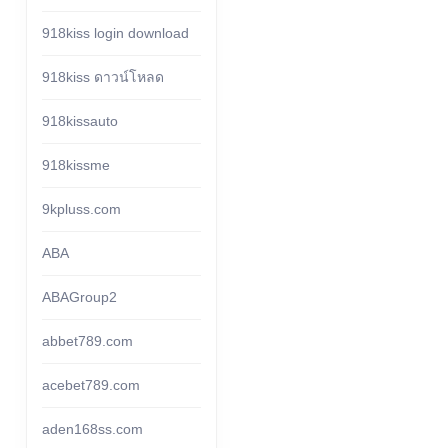
918kiss login download
918kiss ดาวน์โหลด
918kissauto
918kissme
9kpluss.com
ABA
ABAGroup2
abbet789.com
acebet789.com
aden168ss.com