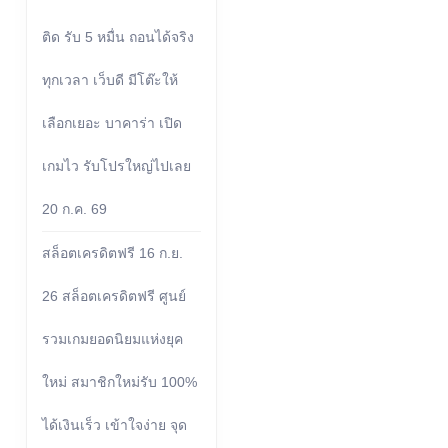
ติด รับ 5 หมื่น ถอนได้จริง
ทุกเวลา เว็บดี มีโต๊ะให้
เลือกเยอะ บาคาร่า เปิด
เกมไว รับโปรใหญ่ไปเลย
20 ก.ค. 69
สล็อตเครดิตฟรี 16 ก.ย.
26 สล็อตเครดิตฟรี ศูนย์
รวมเกมยอดนิยมแห่งยุค
ใหม่ สมาชิกใหม่รับ 100%
ได้เงินเร็ว เข้าใจง่าย จุด