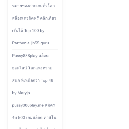
หมายของสายเกมทั่วโลก
สล็อตเครดิตฟรี คลิกเดียว
เริ่มได้ Top 100 by
Parthenia jin55.guru
Pussy888play สล็อต
ออนไลน์ โลกแห่งความ
สนุก ที่เหนือกว่า Top 48
by Maryjo
pussy888play.me สมัคร
รับ 500 เกมสล็อต คาสิโน