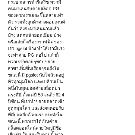
กระบวนการทำรีเสริช พวกมี
คนมาเล่นกับค่ายสล็อต PG
ของพวกเราเยอะขึ้นหลายเท่า
ตัว รวมทั้งลูกค้าต่างคอมเมนต์
กันว่า คงจะมาเล่นนานแล้ว
บ้าง แตกหนักยอดเยี่ยม บ้าง
หรือเอ๋ยถึงเรื่องกราฟฟิคของ
เรา pgslot บ้าง ทำให้เรามีแรง
จะทำค่าย PG ต่อไป แล้วก็
พวกเราก็ค่อยๆขยับขยาย
สาขาเพิ่มขึ้นเรื่อยๆจนถึงใน
ขณะนี้ มี pgslot นับไม่ถ้วนอยู่
ทั่วทุกมุมโลก และเปลี่ยนเป็น
หนึ่งในสุดยอดค่ายสล็อตมา
แรงที่ปี ตั้งแต่ปี 58 จนถึง 62 4
ปีซ้อน ที่เราทำขยายตลาดเข้า
สู่ทุกมุมโลก และส่งผลตอบรับ
ที่ดียอดอีกด้วยแรง กระทั่งใน
ขณะนี้ พวกเราได้เป็นค่าย
สล็อตออนไลน์ค่ายใหญ่มีชื่อ
เสียงสมใจ และในตอนนี้ พวก