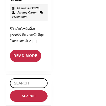
สิโน
แม่
แทง
20
20 มกราคม 2026
|
สล็อต
Jeremy
มกราคม
Jeremy Carter
|
หวย
Carter
2026
0 Comment
เว็บ
sretthi99
ใหญ่
มั่นคง
รีวิวเว็บไซต์สล็อต
สล็อต
ปลอดภัย
jinda55 ที่แจกหนักที่สุด
สาย
ในตอนต้นปี 2 […]
ไว้ใจ
ทุน
ได้
น้อย
Top
READ
READ MORE
ต้อง
MORE
34
รู้
by
ทริค
Brayden
นี้
Search
St99.wtf
เครดิต
for:
ฟรี
ช่วย
วอร์ม