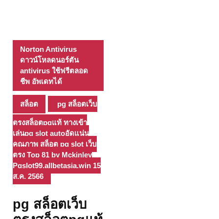
Norton Antivirus
ดาวน์โหลดนอร์ตัน
antivirus ใช้ฟรีตลอด
ชีพ อัพเดทได้
สล็อต
pg สล็อตเว็บ
ตรงสล็อตpgแท้ ทางเข้า
เล่นpg slot autoอัดแน่น
คุณภาพ สล็อต pg slot เว็บ
ตรง Top 81 by Mckinley
Pgslot99.allbetasia.win 15
ส.ค. 2566
pg สล็อตเว็บ