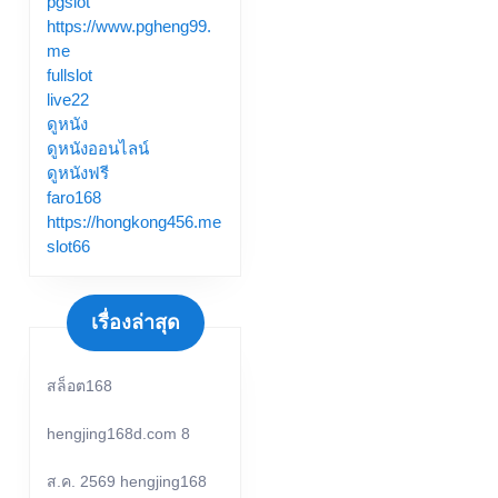
pgslot
https://www.pgheng99.
me
fullslot
live22
ดูหนัง
ดูหนังออนไลน์
ดูหนังฟรี
faro168
https://hongkong456.me
slot66
เรื่องล่าสุด
สล็อต168
hengjing168d.com 8
ส.ค. 2569 hengjing168