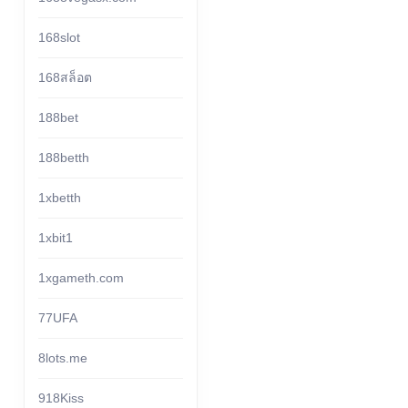
168slot
168สล็อต
188bet
188betth
1xbetth
1xbit1
1xgameth.com
77UFA
8lots.me
918Kiss