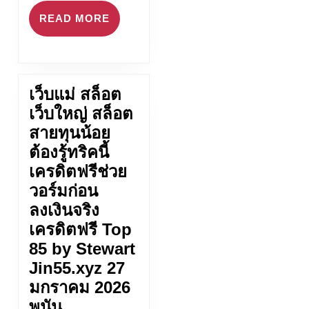
สิ
READ
READ MORE
โน
MORE
ที่
ดี
ที่สุด
เว็บแม่ สล็อต
ดาวน์โหลด
เว็บใหญ่ สล็อต
พี
สายทุนน้อย
จี
ต้องรู้ทริคนี้
สล็อต
เครดิตฟรีช่วย
ฟรี
วอร์มก่อน
สล็อตpgรวม
ลงเงินจริง
เกม
เครดิตฟรี Top
สล็อต
85 by Stewart
ยิง
Jin55.xyz 27
ปลา
มกราคม 2026
คา
เว็บ
พนัน