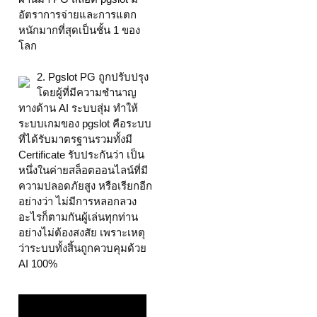
อัตราการจ่ายและการแตก
หนักมากที่สุดเป็นชั้น 1 ของ
โลก
2. Pgslot PG ถูกปรับปรุง
โดยผู้ที่มีความชำนาญ
ทางด้าน AI ระบบสุ่ม ทำให้
ระบบเกมของ pgslot คือระบบ
ที่ได้รับมาตรฐานรวมทั้งมี
Certificate รับประกันว่า เป็น
หนึ่งในค่ายสล็อตออนไลน์ที่มี
ความปลอดภัยสูง หรือเรียกอีก
อย่างว่า ไม่มีการหลอกลวง
อะไรก็ตามกันผู้เล่นทุกท่าน
อย่างไม่ต้องสงสัย เพราะเหตุ
ว่าระบบทั้งสิ้นถูกควบคุมด้วย
AI 100%