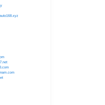
ay
auto168.xyz
com
7.net
88.com
etnam.com
net