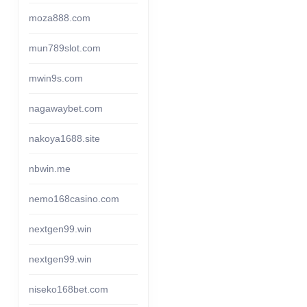
moza888.com
mun789slot.com
mwin9s.com
nagawaybet.com
nakoya1688.site
nbwin.me
nemo168casino.com
nextgen99.win
nextgen99.win
niseko168bet.com