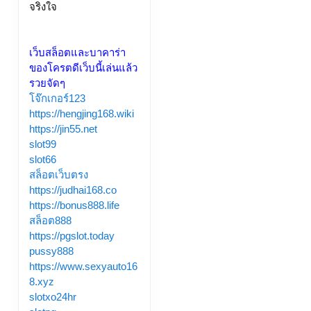
จริงใจ
เว็บสล็อตและบาคาร่า
ของโครตดีเว็บนี้เล่นแล้ว
รวยจัดๆ
โจ๊กเกอร์123
https://hengjing168.wiki
https://jin55.net
slot99
slot66
สล็อตเว็บตรง
https://judhai168.co
https://bonus888.life
สล็อต888
https://pgslot.today
pussy888
https://www.sexyauto16
8.xyz
slotxo24hr