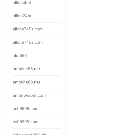
allbestbet
allbet24hr
allone745s.com
allone745s.com
alot666
ambfine88.net
ambfine88.net
ambnovabet.com
asb9999.com
asb9999.com