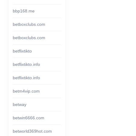
bbp168.me
betboxclubs.com
betboxclubs.com
betflixtikto
betflixtikto.info
betflixtikto.info
betm4vip.com
betway
betwin6666.com
betworld369hot.com