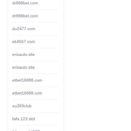
dr888bet.com
dr888bet.com
du2477.com
ek4567.com
erisauto.site
erisauto.site
etbet16888.com
etbet16888.com
eu369club
fafa 123 slot