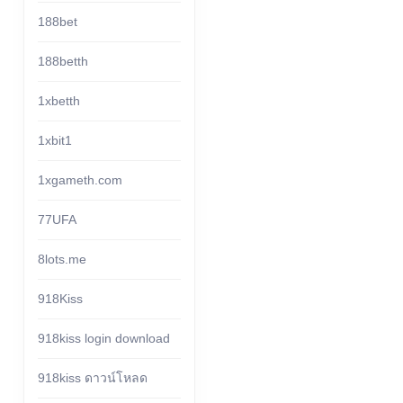
188bet
188betth
1xbetth
1xbit1
1xgameth.com
77UFA
8lots.me
918Kiss
918kiss login download
918kiss ดาวน์โหลด