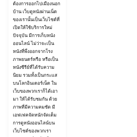
แนว
ต้องการออกไปเมืองนอก
บ้าน เว็บดูหนังผ่านเน็ต
Top
ของเรานั้นเป็นเว็บไซต์ที่
40
เปิดให้ใช้บริการใหม่
by
ปัจจุบัน มีการเก็บหนัง
Esperanza
ออนไลน์ ไม่ว่าจะเป็น
Movie2k.io
หนังที่พึ่งออกจากโรง
25
ภาพยนตร์หรือ หรือเป็น
พ.ค.
หนังซีรีย์ที่ได้รับความ
23
นิยม รวมทั้งเป็นกระแส
บนโลกอินเตอร์เน็ต ใน
เว็บของพวกเราก็ได้เอา
มา ให้ได้รับชมกัน ด้วย
ภาพที่มีความคมชัด มี
เอฟเฟคจัดหนักจัดเต็ม
การดูหนังออนไลน์บน
เว็บไซต์ของพวกเรา