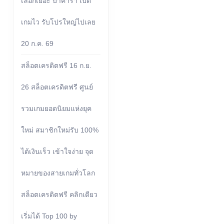
เลือกเยอะ บาคาร่า เปิด
เกมไว รับโปรใหญ่ไปเลย
20 ก.ค. 69
สล็อตเครดิตฟรี 16 ก.ย.
26 สล็อตเครดิตฟรี ศูนย์
รวมเกมยอดนิยมแห่งยุค
ใหม่ สมาชิกใหม่รับ 100%
ได้เงินเร็ว เข้าใจง่าย จุด
หมายของสายเกมทั่วโลก
สล็อตเครดิตฟรี คลิกเดียว
เริ่มได้ Top 100 by