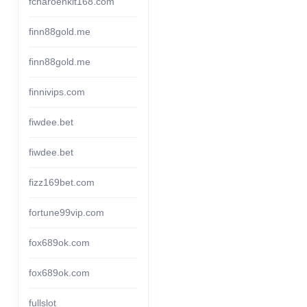
fcharoenkit168.com
finn88gold.me
finn88gold.me
finnivips.com
fiwdee.bet
fiwdee.bet
fizz169bet.com
fortune99vip.com
fox689ok.com
fox689ok.com
fullslot