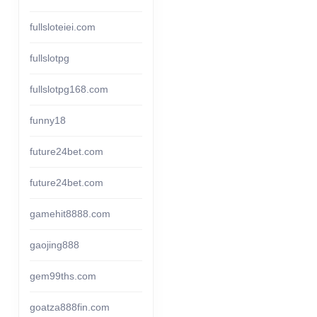
fullsloteiei.com
fullslotpg
fullslotpg168.com
funny18
future24bet.com
future24bet.com
gamehit8888.com
gaojing888
gem99ths.com
goatza888fin.com