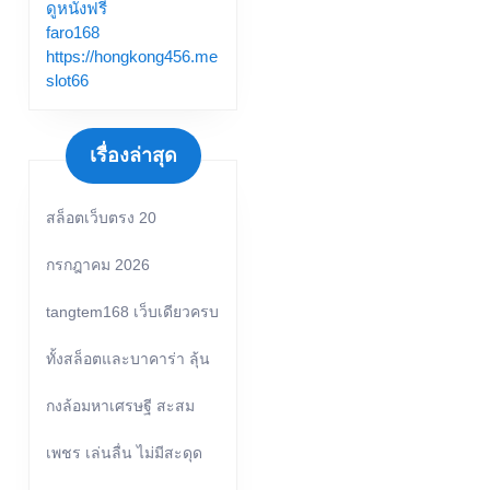
ดูหนังฟรี
faro168
https://hongkong456.me
slot66
เรื่องล่าสุด
สล็อตเว็บตรง 20
กรกฎาคม 2026
tangtem168 เว็บเดียวครบ
ทั้งสล็อตและบาคาร่า ลุ้น
กงล้อมหาเศรษฐี สะสม
เพชร เล่นลื่น ไม่มีสะดุด