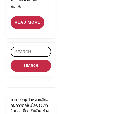
สมาชิก
READ
READ MORE
MORE
Search
for:
การบรรลุเป้าหมายมักมา
กับการตัดสินใจของเรา
ในเวลาที่เรารับมันอย่าง