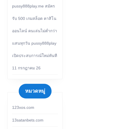
pussy888play.me สมัคร
รับ 500 เกมสล็อต คาสิโน
ออนไลน์ คนเล่นไม่ต่ำกว่า
แสนทุกวัน pussy888play
เปิดประสบการณ์ใหม่ทันที
11 กรกฎาคม 26
หมวดหมู่
123xos.com
13satanbets.com