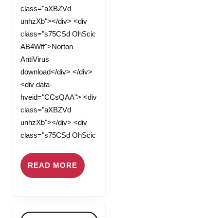
class="aXBZVd
unhzXb"></div> <div
class="s75CSd OhScic
AB4Wff">Norton
AntiVirus
download</div> </div>
<div data-
hveid="CCsQAA"> <div
class="aXBZVd
unhzXb"></div> <div
class="s75CSd OhScic
READ
READ MORE
MORE
Search