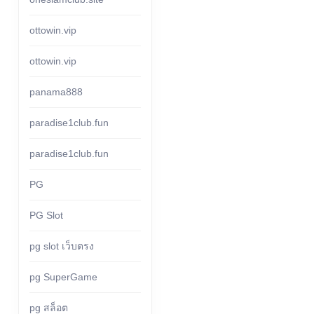
ottowin.vip
ottowin.vip
panama888
paradise1club.fun
paradise1club.fun
PG
PG Slot
pg slot เว็บตรง
pg SuperGame
pg สล็อต