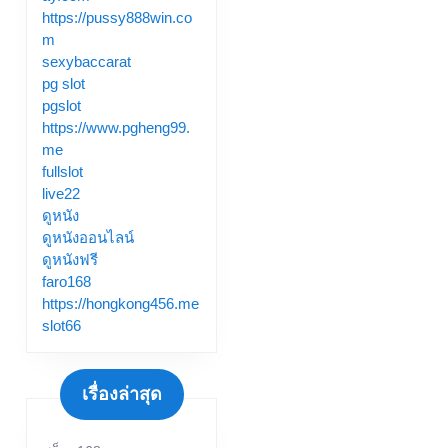
https://pussy888win.co
m
sexybaccarat
pg slot
pgslot
https://www.pgheng99.
me
fullslot
live22
ดูหนัง
ดูหนังออนไลน์
ดูหนังฟรี
faro168
https://hongkong456.me
slot66
เรื่องล่าสุด