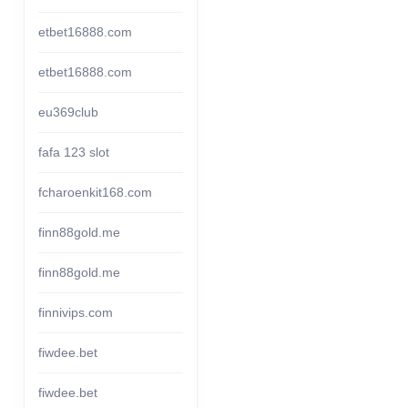
etbet16888.com
etbet16888.com
eu369club
fafa 123 slot
fcharoenkit168.com
finn88gold.me
finn88gold.me
finnivips.com
fiwdee.bet
fiwdee.bet