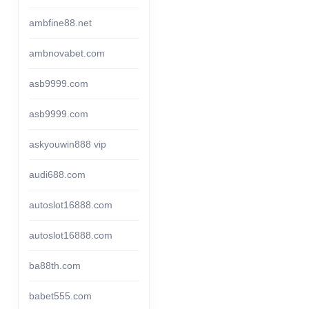
ambfine88.net
ambnovabet.com
asb9999.com
asb9999.com
askyouwin888 vip
audi688.com
autoslot16888.com
autoslot16888.com
ba88th.com
babet555.com