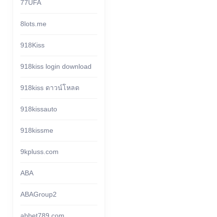
77UFA
8lots.me
918Kiss
918kiss login download
918kiss ดาวน์โหลด
918kissauto
918kissme
9kpluss.com
ABA
ABAGroup2
abbet789.com