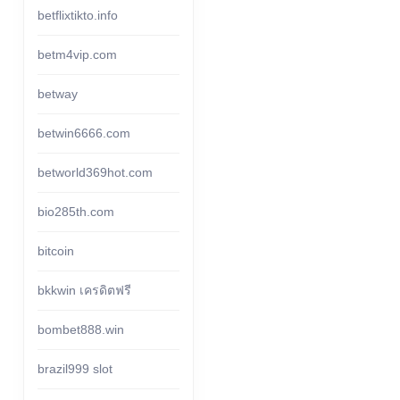
betflixtikto.info
betm4vip.com
betway
betwin6666.com
betworld369hot.com
bio285th.com
bitcoin
bkkwin เครดิตฟรี
bombet888.win
brazil999 slot