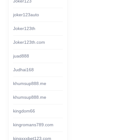
Joker123
joker123auto
Joker123th
Joker123th.com
juad888
Judhai168
khumsup888.me
khumsup888.me
kingdom66
kingromans789.com
kingxxxbet123.com