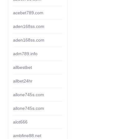
acebet789.com
aden168ss.com
aden168ss.com
adm789.info
allbestbet
allbet24hr
allone745s.com
allone745s.com
alot666
ambfine88.net