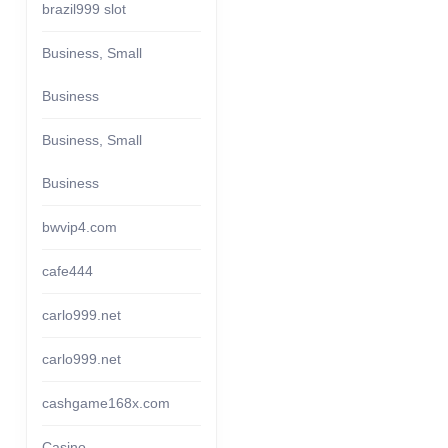
brazil999 slot
Business, Small
Business
Business, Small
Business
bwvip4.com
cafe444
carlo999.net
carlo999.net
cashgame168x.com
Casino