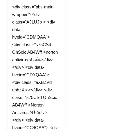
ตัน
<div class="pbs-main-
antivirus
wrapper"><div
ใช้
class="AJLUJb"> <div
ฟรี
data-
ตลอด
hveid="CDMQAA">
ชีพ
<div class="s75CSd
อัพเดท
OhScic AB4Wff">norton
ได้
antivirus ตัวเต็ม</div>
</div> <div data-
hveid="CDYQAA">
<div class="aXBZVd
unhzXb"></div> <div
class="s75CSd OhScic
AB4Wff">Norton
Antivirus ฟรี</div>
</div> <div data-
hveid="CC4QAA"> <div