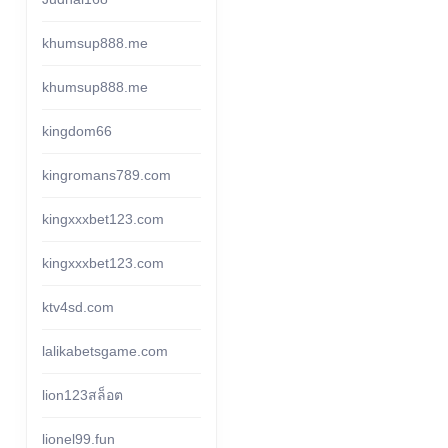
khumsup888.me
khumsup888.me
kingdom66
kingromans789.com
kingxxxbet123.com
kingxxxbet123.com
ktv4sd.com
lalikabetsgame.com
lion123สล็อต
lionel99.fun