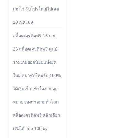
เกมไว รับโปรใหญ่ไปเลย
20 ก.ค. 69
สล็อตเครดิตฟรี 16 ก.ย.
26 สล็อตเครดิตฟรี ศูนย์
รวมเกมยอดนิยมแห่งยุค
ใหม่ สมาชิกใหม่รับ 100%
ได้เงินเร็ว เข้าใจง่าย จุด
หมายของสายเกมทั่วโลก
สล็อตเครดิตฟรี คลิกเดียว
เริ่มได้ Top 100 by