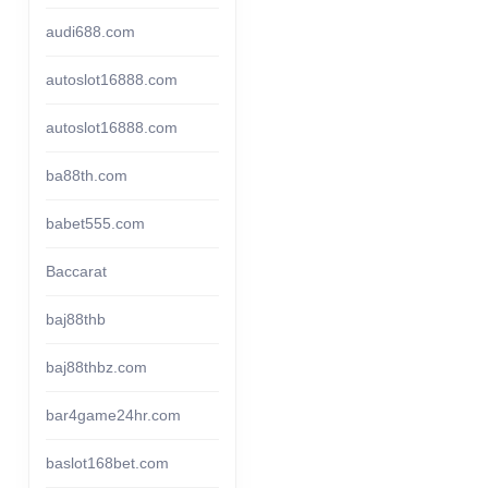
audi688.com
autoslot16888.com
autoslot16888.com
ba88th.com
babet555.com
Baccarat
baj88thb
baj88thbz.com
bar4game24hr.com
baslot168bet.com