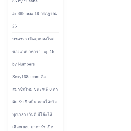
86 by Susana
Jin888.asia 19 กรกฎาคม
26
บาคาร่า เปิดมุมมองใหม่
ของเกมบาคาร่า Top 15
by Numbers
Sexy168c.com ดีล
สมาชิกใหม่ ชนะ/แพ้ 8 ตา
ติด รับ 5 หมื่น ถอนได้จริง
ทุกเวลา เว็บดี มีโต๊ะให้
เลือกเยอะ บาคาร่า เปิด