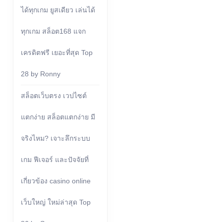
ได้ทุกเกม ยูสเดียว เล่นได้
ทุกเกม สล็อต168 แจก
เครดิตฟรี เยอะที่สุด Top
28 by Ronny
สล็อตเว็บตรง เวปไซต์
แตกง่าย สล็อตแตกง่าย มี
จริงไหม? เจาะลึกระบบ
เกม ฟีเจอร์ และปัจจัยที่
เกี่ยวข้อง casino online
เว็บใหญ่ ใหม่ล่าสุด Top