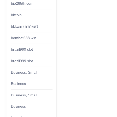
bio285th.com
bitcoin
bkkwin เครดิตฟรี
bombet888.win
brazil999 slot
brazil999 slot
Business, Small
Business
Business, Small
Business