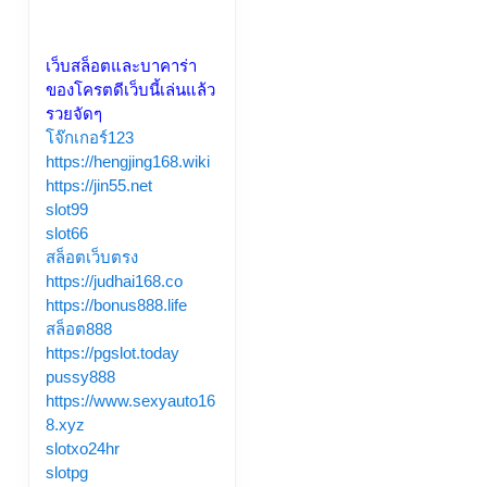
เว็บสล็อตและบาคาร่า
ของโครตดีเว็บนี้เล่นแล้ว
รวยจัดๆ
โจ๊กเกอร์123
https://hengjing168.wiki
https://jin55.net
slot99
slot66
สล็อตเว็บตรง
https://judhai168.co
https://bonus888.life
สล็อต888
https://pgslot.today
pussy888
https://www.sexyauto16
8.xyz
slotxo24hr
slotpg