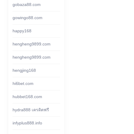
gobaza88.com
gowingo88.com
happy168
hengheng9899.com
hengheng9899.com
hengjing168
hi6bet.com
hubbet168.com
hydra888 เครดิตฟรี
infyplus888.info