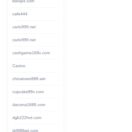
bwvip4.com
cafe444
carlo999.net
carlo999.net
cashgame168x.com
Casino
chinatown888.win
cupcake88x.com
daruma1688.com
dgb222hot.com
dr888bet.com