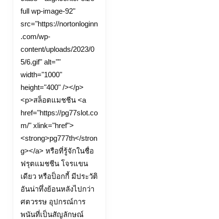
full wp-image-92"
src="https://nortonloginn
.com/wp-
content/uploads/2023/0
5/6.gif" alt=""
width="1000"
height="400" /></p>
<p>สล็อตแมชชีน <a
href="https://pg77slot.co
m/" xlink="href">
<strong>pg777th</stron
g></a> หรือที่รู้จักในชื่อ
ฟรุตแมชชีน โจรแขน
เดียว หรือป็อกกี้ มีประวัติ
อันน่าทึ่งย้อนหลังไปกว่า
ศตวรรษ อุปกรณ์การ
พนันที่เป็นสัญลักษณ์