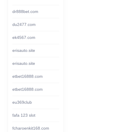
dr888bet.com
du2477.com
ek4567.com
erisauto.site
erisauto.site
etbet16888.com
etbet16888.com
eu369club
fafa 123 slot
fcharoenkit168.com