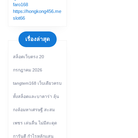
faro168
https://hongkong456.me
slot66
เรื่องล่าสุด
สล็อตเว็บตรง 20
กรกฎาคม 2026
tangtem168 เว็บเดียวครบ
ทั้งสล็อตและบาคาร่า ลุ้น
กงล้อมหาเศรษฐี สะสม
เพชร เล่นลื่น ไม่มีสะดุด
การันตี กำไรหลักแสน