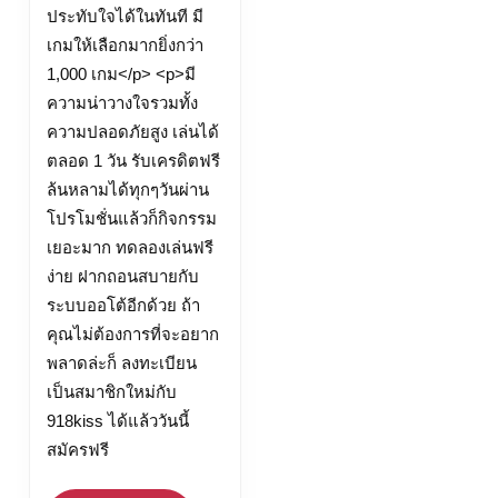
สล็อต918
ประทับใจได้ในทันที มี
สมัคร
เกมให้เลือกมากยิ่งกว่า
ตอน
1,000 เกม</p> <p>มี
ความน่าวางใจรวมทั้ง
นี้
ความปลอดภัยสูง เล่นได้
เป็น
ตลอด 1 วัน รับเครดิตฟรี
เศรษฐี
ล้นหลามได้ทุกๆวันผ่าน
แน่นอน
โปรโมชั่นแล้วก็กิจกรรม
Top
เยอะมาก ทดลองเล่นฟรี
89
ง่าย ฝากถอนสบายกับ
by
ระบบออโต้อีกด้วย ถ้า
Valentin
คุณไม่ต้องการที่จะอยาก
918kissauto.shop
พลาดล่ะก็ ลงทะเบียน
13
เป็นสมาชิกใหม่กับ
พฤศจิกายน
918kiss ได้แล้ววันนี้
2025
สมัครฟรี