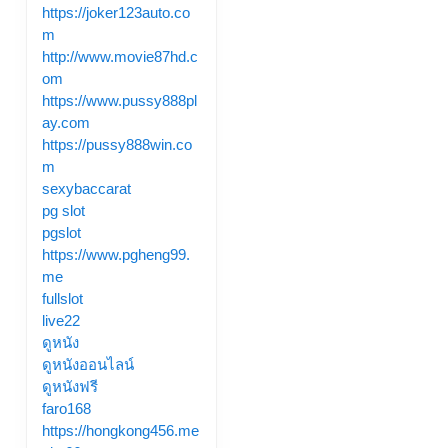
https://joker123auto.co
m
http://www.movie87hd.c
om
https://www.pussy888pl
ay.com
https://pussy888win.co
m
sexybaccarat
pg slot
pgslot
https://www.pgheng99.
me
fullslot
live22
ดูหนัง
ดูหนังออนไลน์
ดูหนังฟรี
faro168
https://hongkong456.me