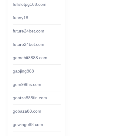
fullslotpg168.com
funny18
future24bet.com
future24bet.com
gamehit8888.com
gaojing888
gem99ths.com
goatza888fin.com
gobaza88.com
gowingo88.com