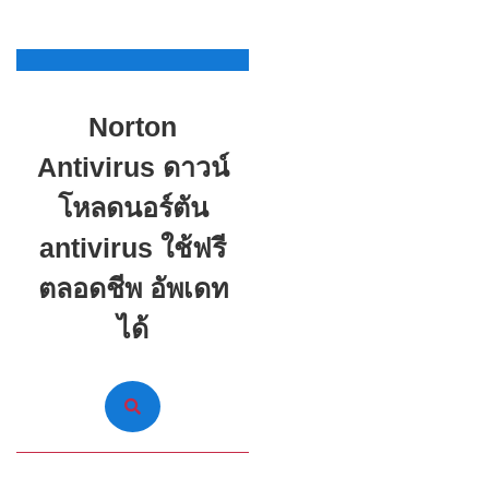
Skip
to
content
Norton
Skip
to
Antivirus ดาวน์
content
โหลดนอร์ตัน
antivirus ใช้ฟรี
ตลอดชีพ อัพเดท
ได้