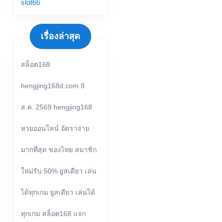
slot66
เรื่องล่าสุด
สล็อต168
hengjing168d.com 8
ส.ค. 2569 hengjing168
หวยออนไลน์ อัตราจ่าย
มากที่สุด ของไทย สมาชิก
ใหม่รับ 50% ยูสเดียว เล่น
ได้ทุกเกม ยูสเดียว เล่นได้
ทุกเกม สล็อต168 แจก