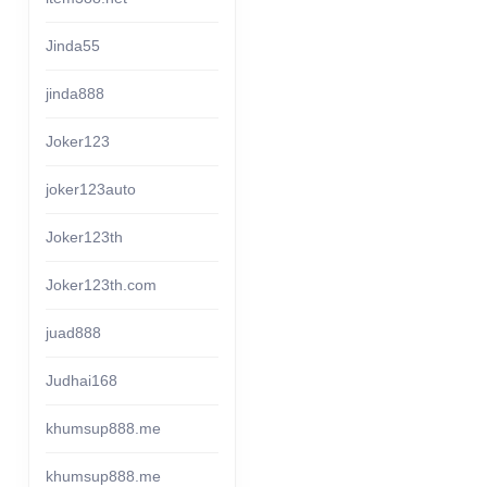
Jinda55
jinda888
Joker123
joker123auto
Joker123th
Joker123th.com
juad888
Judhai168
khumsup888.me
khumsup888.me