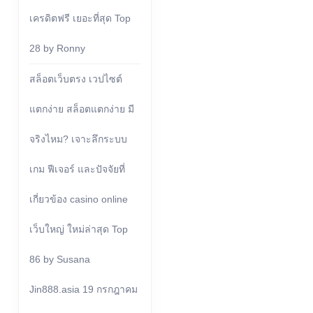
เครดิตฟรี เยอะที่สุด Top
28 by Ronny
สล็อตเว็บตรง เวปไซต์
แตกง่าย สล็อตแตกง่าย มี
จริงไหม? เจาะลึกระบบ
เกม ฟีเจอร์ และปัจจัยที่
เกี่ยวข้อง casino online
เว็บใหญ่ ใหม่ล่าสุด Top
86 by Susana
Jin888.asia 19 กรกฎาคม