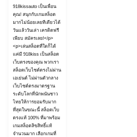
ใน
918kissauto เป็นเพื่อน
ไทย
คุณ! สนุกกับเกมสล็อต
ปฎิ
มากไม่น้อยเลยทีเดียวได้
ทิน
วันแล้ววันเล่า เครดิตฟรี
รับ
เพียบ สมัครเลย!</p>
โชค
<p>เล่นสล็อตที่ใดก็ได้
แค่มี 918kiss เป็นสล็อต
ฝาก-
เว็บตรงของคุณ พวกเรา
ถอน
สล็อตเว็บไซต์ตรงไม่ผ่าน
ออ
เอเย่นต์ ไม่ผ่านตัวกลาง
โต้
เว็บไซต์ตรงมาตรฐาน
รวม
ระดับโลกที่นักพนันชาว
เกม
ไทยให้การยอมรับมาก
ที่
ที่สุดในขณะนี้ สล็อตเว็บ
ทำ
ตรงแท้ 100% ที่มาพร้อม
กำไร
เกมสล็อตลิขสิทธิ์แท้
สูงสุด
จำนวนมาก เลือกเกมที่