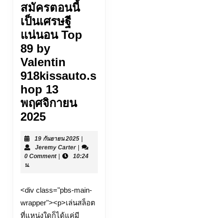
สมัครตอนนี้
เป็นเศรษฐี
แน่นอน Top
89 by
Valentin
918kissauto.s
hop 13
พฤศจิกายน
918kiss
2025
เกม
19
19 กันยายน 2025
|
คา
Jeremy
กันยายน
Jeremy Carter
|
สิ
Carter
2025
0 Comment
|
10:24
น.
โน
ออนไลน์
<div class="pbs-main-
เจ้า
wrapper"><p>เล่นสล็อต
แรก
ที่แหน่งใดก็ได้แค่มี