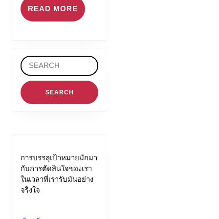
READ
READ MORE
MORE
Search
for:
การบรรลุเป้าหมายมักมา
กับการตัดสินใจของเรา
ในเวลาที่เรารับมันอย่าง
จริงใจ