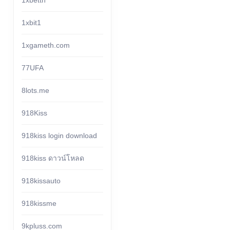
1xbit1
1xgameth.com
77UFA
8lots.me
918Kiss
918kiss login download
918kiss ดาวน์โหลด
918kissauto
918kissme
9kpluss.com