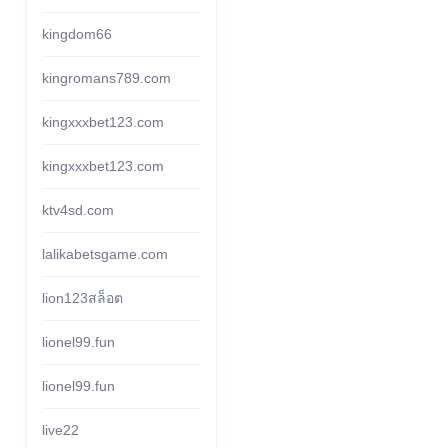
kingdom66
kingromans789.com
kingxxxbet123.com
kingxxxbet123.com
ktv4sd.com
lalikabetsgame.com
lion123สล็อต
lionel99.fun
lionel99.fun
live22