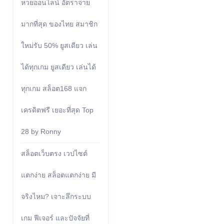
หวยออนไลน์ อัตราจ่าย
มากที่สุด ของไทย สมาชิก
ใหม่รับ 50% ยูสเดียว เล่น
ได้ทุกเกม ยูสเดียว เล่นได้
ทุกเกม สล็อต168 แจก
เครดิตฟรี เยอะที่สุด Top
28 by Ronny
สล็อตเว็บตรง เวปไซต์
แตกง่าย สล็อตแตกง่าย มี
จริงไหม? เจาะลึกระบบ
เกม ฟีเจอร์ และปัจจัยที่