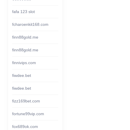
fafa 123 slot
fcharoenkit168.com
finn88gold.me
finn88gold.me
finnivips.com
fiwdee.bet
fiwdee.bet
fizz169bet.com
fortune99vip.com
fox689ok.com