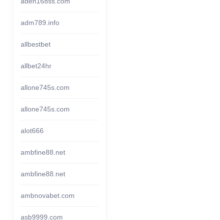
aden168ss.com
adm789.info
allbestbet
allbet24hr
allone745s.com
allone745s.com
alot666
ambfine88.net
ambfine88.net
ambnovabet.com
asb9999.com