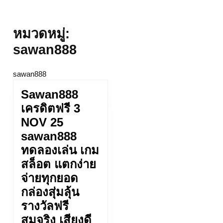
หมวดหมู่:
sawan888
sawan888
Sawan888
เครดิตฟรี 3
NOV 25
sawan888
ทดลองเล่น เกม
สล็อต แตกง่าย
จ่ายทุกยอด
กล่องสุ่มลุ้น
รางวัลฟรี
สมจริง เสียงดี