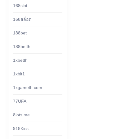
168slot
168สล็อต
188bet
188betth
1xbetth
1xbit1
1xgameth.com
77UFA
8lots.me
918Kiss