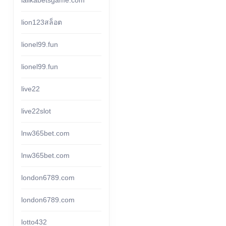
lion123สล็อต
lionel99.fun
lionel99.fun
live22
live22slot
lnw365bet.com
lnw365bet.com
london6789.com
london6789.com
lotto432