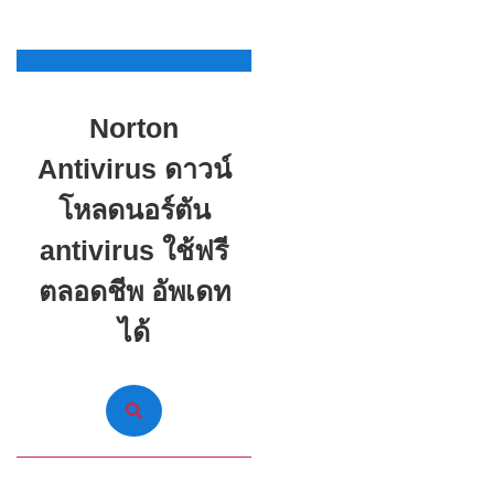
Skip
to
content
Norton
Skip
to
Antivirus ดาวน์
content
โหลดนอร์ตัน
antivirus ใช้ฟรี
ตลอดชีพ อัพเดท
ได้