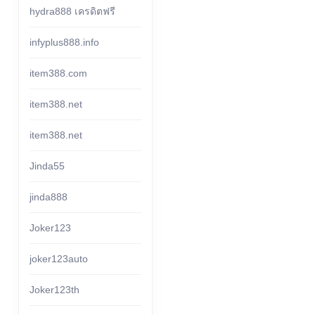
hydra888 เครดิตฟรี
infyplus888.info
item388.com
item388.net
item388.net
Jinda55
jinda888
Joker123
joker123auto
Joker123th