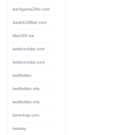
bar4game24hr.com
baslot168bet.com
bbp168.me
betboxclubs.com
betboxclubs.com
betflixtikto
betflixtikto.info
betflixtikto.info
betm4vip.com
betway