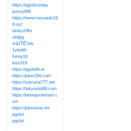
https://pgslot.today
pussy888
https://www.sexyauto16
8.xyz
slotxo24hr
slotpg
หนังโป๊ไทย
1xbetth
funny18
kiss918
https://pgslotth.io
https://joker356.com
https://samurai777.net
https://tokyoslot88.com
https://betwayvietnam.c
om
https://jokerasia.net
pgslot
pgslot