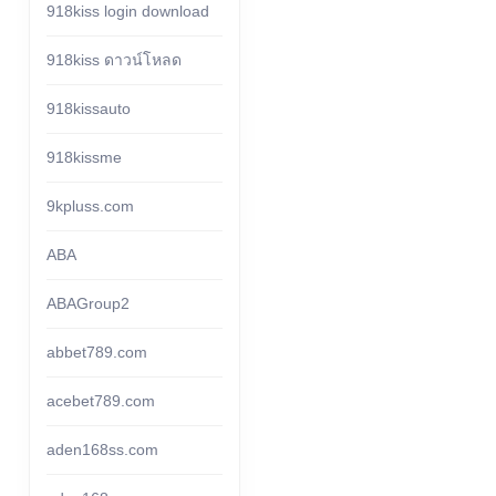
918kiss login download
918kiss ดาวน์โหลด
918kissauto
918kissme
9kpluss.com
ABA
ABAGroup2
abbet789.com
acebet789.com
aden168ss.com