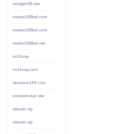
nextgen99.win
niseko168bet.com
niseko168bet.com
niseko168bet.net
no1huay
no1huay.com
okcasino159.com
onesiamclub.site
ottowin.vip
ottowin.vip