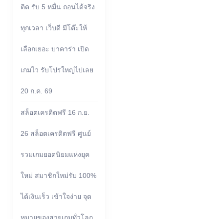
ติด รับ 5 หมื่น ถอนได้จริง
ทุกเวลา เว็บดี มีโต๊ะให้
เลือกเยอะ บาคาร่า เปิด
เกมไว รับโปรใหญ่ไปเลย
20 ก.ค. 69
สล็อตเครดิตฟรี 16 ก.ย.
26 สล็อตเครดิตฟรี ศูนย์
รวมเกมยอดนิยมแห่งยุค
ใหม่ สมาชิกใหม่รับ 100%
ได้เงินเร็ว เข้าใจง่าย จุด
หมายของสายเกมทั่วโลก