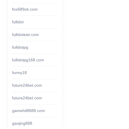
fox689ok.com
fullslot
fullsloteiei.com
fullslotpg
fullslotpg168.com
funny18
future24bet.com
future24bet.com
gamehit8888.com
gaojing888