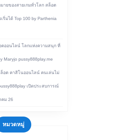
ุดหมายของสายเกมทั่วโลก สล็อต
วเริ่มได้ Top 100 by Parthenia
อตออนไลน์ โลกแห่งความสนุก ที่
 by Maryjo pussy888play.me
สล็อต คาสิโนออนไลน์ คนเล่นไม่
 pussy888play เปิดประสบการณ์
ฎาคม 26
หมวดหมู่