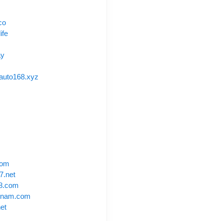
co
ife
ay
auto168.xyz
com
7.net
88.com
etnam.com
net