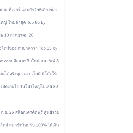
ม ฟีเจอร์ และปัจจัยที่เกี่ยวข้อง
ใหญ่ ใหม่ล่าสุด Top 86 by
ia 19 กรกฎาคม 26
องใหม่ของเกมบาคาร่า Top 15 by
.com ดีลสมาชิกใหม่ ชนะ/แพ้ 8
อนได้จริงทุกเวลา เว็บดี มีโต๊ะให้
 เปิดเกมไว รับโปรใหญ่ไปเลย 20
 ก.ย. 26 สล็อตเครดิตฟรี ศูนย์รวม
ใหม่ สมาชิกใหม่รับ 100% ได้เงิน