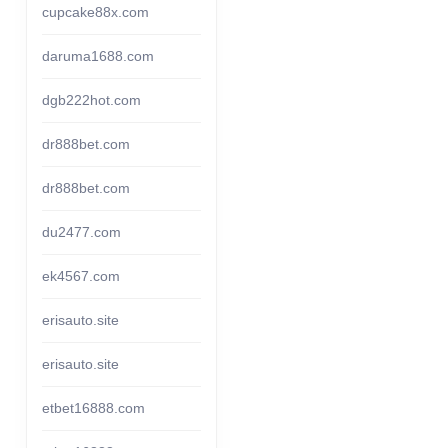
cupcake88x.com
daruma1688.com
dgb222hot.com
dr888bet.com
dr888bet.com
du2477.com
ek4567.com
erisauto.site
erisauto.site
etbet16888.com