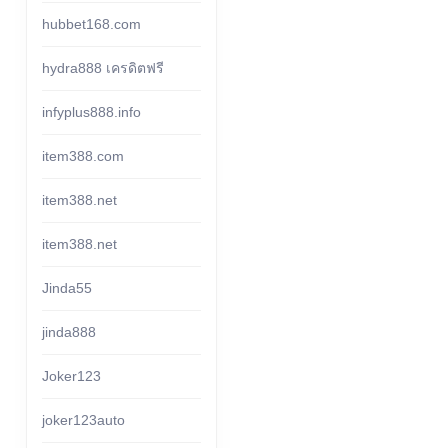
hubbet168.com
hydra888 เครดิตฟรี
infyplus888.info
item388.com
item388.net
item388.net
Jinda55
jinda888
Joker123
joker123auto