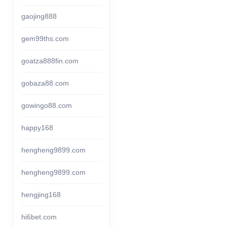
gaojing888
gem99ths.com
goatza888fin.com
gobaza88.com
gowingo88.com
happy168
hengheng9899.com
hengheng9899.com
hengjing168
hi6bet.com