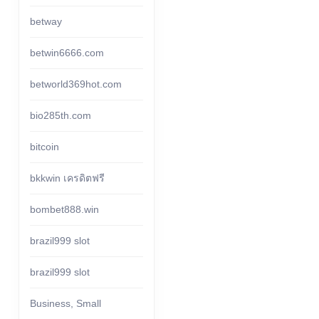
betway
betwin6666.com
betworld369hot.com
bio285th.com
bitcoin
bkkwin เครดิตฟรี
bombet888.win
brazil999 slot
brazil999 slot
Business, Small