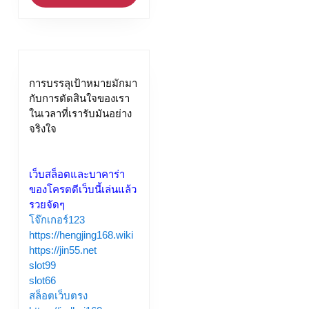
การบรรลุเป้าหมายมักมา
กับการตัดสินใจของเรา
ในเวลาที่เรารับมันอย่าง
จริงใจ
เว็บสล็อตและบาคาร่า
ของโครตดีเว็บนี้เล่นแล้ว
รวยจัดๆ
โจ๊กเกอร์123
https://hengjing168.wiki
https://jin55.net
slot99
slot66
สล็อตเว็บตรง