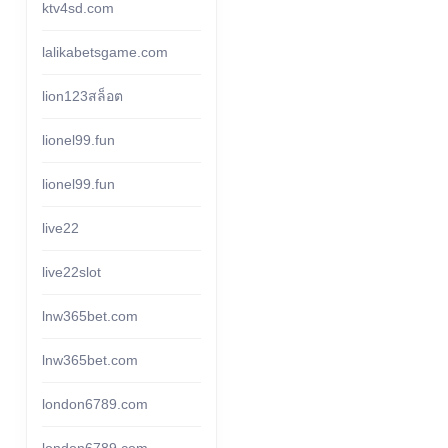
ktv4sd.com
lalikabetsgame.com
lion123สล็อต
lionel99.fun
lionel99.fun
live22
live22slot
lnw365bet.com
lnw365bet.com
london6789.com
london6789.com