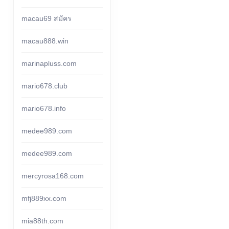
macau69 สมัคร
macau888.win
marinapluss.com
mario678.club
mario678.info
medee989.com
medee989.com
mercyrosa168.com
mfj889xx.com
mia88th.com