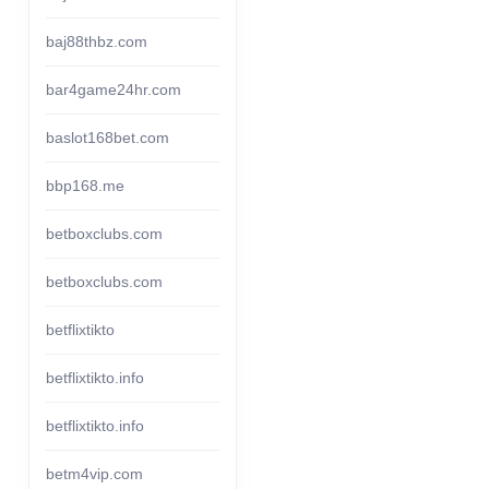
baj88thbz.com
bar4game24hr.com
baslot168bet.com
bbp168.me
betboxclubs.com
betboxclubs.com
betflixtikto
betflixtikto.info
betflixtikto.info
betm4vip.com