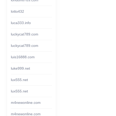
lotto432
luca333.info
luckycat789.com
luckycat789.com
luis16888.com
luke999.net
lux555.net
lux555.net
m4newonline.com
m4newonline.com