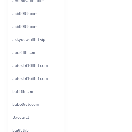
ambnovabet.com
asb9999.com
asb9999.com
askyouwin888 vip
audi688.com
autoslot16888.com
autoslot16888.com
ba88th.com
babet555.com
Baccarat
baj88thb