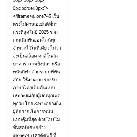
10px 10px 10px
สิทธิ์
0px;border:0px;">
ไม่
</iframe>allone745 เว็บ
ยุ่ง
ตรงไม่ผ่านเอเย่นต์ที่มา
ยาก
แรงที่สุดในปี 2025 รวม
เกมเดิมพันออนไลน์ทุก
เงื่อนไข
จำพวกไว้ในที่เดียว ไม่ว่า
ชัดเจน
จะเป็นสล็อต คาสิโนสด
ได้
บาคาร่า เกมยิงปลา หรือ
ประโยชน์
พนันกีฬา ด้วยระบบที่ทัน
จริง
สมัย ใช้งานง่าย รองรับ
Top
ภาษาไทยเต็มต้นแบบ
62
เหมาะสมกับผู้เล่นทุกเพศ
by
ทุกวัย โดยเฉพาะอย่างยิ่ง
Armand
ผู้ที่อยากเริ่มการพนัน
แบบคุ้มที่สุด ด้วยโปรโม
ชั่นสุดพิเศษอย่าง
allone745 เครดิตฟรี ที่