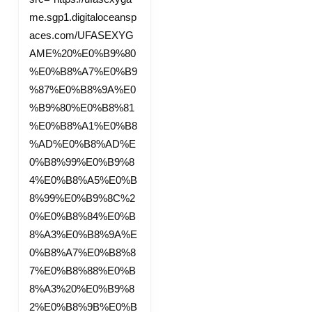
เวป
me.sgp1.digitaloceansp
ไซต์
aces.com/UFASEXYG
ใหญ่
AME%20%E0%B9%80
มือ
%E0%B8%A7%E0%B9
ใหม่
%87%E0%B8%9A%E0
%B9%80%E0%B8%81
ก็
%E0%B8%A1%E0%B8
เล่น
%AD%E0%B8%AD%E
ได้!
0%B8%99%E0%B9%8
คา
4%E0%B8%A5%E0%B
สิ
8%99%E0%B9%8C%2
โน
0%E0%B8%84%E0%B
ครบ
8%A3%E0%B8%9A%E
วงจร
0%B8%A7%E0%B8%8
สล็อต
7%E0%B8%88%E0%B
บา
8%A3%20%E0%B9%8
คา
2%E0%B8%9B%E0%B