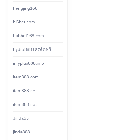
hengjing168
hi6bet.com
hubbet168.com
hydra888 เครดิตฟรี
infyplus888.info
item388.com
item388.net
item388.net
Jinda55
jinda888