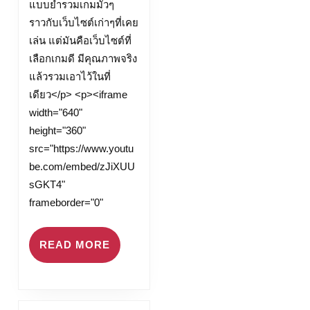
แบบยำรวมเกมมั่วๆ
ราวกับเว็บไซต์เก่าๆที่เคย
เล่น แต่มันคือเว็บไซต์ที่
เลือกเกมดี มีคุณภาพจริง
แล้วรวมเอาไว้ในที่
เดียว</p> <p><iframe
width="640"
height="360"
src="https://www.youtu
be.com/embed/zJiXUU
sGKT4"
frameborder="0"
READ
READ MORE
MORE