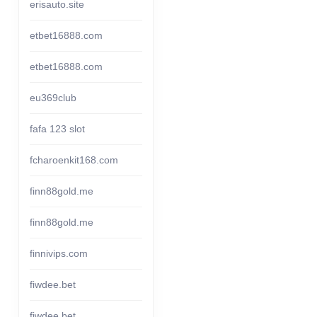
erisauto.site
etbet16888.com
etbet16888.com
eu369club
fafa 123 slot
fcharoenkit168.com
finn88gold.me
finn88gold.me
finnivips.com
fiwdee.bet
fiwdee.bet