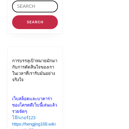
Search
for:
การบรรลุเป้าหมายมักมา
กับการตัดสินใจของเรา
ในเวลาที่เรารับมันอย่าง
จริงใจ
เว็บสล็อตและบาคาร่า
ของโครตดีเว็บนี้เล่นแล้ว
รวยจัดๆ
โจ๊กเกอร์123
https://hengjing168.wiki