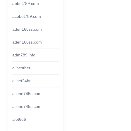
abbet789.com
acebet789.com
aden168ss.com
aden168ss.com
adm789.info
allbestbet
allbet24hr
allone745s.com
allone745s.com
alot666