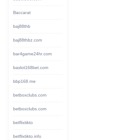
Baccarat
baj88thb
baj88thbz.com
bar4game24hr.com
baslot168bet.com
bbp168.me
betboxclubs.com
betboxclubs.com
betflixtikto
betflixtikto.info