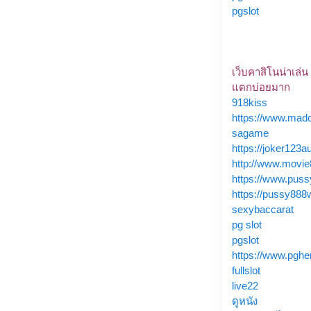
เลือก
pgslot
เกม
ที่
เว็บคาสิโนน่าเล่น 
ชอบ
แตกบ่อยมาก
จัด
918kiss
https://www.mad
อันดับ
sagame
เกม
https://joker123a
http://www.movi
ที่
https://www.pus
https://pussy888
โบนัส
sexybaccarat
เข้า
pg slot
pgslot
บ่อย
https://www.pgh
fullslot
ราย
live22
วัน
ดูหนัง