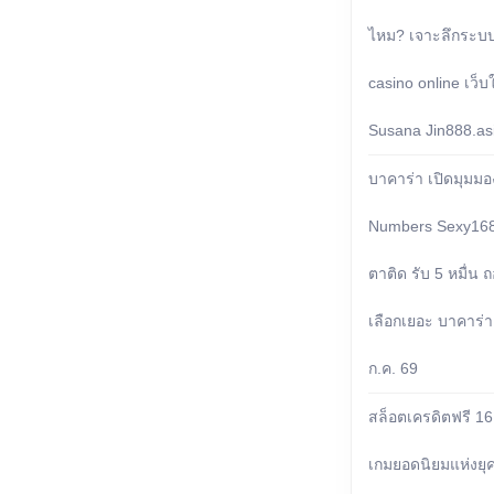
ไหม? เจาะลึกระบบเก
casino online เว็บ
Susana Jin888.as
บาคาร่า เปิดมุมม
Numbers Sexy168c
ตาติด รับ 5 หมื่น ถ
เลือกเยอะ บาคาร่า
ก.ค. 69
สล็อตเครดิตฟรี 16
เกมยอดนิยมแห่งยุค