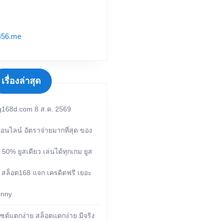
456.me
เรื่องล่าสุด
g168d.com 8 ส.ค. 2569
นไลน์ อัตราจ่ายมากที่สุด ของ
50% ยูสเดียว เล่นได้ทุกเกม ยูส
กม สล็อต168 แจก เครดิตฟรี เยอะ
onny
ซต์แตกง่าย สล็อตแตกง่าย มีจริง