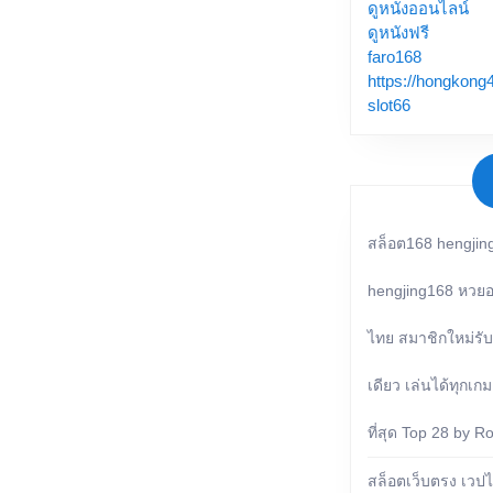
ดูหนังออนไลน์
Top
ดูหนังฟรี
faro168
80
https://hongkong
by
slot66
Minerva
สล็อต168 hengjin
hengjing168 หวยออ
ไทย สมาชิกใหม่รับ 
เดียว เล่นได้ทุกเ
ที่สุด Top 28 by R
สล็อตเว็บตรง เวปไ