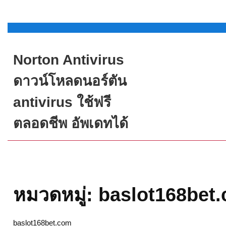
Skip
to
content
Norton Antivirus
Skip
to
ดาวน์โหลดนอร์ตัน
content
antivirus ใช้ฟรี
ตลอดชีพ อัพเดทได้
หมวดหมู่:
baslot168bet
baslot168bet.com