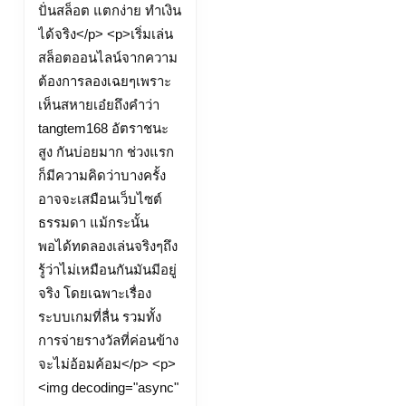
ปั่นสล็อต แตกง่าย ทำเงิน
คา
ได้จริง</p> <p>เริ่มเล่น
สิโน
สล็อตออนไลน์จากความ
ที่
ต้องการลองเฉยๆเพราะ
เหมาะ
เห็นสหายเอ๋ยถึงคำว่า
กับ
tangtem168 อัตราชนะ
คน
สูง กันบ่อยมาก ช่วงแรก
ไทย
ก็มีความคิดว่าบางครั้ง
Top
อาจจะเสมือนเว็บไซต์
33
ธรรมดา แม้กระนั้น
by
พอได้ทดลองเล่นจริงๆถึง
Meredith
รู้ว่าไม่เหมือนกันมันมีอยู่
tangtem168b.com
จริง โดยเฉพาะเรื่อง
ระบบเกมที่ลื่น รวมทั้ง
8
การจ่ายรางวัลที่ค่อนข้าง
มีนา
จะไม่อ้อมค้อม</p> <p>
69
<img decoding="async"