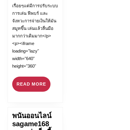
Funny18b.com
เรื่อยๆแต่มีการปรับระบบ
29
การเล่น ฟีพบร์ และ
APR
จังหวะการจ่ายเงินให้มัน
สมูทขึ้น เล่นแล้วลื่นมือ
26
มากกว่าเดิมมาก</p>
คา
<p><iframe
สิ
loading="lazy"
โน
width="640"
ออนไลน์
height="360"
READ
READ MORE
MORE
พนันออนไลน์
sagame168