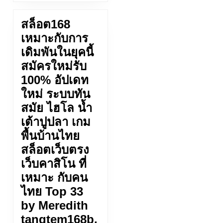
สล็อต168
เหมาะกับการ
เดิมพันในยุคนี้
สมัครใหม่รับ
100% อัปเดท
ใหม่ ระบบทัน
สมัย ไฮโล น้ำ
เต้าปูปลา เกม
พื้นบ้านไทย
สล็อตเว็บตรง
เว็บคาสิโน ที่
เหมาะ กับคน
ไทย Top 33
by Meredith
tangtem168b.