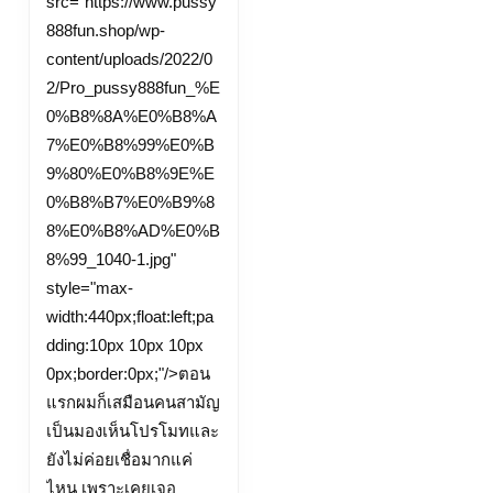
เมี่
src="https://www.pussy
888fun.shop/wp-
ยม
content/uploads/2022/0
พุซซี่888
2/Pro_pussy888fun_%E
ยก
0%B8%8A%E0%B8%A
ระดับ
7%E0%B8%99%E0%B
การ
9%80%E0%B8%9E%E
ลงทุน
0%B8%B7%E0%B9%8
กับ
8%E0%B8%AD%E0%B
พุซซี่888ฟัน
8%99_1040-1.jpg"
Top
style="max-
6
width:440px;float:left;pa
by
dding:10px 10px 10px
Wilfred
0px;border:0px;"/>ตอน
แรกผมก็เสมือนคนสามัญ
เป็นมองเห็นโปรโมทและ
ยังไม่ค่อยเชื่อมากแค่
ไหน เพราะเคยเจอ