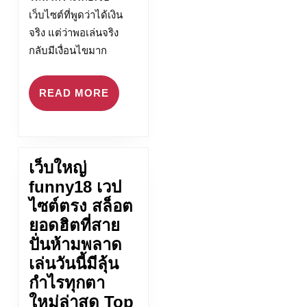
เว็บไซต์ที่พูดว่าได้เงิน
จริง แต่ว่าพอเล่นจริง
กลับมีเงื่อนไขมาก
READ
READ MORE
MORE
เว็บใหญ่
funny18 เวป
ไซต์ตรง สล็อต
ยอดฮิตที่สาย
ปั่นห้ามพลาด
เล่นวันนี้มีลุ้น
กำไรทุกตา
ใหม่ล่าสุด Top