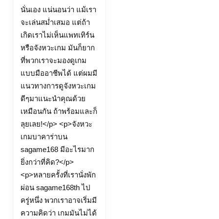
ไหน
นั่นเอง แน่นอนว่า แม้เรา
เว็บ
จะเล่นสม่ำเสมอ แต่ถ้า
เปิด
เกิดเราไม่เห็นแพทเทิร์น
ใหม่
หรือจังหวะเกม มันก็ยาก
sagame168th.fun
ที่พวกเราจะมองดูเกม
เครดิต
แบบมืออาชีพได้ แต่ผมมี
ฟรี
แนวทางการดูจังหวะเกม
Top
ดีๆมาแนะนำคุณด้วย
71
เหมือนกัน ถ้าพร้อมและก็
by
ลุยเลย!</p> <p>จังหวะ
เกมบาคาร่าบน
Felipa
sagame168 มีอะไรมาก
8
ยิ่งกว่าที่คิด?</p>
webแตก
<p>หลายครั้งที่เรานั่งพัก
ง่าย
ผ่อน sagame168th ไป
มี.ค.
ครู่หนึ่ง พวกเราอาจเริ่มมี
69
ความคิดว่า เกมมันไม่ได้