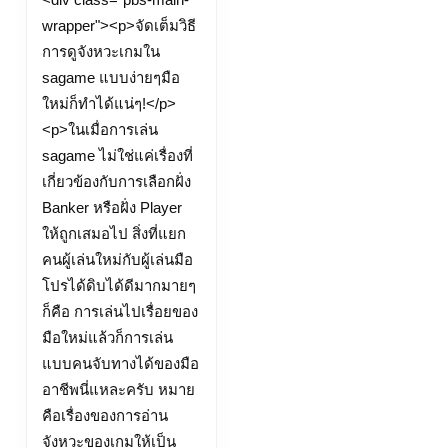
ร่า
wrapper"><p>จัดเต็มวิธี
เว็บ
การดูจังหวะเกมใน
นี้
sagame แบบง่ายๆมือ
โคตร
ใหม่ก็ทำได้แน่ๆ!</p>
ดี
<p>ในเมื่อการเล่น
เล่น
sagame ไม่ใช่แค่เรื่องที่
มัน
เกี่ยวข้องกับการเลือกฝั่ง
ฝาก
Banker หรือฝั่ง Player
ไว
ให้ถูกเสมอไป สิ่งที่แยก
ถอน
คนผู้เล่นใหม่กับผู้เล่นมือ
จริง
โปรได้ดิบได้ดีมากมายๆ
จน
ก็คือ การเล่นไปเรื่อยของ
ไม่
มือใหม่แล้วก็การเล่น
แบบคนจับทางได้ของมือ
อยาก
อาชีพนี่แหละครับ หมาย
ย้าย
คือเรื่องของการอ่าน
ไป
จังหวะของเกมให้เป็น