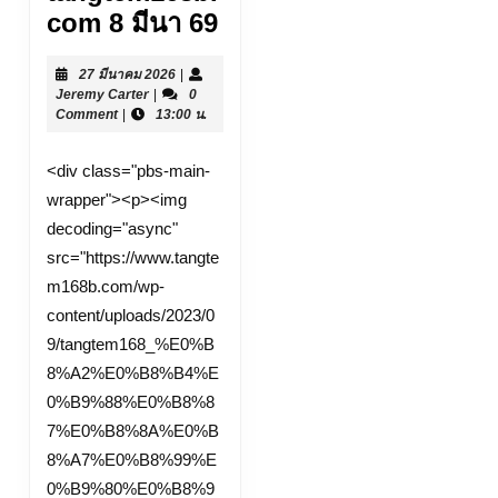
สล็อต168
com 8 มีนา 69
เหมาะ
27
27 มีนาคม 2026
|
กับ
Jeremy
มีนาคม
Jeremy Carter
|
0
การ
Carter
2026
Comment
|
13:00 น.
เดิม
<div class="pbs-main-
พัน
wrapper"><p><img
ใน
decoding="async"
ยุค
src="https://www.tangte
นี้
m168b.com/wp-
สมัคร
content/uploads/2023/0
ใหม่
9/tangtem168_%E0%B
รับ
8%A2%E0%B8%B4%E
100%
0%B9%88%E0%B8%8
อัป
7%E0%B8%8A%E0%B
เดท
8%A7%E0%B8%99%E
ใหม่
0%B9%80%E0%B8%9