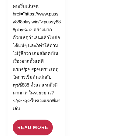
คนเริ่มเล่น<a
href="https://www.puss
y888play.win/">pussy88
8play</a> อย่างมาก
ด้วยเหตุว่าเล่นแล้วไปต่อ
ได้แน่ๆ และก็ทำให้ท่าน
ไม่รู้สึกว่า เกมสล็อตเป็น
เรื่องยากตั้งแต่ที
แรก</p> <p>เพราะเหตุ
ใดการเริ่มต้นเล่นกับ
พุซซี่888 ตั้งแต่แรกถึงดี
มากกว่าในระยะยาว?
</p> <p>ในช่วงแรกที่มา
เล่น
READ
READ MORE
MORE