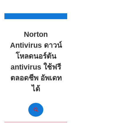
Skip
to
content
Norton
Skip
to
Antivirus ดาวน์
content
โหลดนอร์ตัน
antivirus ใช้ฟรี
ตลอดชีพ อัพเดท
ได้