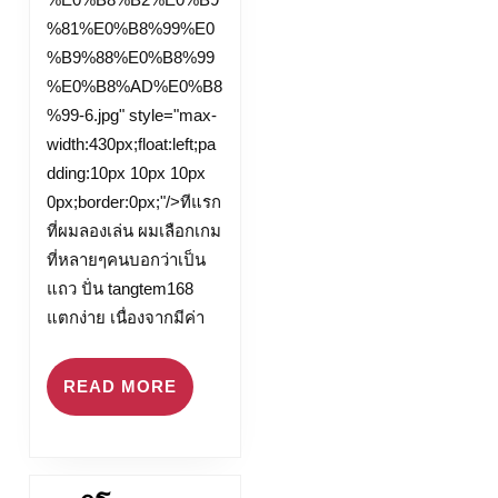
%81%E0%B8%99%E0
%B9%88%E0%B8%99
%E0%B8%AD%E0%B8
%99-6.jpg" style="max-
width:430px;float:left;pa
dding:10px 10px 10px
0px;border:0px;"/>ทีแรก
ที่ผมลองเล่น ผมเลือกเกม
ที่หลายๆคนบอกว่าเป็น
แถว ปั่น tangtem168
แตกง่าย เนื่องจากมีค่า
READ
READ MORE
MORE