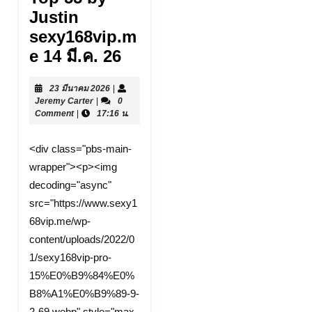
Justin
sexy168vip.m
Sexy168vip
e 14 มี.ค. 26
บา
23
23 มีนาคม 2026
|
คา
Jeremy
มีนาคม
Jeremy Carter
|
0
ร่า
Carter
2026
Comment
|
17:16 น.
ออนไลน์
<div class="pbs-main-
เลือก
wrapper"><p><img
เว็บ
decoding="async"
ที่
src="https://www.sexy1
คน
68vip.me/wp-
เล่น
content/uploads/2022/0
จริง
1/sexy168vip-pro-
รับ
15%E0%B9%84%E0%
เงินสด
B8%A1%E0%B9%89-9-
ฟรี
2-69.webp" style="max-