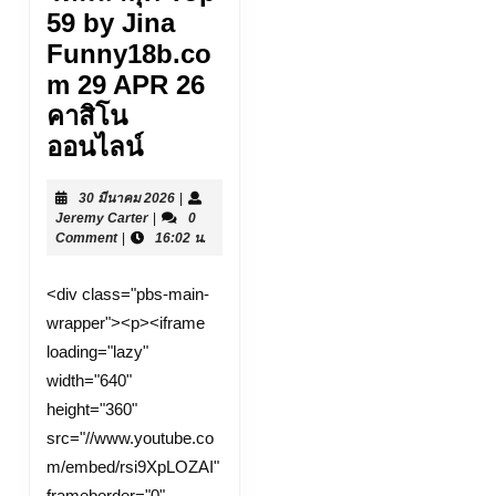
59 by Jina
Funny18b.co
m 29 APR 26
คาสิโน
เว็บ
ออนไลน์
ใหญ่
30
30 มีนาคม 2026
|
funny18
Jeremy
มีนาคม
Jeremy Carter
|
0
เวป
Carter
2026
Comment
|
16:02 น.
ไซต์
<div class="pbs-main-
ตรง
wrapper"><p><iframe
สล็อต
loading="lazy"
ยอด
width="640"
ฮิต
height="360"
ที่
src="//www.youtube.co
สาย
m/embed/rsi9XpLOZAI"
ปั่น
frameborder="0"