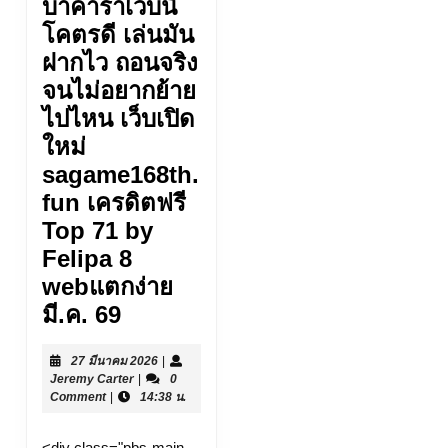
บาคาร่าเว็บนี้
โคตรดี เล่นมัน
ฝากไว ถอนจริง
จนไม่อยากย้าย
ไปไหน เว็บเปิด
ใหม่
sagame168th.
fun เครดิตฟรี
Top 71 by
Felipa 8
webแตกง่าย
พนัน
มี.ค. 69
ออนไลน์
27
27 มีนาคม 2026
|
sagame168
Jeremy
มีนาคม
Jeremy Carter
|
0
บา
Carter
2026
Comment
|
14:38 น.
คา
<div class="pbs-main-