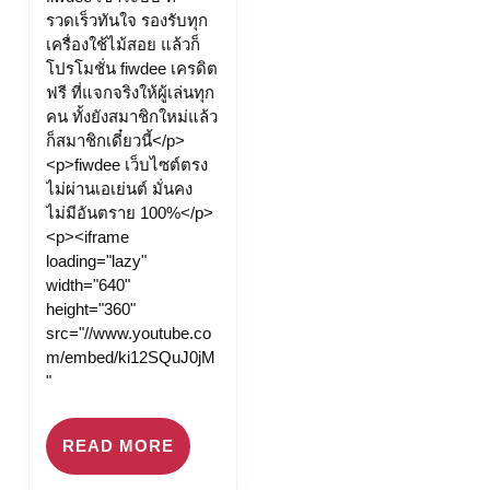
ง่าย
รวดเร็วทันใจ รองรับทุก
เครื่องใช้ไม้สอย แล้วก็
ไม่
โปรโมชั่น fiwdee เครดิต
จำกัด
ฟรี ที่แจกจริงให้ผู้เล่นทุก
Top
คน ทั้งยังสมาชิกใหม่แล้ว
16
ก็สมาชิกเดี๋ยวนี้</p>
<p>fiwdee เว็บไซต์ตรง
by
ไม่ผ่านเอเย่นต์ มั่นคง
Louie
ไม่มีอันตราย 100%</p>
<p><iframe
loading="lazy"
width="640"
height="360"
src="//www.youtube.co
m/embed/ki12SQuJ0jM
"
READ
READ MORE
MORE