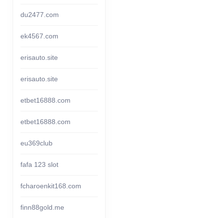
du2477.com
ek4567.com
erisauto.site
erisauto.site
etbet16888.com
etbet16888.com
eu369club
fafa 123 slot
fcharoenkit168.com
finn88gold.me