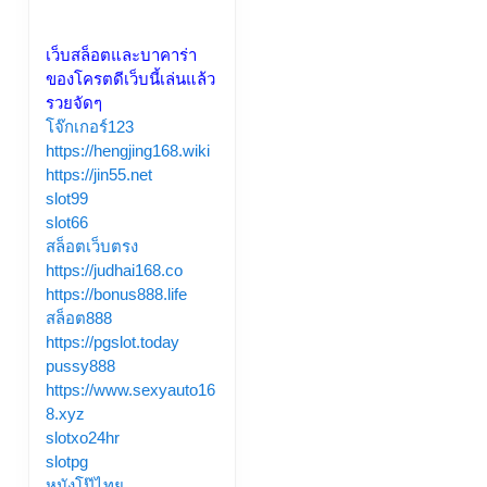
เว็บสล็อตและบาคาร่า
ของโครตดีเว็บนี้เล่นแล้ว
รวยจัดๆ
โจ๊กเกอร์123
https://hengjing168.wiki
https://jin55.net
slot99
slot66
สล็อตเว็บตรง
https://judhai168.co
https://bonus888.life
สล็อต888
https://pgslot.today
pussy888
https://www.sexyauto16
8.xyz
slotxo24hr
slotpg
หนังโป๊ไทย