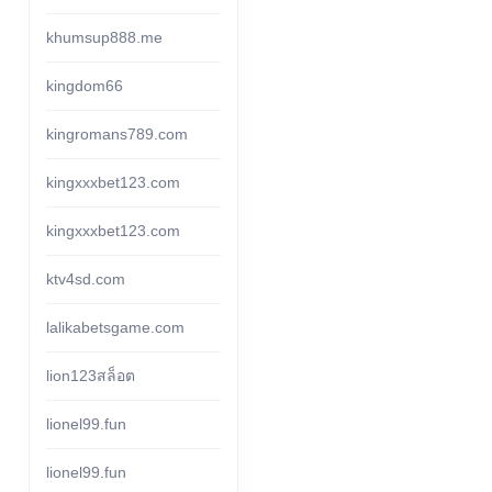
khumsup888.me
kingdom66
kingromans789.com
kingxxxbet123.com
kingxxxbet123.com
ktv4sd.com
lalikabetsgame.com
lion123สล็อต
lionel99.fun
lionel99.fun