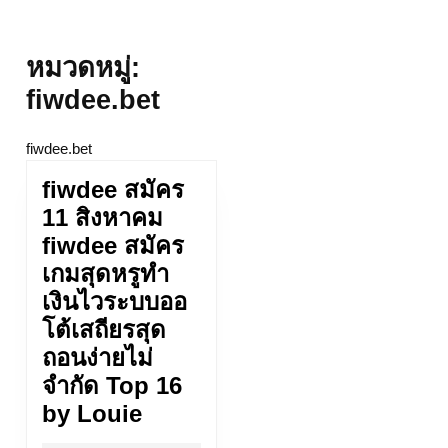
หมวดหมู่:
fiwdee.bet
fiwdee.bet
fiwdee สมัคร
11 สิงหาคม
fiwdee สมัคร
เกมสุดหรูทำ
เงินไวระบบออ
โต้เสถียรสุด
ถอนง่ายไม่
จำกัด Top 16
fiwdee
by Louie
สมัคร