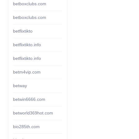
betboxclubs.com
betboxclubs.com
betflixtikto
betflixtikto.info
betflixtikto.info
betm4vip.com
betway
betwin6666.com
betworld369hot.com
bio285th.com