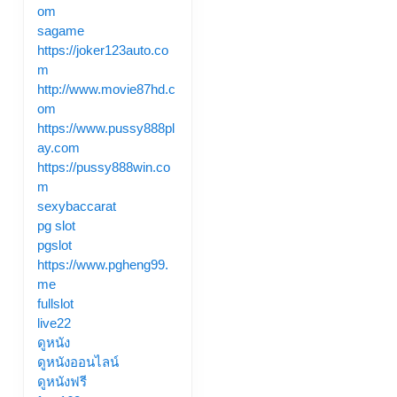
om
sagame
https://joker123auto.co
m
http://www.movie87hd.c
om
https://www.pussy888pl
ay.com
https://pussy888win.co
m
sexybaccarat
pg slot
pgslot
https://www.pgheng99.
me
fullslot
live22
ดูหนัง
ดูหนังออนไลน์
ดูหนังฟรี