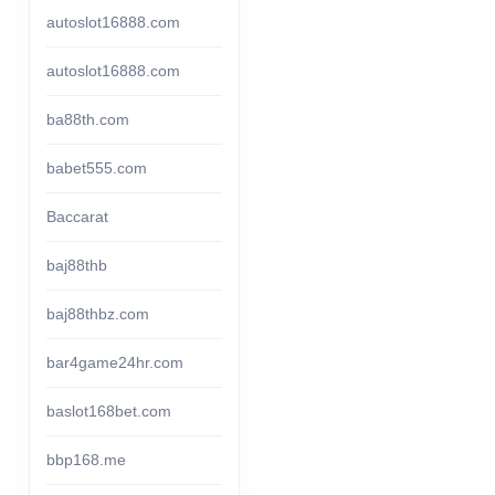
autoslot16888.com
autoslot16888.com
ba88th.com
babet555.com
Baccarat
baj88thb
baj88thbz.com
bar4game24hr.com
baslot168bet.com
bbp168.me