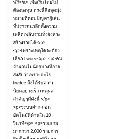
ฟรี</a> เพื่อเริ่มโดยไม่
เหมาะ
ต้องลงทุน ตรงนี้คือจุดมุ่ง
กับ
หมายที่ตอบปัญหาผู้เล่น
คน
ที่ปรารถนาอีกทั้งความ
ชอบ
เพลิดเพลินรวมทั้งจังหวะ
ความ
สร้างรายได้</p>
หลาก
<p>เพราะเหตุใดจะต้อง
หลาย
เลือก fiwdee</p> <p>คน
Top
จำนวนไม่น้อยบางทีอาจ
83
สงสัยว่าเพราะอะไร
by
fiwdee ถึงได้รับความ
Nicholas
นิยมอย่างเร็ว เหตุผล
สำคัญๆมีดังนี้:</p>
<p>ระบบฝาก-ถอน
อัตโนมัติด้านใน 10
วินาที</p> <p>รวมเกม
มากกว่า 2,000 รายการ