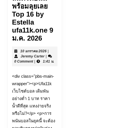
พร้อมลุยเลย
Top 16 by
Estella
ufa11k.one 9
Ufa11k
ม.ค. 2026
สล็อต
10
10 มกราคม 2026
|
อังกฤษ
Jeremy
มกราคม
Jeremy Carter
|
แท้
Carter
2026
0 Comment
|
1:41 น.
เล่น
<div class="pbs-main-
ฟรี
wrapper"><p>Ufa11k
ก็
เว็บไซต์บอล เดิมพัน
เพลิน
อย่างต่ำ 1 บาท ราคา
เติม
น้ำดีที่สุด แทงง่ายจริง
เงิน
หรือไม่?</p> <p>การ
ก็
พนันบอลในยุคนี้ จะต้อง
ยิ่ง