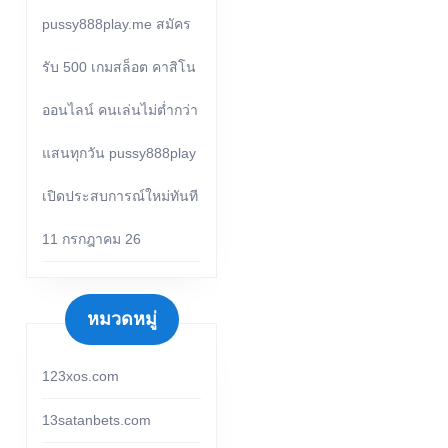
pussy888play.me สมัคร
รับ 500 เกมสล็อต คาสิโน
ออนไลน์ คนเล่นไม่ต่ำกว่า
แสนทุกวัน pussy888play
เปิดประสบการณ์ใหม่ทันที
11 กรกฎาคม 26
หมวดหมู่
123xos.com
13satanbets.com