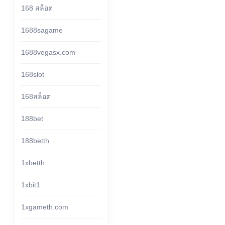
168 สล็อต
1688sagame
1688vegasx.com
168slot
168สล็อต
188bet
188betth
1xbetth
1xbit1
1xgameth.com