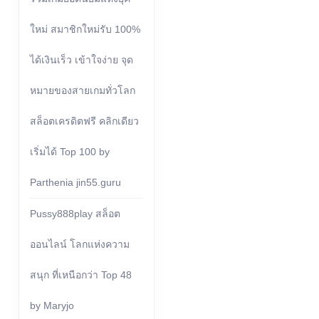
ใหม่ สมาชิกใหม่รับ 100%
ได้เงินเร็ว เข้าใจง่าย จุด
หมายของสายเกมทั่วโลก
สล็อตเครดิตฟรี คลิกเดียว
เริ่มได้ Top 100 by
Parthenia jin55.guru
Pussy888play สล็อต
ออนไลน์ โลกแห่งความ
สนุก ที่เหนือกว่า Top 48
by Maryjo