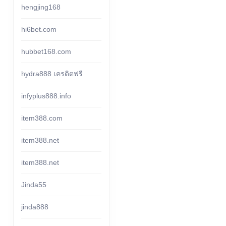
hengjing168
hi6bet.com
hubbet168.com
hydra888 เครดิตฟรี
infyplus888.info
item388.com
item388.net
item388.net
Jinda55
jinda888