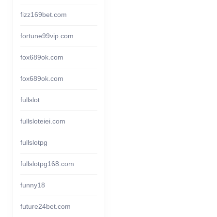
fizz169bet.com
fortune99vip.com
fox689ok.com
fox689ok.com
fullslot
fullsloteiei.com
fullslotpg
fullslotpg168.com
funny18
future24bet.com