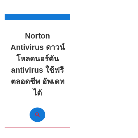
Skip
to
content
Norton
Skip
to
Antivirus ดาวน์
content
โหลดนอร์ตัน
antivirus ใช้ฟรี
ตลอดชีพ อัพเดท
ได้