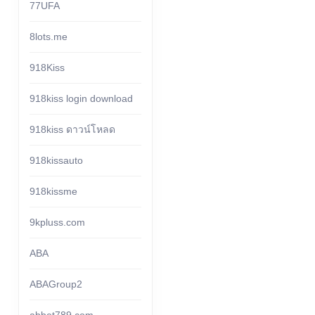
77UFA
8lots.me
918Kiss
918kiss login download
918kiss ดาวน์โหลด
918kissauto
918kissme
9kpluss.com
ABA
ABAGroup2
abbet789.com