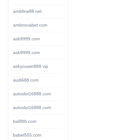
ambfine88.net
ambnovabet.com
asb9999.com
asb9999.com
askyouwin888 vip
audi688.com
autoslot16888.com
autoslot16888.com
ba88th.com
babet555.com