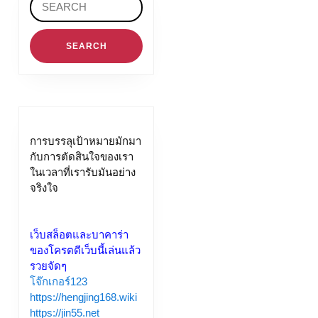
for:
การบรรลุเป้าหมายมักมา
กับการตัดสินใจของเรา
ในเวลาที่เรารับมันอย่าง
จริงใจ
เว็บสล็อตและบาคาร่า
ของโครตดีเว็บนี้เล่นแล้ว
รวยจัดๆ
โจ๊กเกอร์123
https://hengjing168.wiki
https://jin55.net