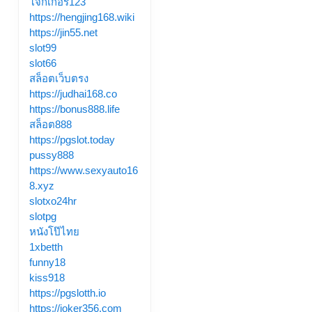
โจ๊กเกอร์123
https://hengjing168.wiki
https://jin55.net
slot99
slot66
สล็อตเว็บตรง
https://judhai168.co
https://bonus888.life
สล็อต888
https://pgslot.today
pussy888
https://www.sexyauto16
8.xyz
slotxo24hr
slotpg
หนังโป๊ไทย
1xbetth
funny18
kiss918
https://pgslotth.io
https://joker356.com