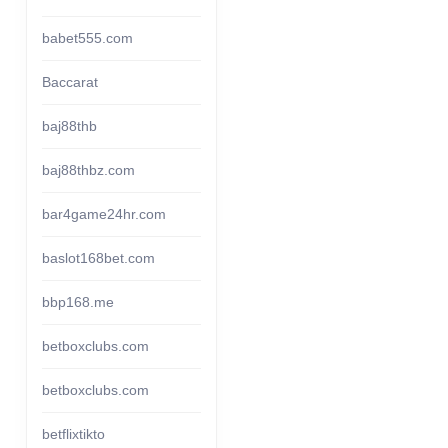
babet555.com
Baccarat
baj88thb
baj88thbz.com
bar4game24hr.com
baslot168bet.com
bbp168.me
betboxclubs.com
betboxclubs.com
betflixtikto