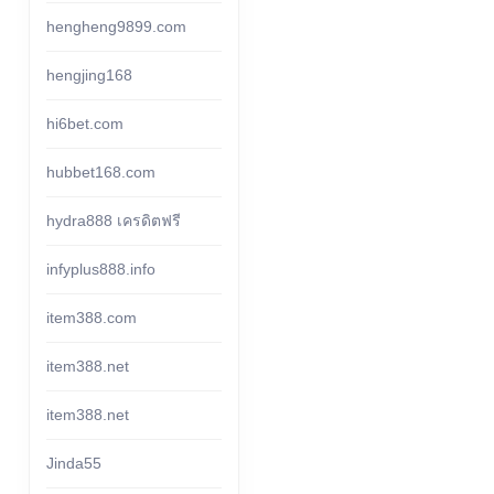
hengheng9899.com
hengjing168
hi6bet.com
hubbet168.com
hydra888 เครดิตฟรี
infyplus888.info
item388.com
item388.net
item388.net
Jinda55