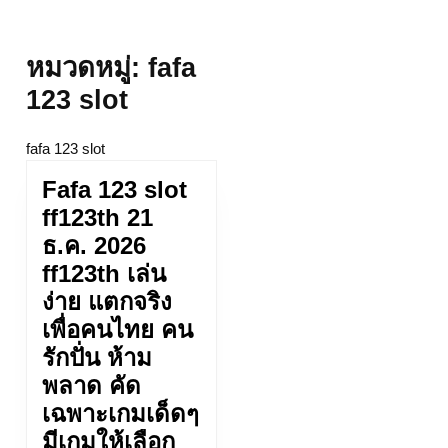
หมวดหมู่:
fafa
123 slot
fafa 123 slot
Fafa 123 slot
ff123th 21
ธ.ค. 2026
ff123th เล่น
ง่าย แตกจริง
เพื่อคนไทย คน
รักปั่น ห้าม
พลาด คัด
เฉพาะเกมเด็ดๆ
มีเกมให้เลือก