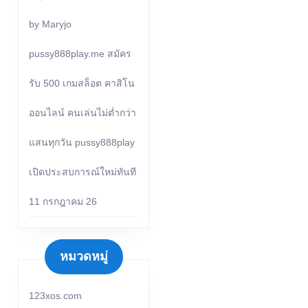
by Maryjo
pussy888play.me สมัคร
รับ 500 เกมสล็อต คาสิโน
ออนไลน์ คนเล่นไม่ต่ำกว่า
แสนทุกวัน pussy888play
เปิดประสบการณ์ใหม่ทันที
11 กรกฎาคม 26
หมวดหมู่
123xos.com