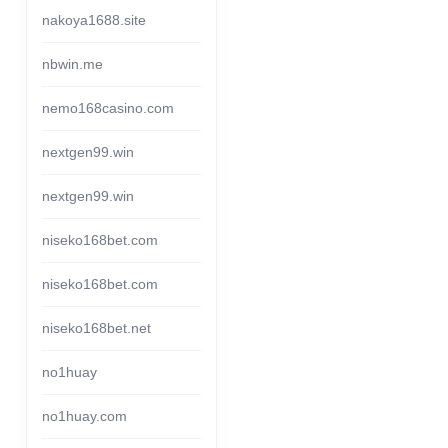
nakoya1688.site
nbwin.me
nemo168casino.com
nextgen99.win
nextgen99.win
niseko168bet.com
niseko168bet.com
niseko168bet.net
no1huay
no1huay.com