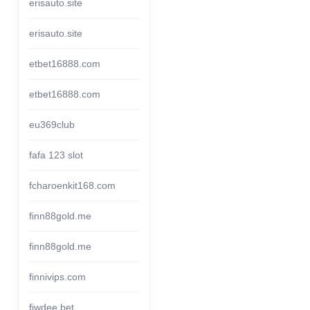
erisauto.site
erisauto.site
etbet16888.com
etbet16888.com
eu369club
fafa 123 slot
fcharoenkit168.com
finn88gold.me
finn88gold.me
finnivips.com
fiwdee.bet