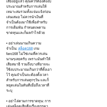
เสี่ยงอยู่แล้ว คุณควรต้องตั้งงบ
ประมาณสำหรับการเล่นให้
เหมาะสมรวมทั้งแจ่มแจ้งก่อน
เล่นเสมอ ไม่ควรนำเงินที่
จำเป็นต้องมาใช้เพื่อสำหรับ
การเดิมพัน กำหนดเพดาน
ขาดทุนและก็ผลกำไรด้วย
• อย่าเล่นนานเกินความ
จำเป็น:
สล็อต168
เกม
faro168 ไม่ใช่เกมที่ควรเล่น
นานๆเลยครับ เพราะมันทำให้
เสียสมาธิ รวมถึงบางทีอาจจะ
ใช้งบประมาณเกินกว่าที่ตั้งเอา
ไว้ คุณจำเป็นจะต้องตั้งเวลา
สำหรับการเล่นทุกๆวัน และก็
หยุดเล่นในทันทีเมื่อถึงเวลาที่
ระบุ
• อย่าไล่ตามการขาดทุน: การ
เล่นสล็อตเสียคือเรื่องธรรดา