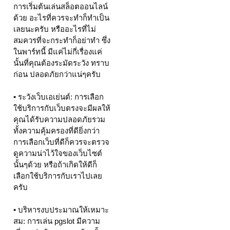
การเริ่มต้นเล่นสล็อตออนไลน์
ด้วย อะไรที่ควรจะทำก็ทำเป็น
เลยนะครับ หรืออะไรที่ไม่
สมควรที่จะกระทำก็อย่าทำ ซึ่ง
ในพาร์ทนี้ มีแค่ไม่กี่เรื่องแค่
นั้นที่คุณต้องระมัดระวัง ทราบ
ก่อน ปลอดภัยกว่าแน่ๆครับ
• ระวังเว็บเอเย่นต์: การเลือก
ใช้บริการกับเว็บตรงจะมีผลให้
คุณได้รับความปลอดภัยรวม
ทั้งความคุ้มครองที่ดียิ่งกว่า
การเลือกเว็บที่ดีก็ควรจะตรวจ
ดูความน่าไว้ใจของเว็บไซต์
นั้นๆด้วย หรือถ้าเกิดให้ดีก็
เลือกใช้บริการกับเราไปเลย
ครับ
• บริหารงบประมาณให้เหมาะ
สม: การเล่น pgslot มีความ