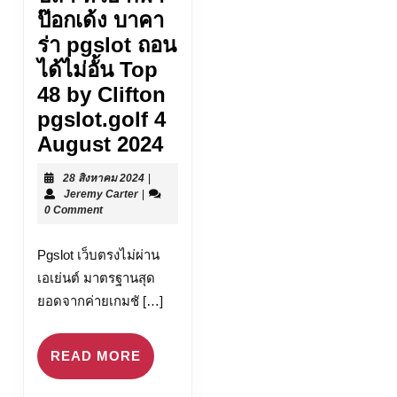
เกม
ป๊อกเด้ง บาคา
ใหม่
ร่า pgslot ถอน
ล่าสุด
ได้ไม่อั้น Top
pgslot
48 by Clifton
ทัน
pgslot.golf 4
สมัย
Pgslot
August 2024
เข้า
อันดับ
ใช้
28
28 สิงหาคม 2024
|
1
Jeremy
สิงหาคม
Jeremy Carter
|
งาน
Carter
2024
0 Comment
ใน
ง่าย
เอเชีย
Top
Pgslot เว็บตรงไม่ผ่าน
สล็อต
72
เอเย่นต์ มาตรฐานสุด
เว็บ
ยอดจากค่ายเกมชั […]
by
ตรง
Jayne
แจก
READ
READ MORE
เครดิต
MORE
ฟรี