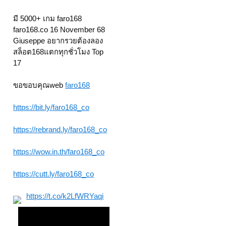
มี 5000+ เกม faro168
faro168.co 16 November 68
Giuseppe อยากรวยต้องลอง
สล็อต168แตกทุกชั่วโมง Top
17
ขอขอบคุณweb
faro168
https://bit.ly/faro168_co
https://rebrand.ly/faro168_co
https://wow.in.th/faro168_co
https://cutt.ly/faro168_co
https://t.co/k2LfWRYaqi