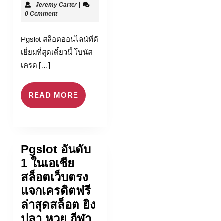
10
Jeremy
พฤษภาคม
Jeremy Carter
|
Carter
2024
0 Comment
July
24
Pgslot สล็อตออนไลน์ที่ดี
pgslot99
เยี่ยมที่สุดเดี๋ยวนี้ โบนัส
ค่าย
เครด […]
เกม
อันดับ
READ
READ MORE
หนึ่ง
MORE
ของ
ไทย
สล็อต
Pgslot อันดับ
หมาป่าpg
1 ในเอเชีย
แจก
สล็อตเว็บตรง
เครดิต
แจกเครดิตฟรี
ฟรี
ล่าสุดสล็อต ยิง
ล่าสุด
ปลา หวย กีฬา