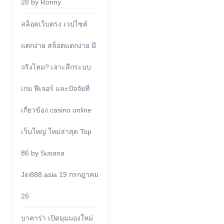
28 by Ronny
สล็อตเว็บตรง เวปไซต์
แตกง่าย สล็อตแตกง่าย มี
จริงไหม? เจาะลึกระบบ
เกม ฟีเจอร์ และปัจจัยที่
เกี่ยวข้อง casino online
เว็บใหญ่ ใหม่ล่าสุด Top
86 by Susana
Jin888.asia 19 กรกฎาคม
26
บาคาร่า เปิดมุมมองใหม่