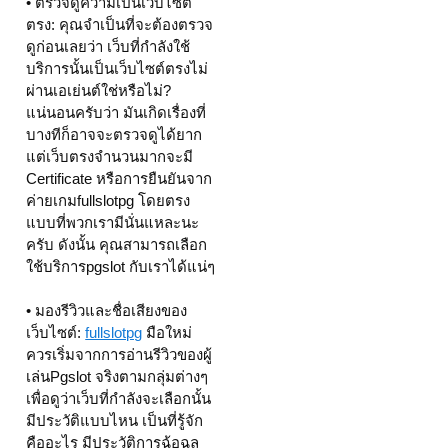
• ตรวจดูความเป็นเว็บไซต์
ตรง: คุณจำเป็นที่จะต้องตรวจ
ดูก่อนเลยว่า เว็บที่กำลังใช้
บริการนั้นเป็นเว็บไซต์ตรงไม่
ผ่านเอเย่นต์ใช่หรือไม่?
แน่นอนครับว่า มันเกิดเรื่องที่
บางทีก็อาจจะตรวจดูได้ยาก
แต่เว็บตรงจำนวนมากจะมี
Certificate หรือการยืนยันจาก
ค่ายเกมfullslotpg โดยตรง
แบบที่พวกเรามีนั่นแหละนะ
ครับ ดังนั้น คุณสามารถเลือก
ใช้บริการpgslot กับเราได้แน่ๆ
• มองรีวิวและชื่อเสียงของ
เว็บไซต์:
fullslotpg
มือใหม่
ควรเริ่มจากการอ่านรีวิวของผู้
เล่นPgslot จริงตามกลุ่มต่างๆ
เพื่อดูว่าเว็บที่กำลังจะเลือกนั้น
มีประวัติแบบไหน เป็นที่รู้จัก
คืออะไร มีประวัติการฉ้อฉล