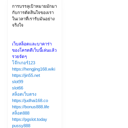
สล็อต
การบรรลุเป้าหมายมักมา
เครดิต
กับการตัดสินใจของเรา
ฟรี
ในเวลาที่เรารับมันอย่าง
จริงใจ
Top
35
by
เว็บสล็อตและบาคาร่า
Saul
ของโครตดีเว็บนี้เล่นแล้ว
รวยจัดๆ
สล็อต
โจ๊กเกอร์123
แตก
https://hengjing168.wiki
ง่าย
https://jin55.net
pgslot.fish
slot99
slot66
สล็อตเว็บตรง
https://judhai168.co
https://bonus888.life
สล็อต888
https://pgslot.today
pussy888