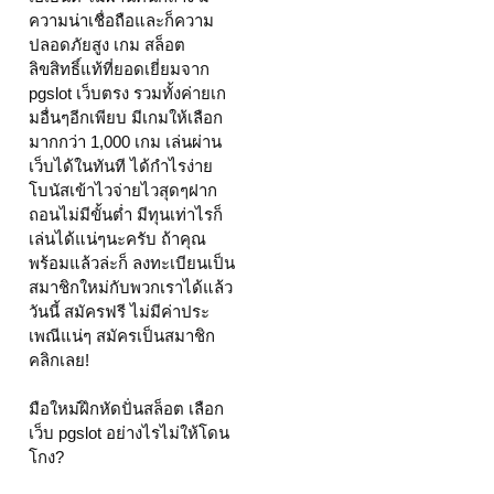
ความน่าเชื่อถือและก็ความ
ปลอดภัยสูง เกม สล็อต
ลิขสิทธิ์แท้ที่ยอดเยี่ยมจาก
pgslot เว็บตรง รวมทั้งค่ายเก
มอื่นๆอีกเพียบ มีเกมให้เลือก
มากกว่า 1,000 เกม เล่นผ่าน
เว็บได้ในทันที ได้กำไรง่าย
โบนัสเข้าไวจ่ายไวสุดๆฝาก
ถอนไม่มีขั้นต่ำ มีทุนเท่าไรก็
เล่นได้แน่ๆนะครับ ถ้าคุณ
พร้อมแล้วล่ะก็ ลงทะเบียนเป็น
สมาชิกใหม่กับพวกเราได้แล้ว
วันนี้ สมัครฟรี ไม่มีค่าประ
เพณีแน่ๆ สมัครเป็นสมาชิก
คลิกเลย!
มือใหม่ฝึกหัดปั่นสล็อต เลือก
เว็บ pgslot อย่างไรไม่ให้โดน
โกง?