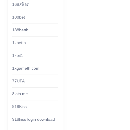
168สล็อต
188bet
188betth
1xbetth
1xbit1
1xgameth.com
77UFA
8lots.me
918Kiss
918kiss login download