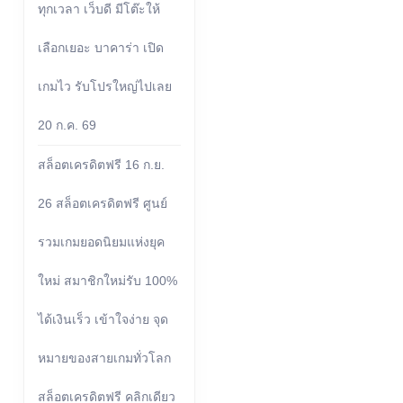
ทุกเวลา เว็บดี มีโต๊ะให้
เลือกเยอะ บาคาร่า เปิด
เกมไว รับโปรใหญ่ไปเลย
20 ก.ค. 69
สล็อตเครดิตฟรี 16 ก.ย.
26 สล็อตเครดิตฟรี ศูนย์
รวมเกมยอดนิยมแห่งยุค
ใหม่ สมาชิกใหม่รับ 100%
ได้เงินเร็ว เข้าใจง่าย จุด
หมายของสายเกมทั่วโลก
สล็อตเครดิตฟรี คลิกเดียว