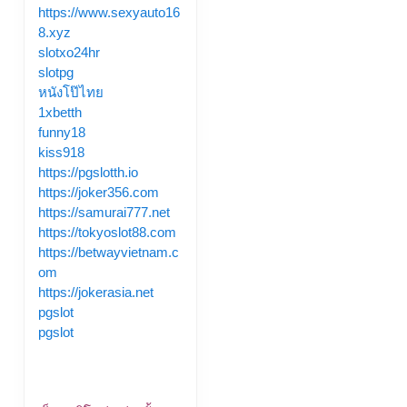
https://www.sexyauto16
8.xyz
slotxo24hr
slotpg
หนังโป๊ไทย
1xbetth
funny18
kiss918
https://pgslotth.io
https://joker356.com
https://samurai777.net
https://tokyoslot88.com
https://betwayvietnam.c
om
https://jokerasia.net
pgslot
pgslot