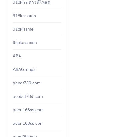
918kiss ดาวน์โหลด
918kissauto
918kissme
9kpluss.com
ABA
ABAGroup2
abbet789.com
acebet789.com
aden168ss.com
aden168ss.com
adm789.info