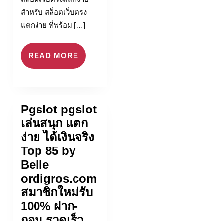
%%
สำหรับ สล็อตเว็บตรง
รีบ..สมัคร
แตกง่าย ที่พร้อม […]
รับ
เครดิต
READ
READ MORE
ฟรี
MORE
เว็บ
ตรง
2023
Pgslot pgslot
สล็อต
เล่นสนุก แตก
แตก
ง่าย ได้เงินจริง
กรี๊ด
Top 85 by
ออก
Belle
มา
ordigros.com
ได้
สมาชิกใหม่รับ
เงิน
100% ฝาก-
ถอน รวดเร็ว