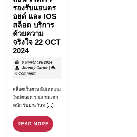
รองรับแอนดร
อยด์ และ IOS
สล็อต บริการ
ด้วยความ
จริงใจ 22 OCT
Pgslot
2024
pgslot
6
6 พฤศจิกายน 2024
|
เล่น
Jeremy
พฤศจิกายน
Jeremy Carter
|
Carter
2024
0 Comment
สนุก
แตก
สล็อตเว็บตรง อัปเดตเกม
ง่าย
ใหม่ตลอด รวมเกมแตก
ได้
หนัก รับประกันท […]
เงิน
จริง
READ
READ MORE
Top
MORE
85