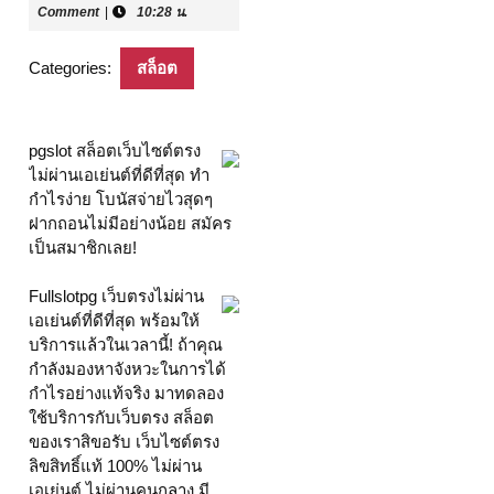
Carter
2025
Comment
|
10:28 น.
Categories:
สล็อต
pgslot สล็อตเว็บไซต์ตรง
ไม่ผ่านเอเย่นต์ที่ดีที่สุด ทำ
กำไรง่าย โบนัสจ่ายไวสุดๆ
ฝากถอนไม่มีอย่างน้อย สมัคร
เป็นสมาชิกเลย!
Fullslotpg เว็บตรงไม่ผ่าน
เอเย่นต์ที่ดีที่สุด พร้อมให้
บริการแล้วในเวลานี้! ถ้าคุณ
กำลังมองหาจังหวะในการได้
กำไรอย่างแท้จริง มาทดลอง
ใช้บริการกับเว็บตรง สล็อต
ของเราสิขอรับ เว็บไซต์ตรง
ลิขสิทธิ์แท้ 100% ไม่ผ่าน
เอเย่นต์ ไม่ผ่านคนกลาง มี