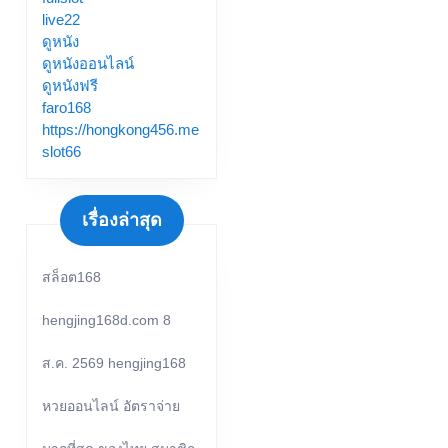
live22
ดูหนัง
ดูหนังออนไลน์
ดูหนังฟรี
faro168
https://hongkong456.me
slot66
เรื่องล่าสุด
สล็อต168
hengjing168d.com 8
ส.ค. 2569 hengjing168
หวยออนไลน์ อัตราจ่าย