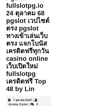
fullslotpg.io
24 ตุลาคม 68
pgslot เวปไซต์
ตรง pgslot
ทางเข้าเล่นเว็บ
ตรง แจกโบนัส
เครดิตฟรีทุกวัน
casino online
เว็บเปิดใหม่
fullslotpg
เครดิตฟรี Top
48 by Lin
7
7 ตุลาคม 2025
|
Jeremy
ตุลาคม
Jeremy Carter
|
0