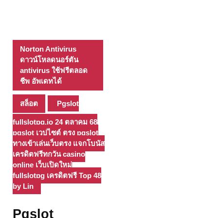
Norton Antivirus
ดาวน์โหลดนอร์ตัน
antivirus ใช้ฟรีตลอด
ชีพ อัพเดทได้
สล็อต
Pgslot
fullslotpg.io 24 ตุลาคม 68
pgslot เวปไซต์ ตรง pgslot
ทางเข้าเล่นเว็บตรง แจกโบนัส
เครดิตฟรีทุกวัน casino
online เว็บเปิดใหม่
fullslotpg เครดิตฟรี Top 48
by Lin
Pgslot