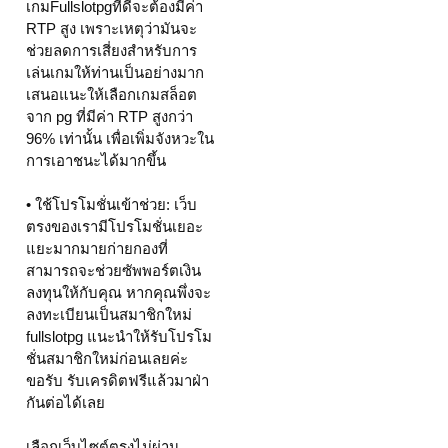
เกมFullslotpgที่ดีจะต้องมีค่า
RTP สูง เพราะเหตุว่ามันจะ
ช่วยลดการเสี่ยงสำหรับการ
เล่นเกมให้ท่านเป็นอย่างมาก
เสนอแนะให้เลือกเกมสล็อต
จาก pg ที่มีค่า RTP สูงกว่า
96% เท่านั้น เพื่อเพิ่มจังหวะใน
การเอาชนะได้มากขึ้น
• ใช้โปรโมชั่นเข้าช่วย: เว็บ
ตรงของเรามีโปรโมชั่นเยอะ
แยะมากมายก่ายกองที่
สามารถจะช่วยซัพพอร์ตเงิน
ลงทุนให้กับคุณ หากคุณพึ่งจะ
ลงทะเบียนเป็นสมาชิกใหม่
fullslotpg แนะนำให้รับโปรโม
ชั่นสมาชิกใหม่ก่อนเลยค่ะ
ขอรับ รับเครดิตฟรีแล้วมาฝ่า
กันต่อได้เลย
เลือกเว็บไซต์ตรงไม่ผ่าน