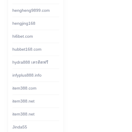
hengheng9899.com
hengjing168
hi6bet.com
hubbet168.com
hydra888 เครดิตฟรี
infyplus888.info
item388.com
item388.net
item388.net
Jinda55