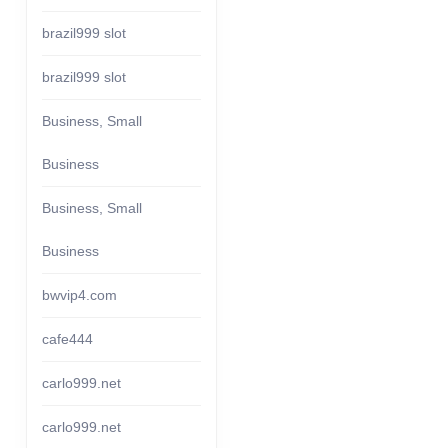
brazil999 slot
brazil999 slot
Business, Small
Business
Business, Small
Business
bwvip4.com
cafe444
carlo999.net
carlo999.net