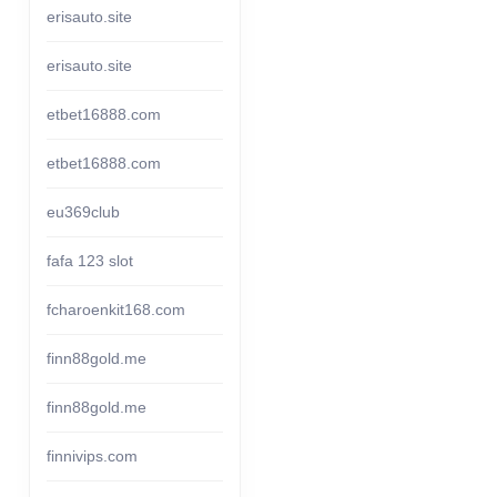
erisauto.site
erisauto.site
etbet16888.com
etbet16888.com
eu369club
fafa 123 slot
fcharoenkit168.com
finn88gold.me
finn88gold.me
finnivips.com