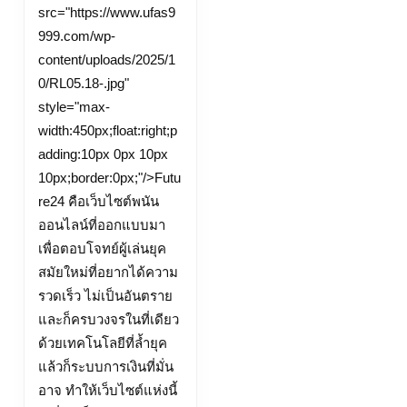
ไม่
src="https://www.ufas9
พัก
999.com/wp-
ระบบ
content/uploads/2025/1
ดี
0/RL05.18-.jpg"
ไม่
style="max-
เด้ง
width:450px;float:right;p
adding:10px 0px 10px
กำไร
10px;border:0px;"/>Futu
เข้า
re24 คือเว็บไซต์พนัน
ไว
ออนไลน์ที่ออกแบบมา
ทุก
เพื่อตอบโจทย์ผู้เล่นยุค
วัน
สมัยใหม่ที่อยากได้ความ
Top
รวดเร็ว ไม่เป็นอันตราย
32
และก็ครบวงจรในที่เดียว
by
ด้วยเทคโนโลยีที่ล้ำยุค
Maxwell
แล้วก็ระบบการเงินที่มั่น
อาจ ทำให้เว็บไซต์แห่งนี้