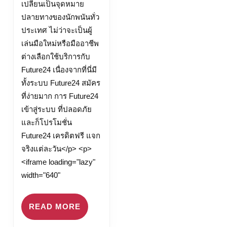
เปลี่ยนเป็นจุดหมาย
ปลายทางของนักพนันทั่ว
ประเทศ ไม่ว่าจะเป็นผู้
เล่นมือใหม่หรือมืออาชีพ
ต่างเลือกใช้บริการกับ
Future24 เนื่องจากที่นี่มี
ทั้งระบบ Future24 สมัคร
ที่ง่ายมาก การ Future24
เข้าสู่ระบบ ที่ปลอดภัย
และก็โปรโมชั่น
Future24 เครดิตฟรี แจก
จริงแต่ละวัน</p> <p>
<iframe loading="lazy"
width="640"
READ
READ MORE
MORE