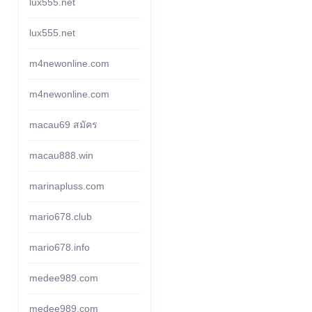
lux555.net
lux555.net
m4newonline.com
m4newonline.com
macau69 สมัคร
macau888.win
marinapluss.com
mario678.club
mario678.info
medee989.com
medee989.com