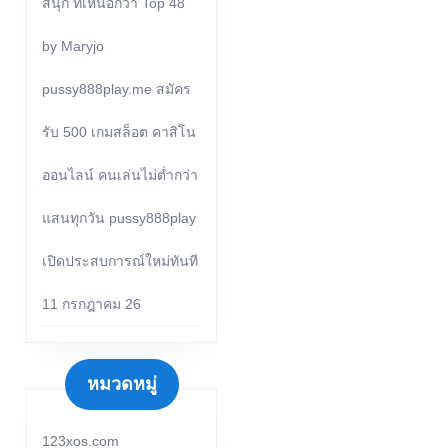
สนุก ที่เหนือกว่า Top 48
by Maryjo
pussy888play.me สมัคร
รับ 500 เกมสล็อต คาสิโน
ออนไลน์ คนเล่นไม่ต่ำกว่า
แสนทุกวัน pussy888play
เปิดประสบการณ์ใหม่ทันที
11 กรกฎาคม 26
หมวดหมู่
123xos.com