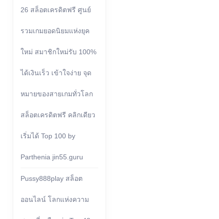
26 สล็อตเครดิตฟรี ศูนย์
รวมเกมยอดนิยมแห่งยุค
ใหม่ สมาชิกใหม่รับ 100%
ได้เงินเร็ว เข้าใจง่าย จุด
หมายของสายเกมทั่วโลก
สล็อตเครดิตฟรี คลิกเดียว
เริ่มได้ Top 100 by
Parthenia jin55.guru
Pussy888play สล็อต
ออนไลน์ โลกแห่งความ