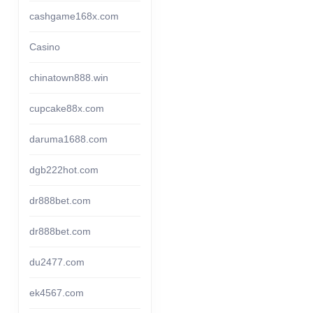
cashgame168x.com
Casino
chinatown888.win
cupcake88x.com
daruma1688.com
dgb222hot.com
dr888bet.com
dr888bet.com
du2477.com
ek4567.com