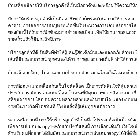
เว็บสล็อตมีการให้บริการลูกค้าที่เป็นมืออาชีพและพร้อมให้ความใ
มีการให้บริการลูกค้าที่เป็นมืออาชีพแล้วก็พร้อมให้ความให้การช
คำถาม การจัดการกับปัญหาที่เกิดขึ้นในระหว่างการเล่น หรือกา
ของเว็บนี้ได้รับการฝึกซ้อมมาอย่างยอดเยี่ยม เพื่อให้สามารถสนองตอ
รวดเร็วแล้วก็มีประสิทธิภาพ
บริการลูกค้าที่ดีเป็นสิ่งที่ทำให้ผู้เล่นรู้สึกเชื่อมั่นและปลอดภัยสำหรั
เล่นที่มีประสบการณ์ ทุกคนจะได้รับการดูแลอย่างเต็มที่ ทำให้การ
เว็บแท้ ค่ายใหญ่ ไม่ผ่านเอเย่นต์ ระบบฝาก-ถอนโอนเงินไวและก็จ่าย
การเลือกเล่นเกมสล็อตกับเว็บไซต์สล็อต เป็นการตัดสินใจที่คุ้มค่าแล
ประสบการณ์การเล่นเกมสล็อตเว็บตรงที่มีคุณภาพและมีความน่าเชื่อถื
สล็อตจากค่ายใหญ่ที่มีความหลากหลายและก็น่าสนใจ แม้กระนั้นยัง
จ่ายเงินรางวัลที่โดยทันที ซึ่งเป็นสิ่งที่ผู้เล่นทุกคนต้องการ
นอกเหนือจากนี้ การให้บริการลูกค้าที่เป็นมือโปรรวมทั้งเป็นมิตรยังเป็น
เพื่อการเล่นเกมhappy168กับเว็บไซต์แห่งนี้ การเลือกเล่นกับเว็บไซต
สำหรับคนที่อยากได้สัมผัสประสบการณ์การเล่นเกมhappy168ที่ดีที่ส