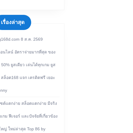
เรื่องล่าสุด
g168d.com 8 ส.ค. 2569
นไลน์ อัตราจ่ายมากที่สุด ของ
50% ยูสเดียว เล่นได้ทุกเกม ยูส
กม สล็อต168 แจก เครดิตฟรี เยอะ
onny
ซต์แตกง่าย สล็อตแตกง่าย มีจริง
ม ฟีเจอร์ และปัจจัยที่เกี่ยวข้อง
ใหญ่ ใหม่ล่าสุด Top 86 by