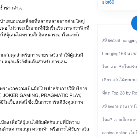
slot66
่ซ้ำซากจำเจ
การนำเสนอเกมสล็อตที่หลากหลายจากค่ายใหญ่
ไม่ว่าจะเป็นเกมที่มีธีมรื้นเริง ภาพกราฟิกที่
ห้ผู้เล่นไม่ทราบสึกอิดหนาระอาใจและก็
สล็อต168 hengjin
hengjing168 หวยออ
สมดุลสำหรับการจ่ายรางวัล ทำให้ผู้เล่นมี
ความสนุกแล้วก็ตื่นเต้นสำหรับการเล่น
ไทย สมาชิกใหม่รับ 
เดียว เล่นได้ทุกเ
ก เพราะว่าความเป็นมือโปรสำหรับการให้บริการ
ที่สุด Top 28 by R
PG SLOT, JOKER GAMING, PRAGMATIC PLAY,
8ในเว็บแห่งนี้ ซึ่งเป็นการการันตีถึงคุณภาพ
สล็อตเว็บตรง เวปไ
ไหม? เจาะลึกระบบเก
ง เพื่อให้ผู้เล่นได้สัมผัสกับเกมที่มีความ
็นด้านความสนุก ความท้า หรือการได้รับรางวัล
casino online เว็บ