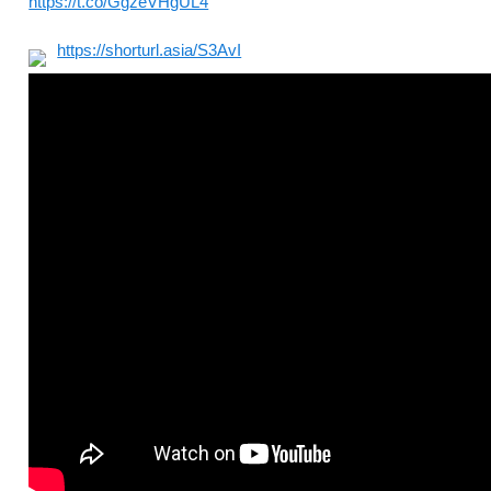
https://t.co/GgzeVHgUL4
https://shorturl.asia/S3AvI