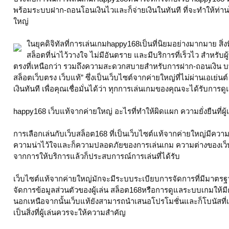
พร้อมระบบฝาก-ถอนโอนเงินไวและก็จ่ายเงินในทันที ที่จะทำให้ท่าน
ใหญ่
ในยุคดิจิทัลที่การเล่นเกมhappy168เป็นที่นิยมอย่างมากมาย สิ่งท
สล็อตที่น่าไว้วางใจ ไม่มีอันตราย และมีบริการที่เร็วไว สำหรั
ตรงที่เหนือกว่า รวมถึงความสะดวกสบายสำหรับการฝาก-ถอนเงิน บทค
สล็อตเว็บตรง เว็บแท้” ซึ่งเป็นเว็บไซต์จากค่ายใหญ่ที่ไม่ผ่านเอ
เงินทันที เพื่อคุณเชื่อมั่นได้ว่า ทุกการเล่นเกมของคุณจะได้รับการดูแ
happy168 เว็บแท้จากค่ายใหญ่ อะไรที่ทำให้ผิดแผก ความยั่งยืนที่ผู้
การเลือกเล่นกับเว็บสล็อต168 ที่เป็นเว็บไซต์แท้จากค่ายใหญ่มีความ
ความน่าไว้ใจและก็ความปลอดภัยของการเล่นเกม ความต่างของเว็บแท้
จากการให้บริการแล้วก็ประสบการณ์การเล่นที่ได้รับ
เว็บไซต์แท้จากค่ายใหญ่มักจะมีระบบระเบียบการจัดการที่มีมาตรฐ
จัดการข้อมูลส่วนตัวของผู้เล่น สล็อต168หรือการดูแลระบบเกมให้ม
นอกเหนือจากนั้นเว็บแท้ยังสามารถนำเสนอโปรโมชั่นและก็โบนัสที่เป็น
เป็นสิ่งที่ผู้เล่นควรจะให้ความสำคัญ