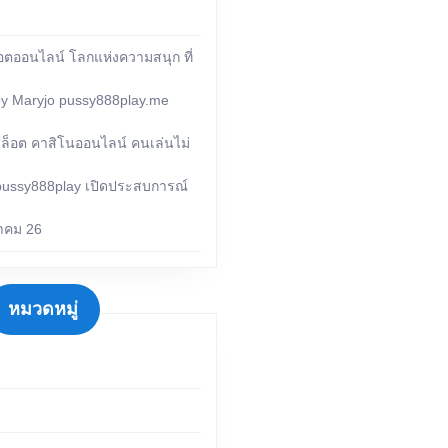
อตออนไลน์ โลกแห่งความสนุก ที่
 by Maryjo pussy888play.me
สล็อต คาสิโนออนไลน์ คนเล่นไม่
 pussy888play เปิดประสบการณ์
ฎาคม 26
หมวดหมู่