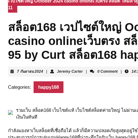
เวปไซต์ใหญ่ October 2024 casino onlineเว็บตรง สล็อต ใหม่ล่า
11
สล็อต168 เวปไซต์ใหญ่ O
casino onlineเว็บตรง สล็
95 by Curt สล็อต168 ha
7
Jeremy
7 กันยายน 2024
|
Jeremy Carter
|
0 Comment
|
14:
กันยายน
Carter
2024
Categories:
happy168
รวมเว็บ สล็อต168 เว็บไซต์แท้ เว็บไซต์สล็อตค่ายใหญ่ ไม่ผ่
เงินในทันที
กำลังมองหาเว็บสล็อตที่เชื่อถือได้ แล้วก็มีความปลอดภัยสูงสุดอยู่ใช
ประสบการณ์การเล่นเกมHappy168ที่น่าระทึกใจกับเว็บ happy168 ที่เ