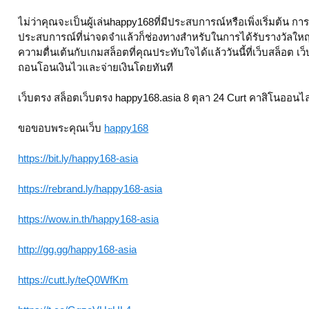
ไม่ว่าคุณจะเป็นผู้เล่นhappy168ที่มีประสบการณ์หรือเพิ่งเริ่มต้น กา
ประสบการณ์ที่น่าจดจำแล้วก็ช่องทางสำหรับในการได้รับรางวัลใหญ่
ความตื่นเต้นกับเกมสล็อตที่คุณประทับใจได้แล้ววันนี้ที่เว็บสล็อต เ
ถอนโอนเงินไวและจ่ายเงินโดยทันที
เว็บตรง สล็อตเว็บตรง happy168.asia 8 ตุลา 24 Curt คาสิโนออนไลน์
ขอขอบพระคุณเว็บ
happy168
https://bit.ly/happy168-asia
https://rebrand.ly/happy168-asia
https://wow.in.th/happy168-asia
http://gg.gg/happy168-asia
https://cutt.ly/teQ0WfKm