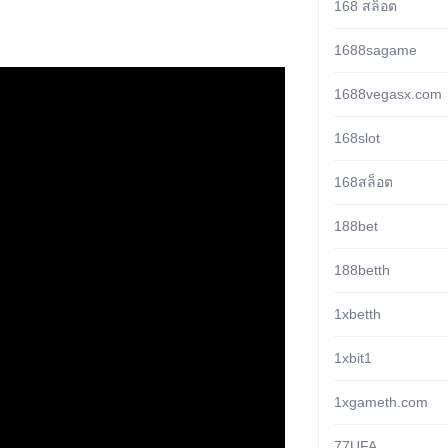
168 สล็อต
1688sagame
1688vegasx.com
168slot
168สล็อต
188bet
188betth
1xbetth
1xbit1
1xgameth.com
77UFA