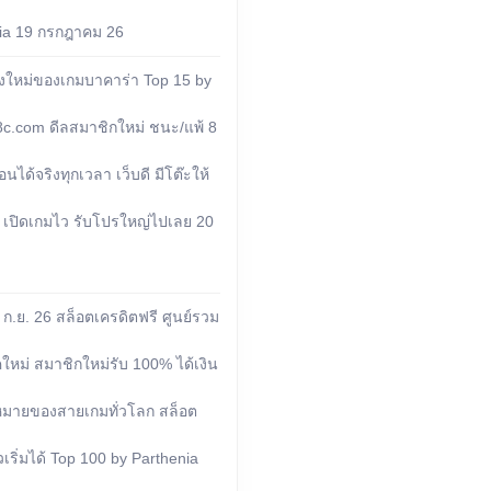
ia 19 กรกฎาคม 26
องใหม่ของเกมบาคาร่า Top 15 by
.com ดีลสมาชิกใหม่ ชนะ/แพ้ 8
อนได้จริงทุกเวลา เว็บดี มีโต๊ะให้
 เปิดเกมไว รับโปรใหญ่ไปเลย 20
 ก.ย. 26 สล็อตเครดิตฟรี ศูนย์รวม
ใหม่ สมาชิกใหม่รับ 100% ได้เงิน
ุดหมายของสายเกมทั่วโลก สล็อต
วเริ่มได้ Top 100 by Parthenia