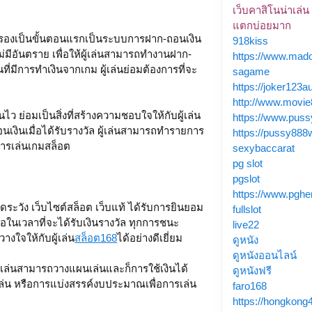
เว็บคาสิโนน่าเล่น 
แตกบ่อยมาก
ึกตรองเป็นขั้นตอนแรกเป็นระบบการฝาก-ถอนเงิน
918kiss
ม่มีอันตราย เพื่อให้ผู้เล่นสามารถทำงานฝาก-
https://www.mad
นที่มีการทำเงินจากเกม ผู้เล่นย่อมต้องการที่จะ
sagame
https://joker123a
http://www.movi
ว ย่อมเป็นสิ่งที่สร้างความชอบใจให้กับผู้เล่น
https://www.pus
ถอนเงินเมื่อได้รับรางวัล ผู้เล่นสามารถทำรายการ
https://pussy888
์การเล่นเกมสล็อต
sexybaccarat
pg slot
pgslot
https://www.pgh
ระมัดระวัง เว็บไซต์สล็อต เว็บแท้ ได้รับการยินยอม
fullslot
หรือในเวลาที่จะได้รับเงินรางวัล ทุกการชนะ
live22
างใจให้กับผู้เล่น
สล็อต168
ได้อย่างดีเยี่ยม
ดูหนัง
ดูหนังออนไลน์
้ผู้เล่นสามารถวางแผนเล่นและก็การใช้เงินได้
ดูหนังฟรี
เล่น หรือการแบ่งสรรค์งบประมาณเพื่อการเล่น
faro168
https://hongkong