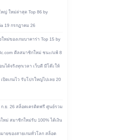
ใหญ่ ใหม่ล่าสุด Top 86 by
ia 19 กรกฎาคม 26
องใหม่ของเกมบาคาร่า Top 15 by
.com ดีลสมาชิกใหม่ ชนะ/แพ้ 8
อนได้จริงทุกเวลา เว็บดี มีโต๊ะให้
 เปิดเกมไว รับโปรใหญ่ไปเลย 20
 ก.ย. 26 สล็อตเครดิตฟรี ศูนย์รวม
ใหม่ สมาชิกใหม่รับ 100% ได้เงิน
ุดหมายของสายเกมทั่วโลก สล็อต