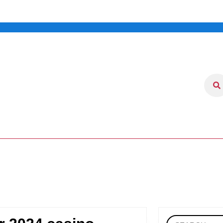
Search