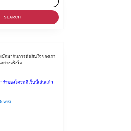
ยมักมากับการตัดสินใจของเรา
นอย่างจริงใจ
ร่าของโครตดีเว็บนี้เล่นแล้ว
8.wiki