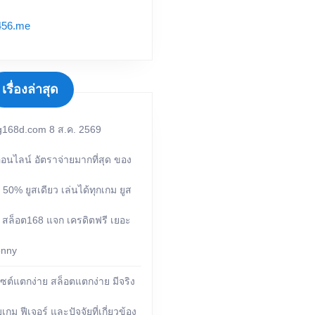
456.me
เรื่องล่าสุด
g168d.com 8 ส.ค. 2569
นไลน์ อัตราจ่ายมากที่สุด ของ
50% ยูสเดียว เล่นได้ทุกเกม ยูส
กม สล็อต168 แจก เครดิตฟรี เยอะ
onny
ซต์แตกง่าย สล็อตแตกง่าย มีจริง
ม ฟีเจอร์ และปัจจัยที่เกี่ยวข้อง