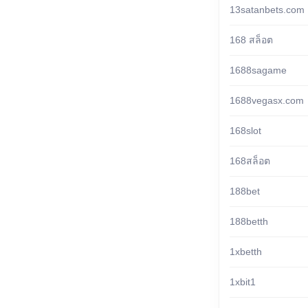
13satanbets.com
168 สล็อต
1688sagame
1688vegasx.com
168slot
168สล็อต
188bet
188betth
1xbetth
1xbit1