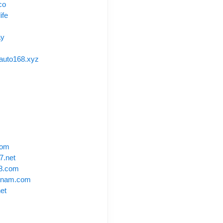
co
ife
ay
auto168.xyz
com
7.net
88.com
etnam.com
net