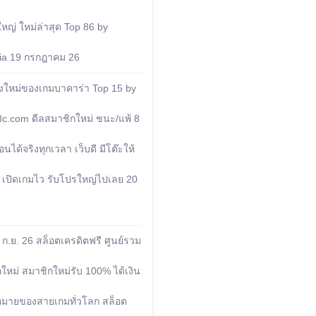
ใหญ่ ใหม่ล่าสุด Top 86 by
ia 19 กรกฎาคม 26
องใหม่ของเกมบาคาร่า Top 15 by
.com ดีลสมาชิกใหม่ ชนะ/แพ้ 8
อนได้จริงทุกเวลา เว็บดี มีโต๊ะให้
 เปิดเกมไว รับโปรใหญ่ไปเลย 20
 ก.ย. 26 สล็อตเครดิตฟรี ศูนย์รวม
ใหม่ สมาชิกใหม่รับ 100% ได้เงิน
ุดหมายของสายเกมทั่วโลก สล็อต