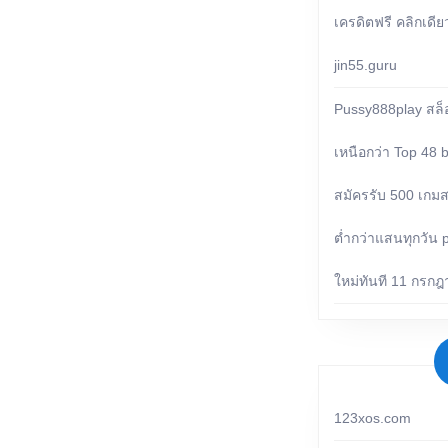
เครดิตฟรี คลิกเดีย
jin55.guru
Pussy888play สล็
เหนือกว่า Top 48
สมัครรับ 500 เกม
ต่ำกว่าแสนทุกวัน
ใหม่ทันที 11 กรก
123xos.com