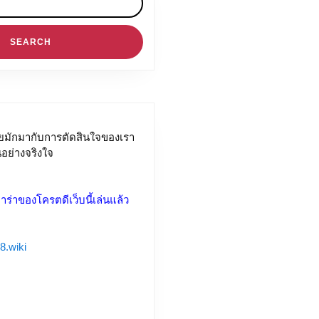
ยมักมากับการตัดสินใจของเรา
นอย่างจริงใจ
ร่าของโครตดีเว็บนี้เล่นแล้ว
8.wiki