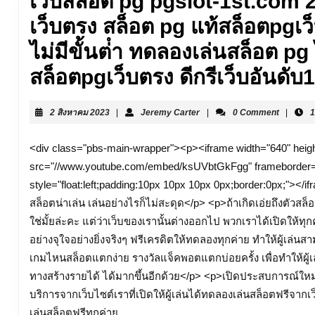
เว็บสล็อต pg pgslot-1st.com 2
เว็บตรง สล็อต pg แท้สล็อตpgเว็
ไม่มีขั้นต่ํา ทดลองเล่นสล็อต pg
สล็อตpgเว็บตรง ดีกรีเว็บอันดับ
2
Jeremy
2 สิงหาคม 2023
|
Jeremy Carter
|
0 Comment
|
1
สิงหาคม
Carter
2023
<div class="pbs-main-wrapper"><p><iframe width="640" heig
src="//www.youtube.com/embed/ksUVbtGkFgg" frameborder="0
style="float:left;padding:10px 10px 10px 0px;border:0px;"></i
สล็อตน่าเล่น เล่นอย่างไรก็ไม่สะดุด</p> <p>ถ้าเกิดเอ่ยถึงตัวสล็อ
ใช่มั้ยล่ะคะ แต่ว่าเว็บของเรานั้นต่างออกไป พวกเราได้เปิดให้ท
อย่างจุใจอย่างยิ่งจริงๆ ฟรีเครดิตให้ทดลองทุกค่าย ทำให้ผู้เล่นส
เกมไหนสล็อตแตกง่าย รางวัลแจ็คพอตแตกบ่อยครั้ง เพื่อทำให้ผู้เล่
ทางสร้างรายได้ ได้มากขึ้นอีกด้วย</p> <p>เปิดประสบการณ์ใหม่
บริการจากเว็บไซต์เราที่เปิดให้ผู้เล่นได้ทดลองเล่นสล็อตฟรีจากเ
เล่นสล็อตฟรีทุกค่าย