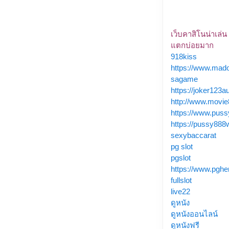
ขั้น
ต่ํา
เว็บคาสิโนน่าเล่น 
ทดลอง
แตกบ่อยมาก
เล่น
918kiss
https://www.mad
สล็อต
sagame
pg
https://joker123a
http://www.movi
ไม่
https://www.pus
https://pussy888
เด้ง
sexybaccarat
เว็บ
pg slot
pgslot
ตรง100%
https://www.pgh
fullslot
สล็อตpgเว็บ
live22
ตรง
ดูหนัง
ดูหนังออนไลน์
ดีกรี
ดูหนังฟรี